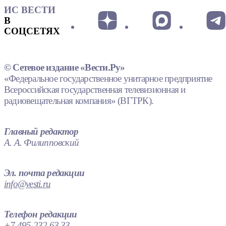
ИС ВЕСТИ
В
СОЦСЕТЯХ
© Сетевое издание «Вести.Ру»
«Федеральное государственное унитарное предприятие
Всероссийская государственная телевизионная и
радиовещательная компания» (ВГТРК).
Главный редактор
А. А. Филипповский
Эл. почта редакции
info@vesti.ru
Телефон редакции
+7 495 232 63 33