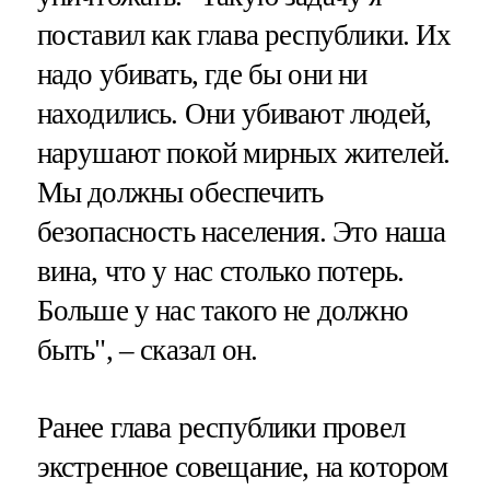
поставил как глава республики. Их
надо убивать, где бы они ни
находились. Они убивают людей,
нарушают покой мирных жителей.
Мы должны обеспечить
безопасность населения. Это наша
вина, что у нас столько потерь.
Больше у нас такого не должно
быть", – сказал он.
Ранее глава республики провел
экстренное совещание, на котором