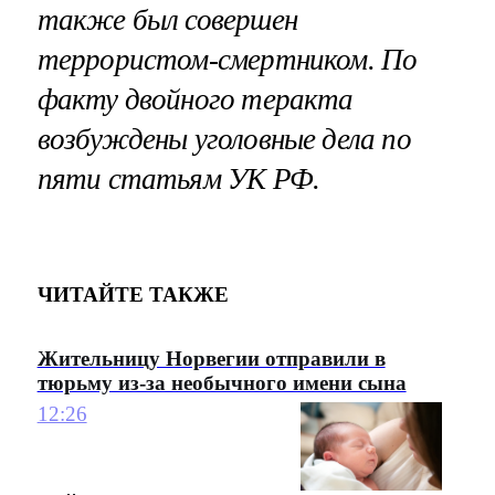
также был совершен
террористом-смертником. По
факту двойного теракта
возбуждены уголовные дела по
пяти статьям УК РФ.
ЧИТАЙТЕ ТАКЖЕ
Жительницу Норвегии отправили в
тюрьму из-за необычного имени сына
12:26