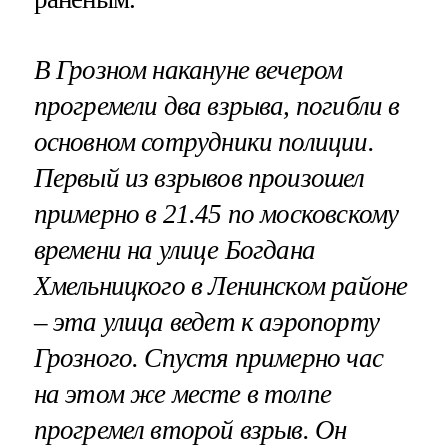
В Грозном накануне вечером
прогремели два взрыва, погибли в
основном сотрудники полиции.
Первый из взрывов произошел
примерно в 21.45 по московскому
времени на улице Богдана
Хмельницкого в Ленинском районе
– эта улица ведет к аэропорту
Грозного. Спустя примерно час
на этом же месте в толпе
прогремел второй взрыв. Он