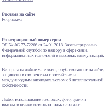
Реклама на сайте
Росреклама
Регистрационный номер серии
ЭЛ № ФС 77-72266 от 24.01.2018. Зарегистрировано
Федеральной службой по надзору в сфере связи,
информационных технологий и массовых коммуникаций.
Все права на любые материалы, опубликованные на сайте,
защищены в соответствии с российским и
международным законодательством об интеллектуальной
собственности.
Любое использование текстовых, фото, аудио и
видеоматериалов возможно только с согласия