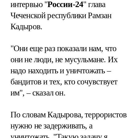
интервью "
России-24
" глава
Чеченской республики Рамзан
Кадыров.
"Они еще раз показали нам, что
они не люди, не мусульмане. Их
надо находить и уничтожать –
бандитов и тех, кто сочувствует
им", – сказал он.
По словам Кадырова, террористов
нужно не задерживать, а
уничтожать. "Такую задачу я