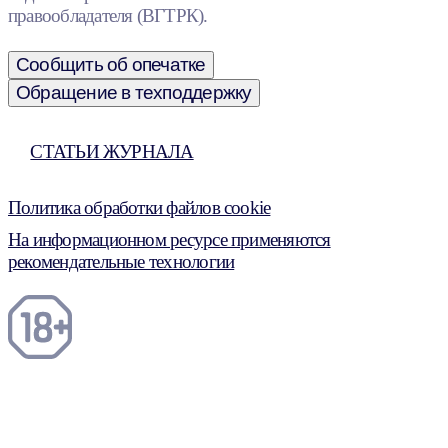
правообладателя (ВГТРК).
Сообщить об опечатке
Обращение в техподдержку
СТАТЬИ ЖУРНАЛА
Политика обработки файлов cookie
На информационном ресурсе применяются
рекомендательные технологии