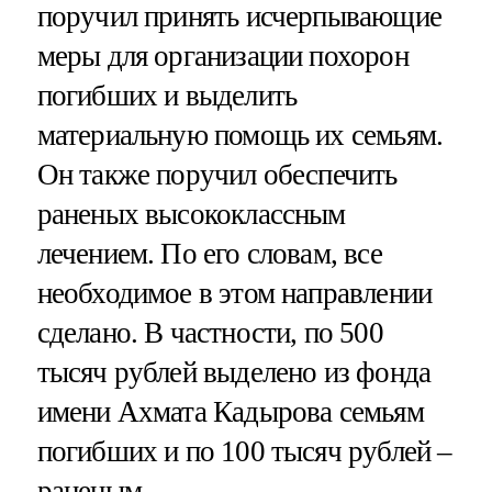
поручил принять исчерпывающие
меры для организации похорон
погибших и выделить
материальную помощь их семьям.
Он также поручил обеспечить
раненых высококлассным
лечением. По его словам, все
необходимое в этом направлении
сделано. В частности, по 500
тысяч рублей выделено из фонда
имени Ахмата Кадырова семьям
погибших и по 100 тысяч рублей –
раненым.