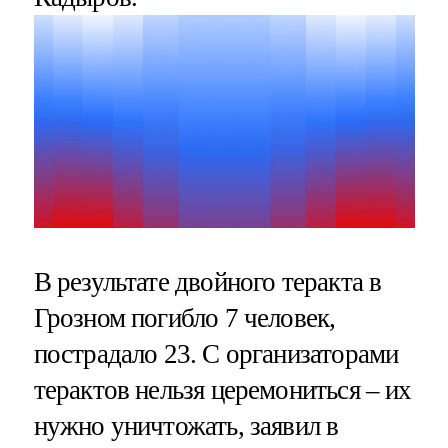
В результате двойного теракта в
Грозном погибло 7 человек,
пострадало 23. С организаторами
терактов нельзя церемониться – их
нужно уничтожать, заявил в