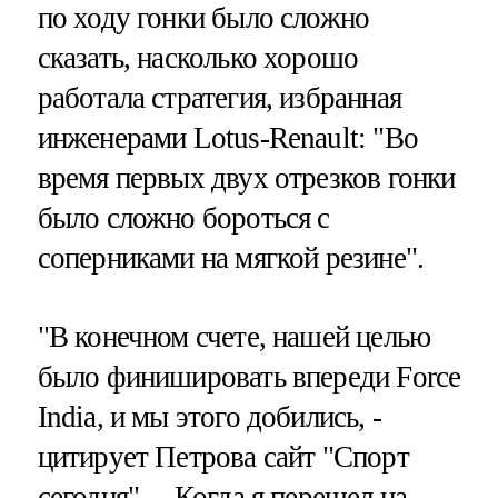
по ходу гонки было сложно
сказать, насколько хорошо
работала стратегия, избранная
инженерами Lotus-Renault: "Во
время первых двух отрезков гонки
было сложно бороться с
соперниками на мягкой резине".
"В конечном счете, нашей целью
было финишировать впереди Force
India, и мы этого добились, -
цитирует Петрова сайт "Спорт
сегодня". – Когда я перешел на