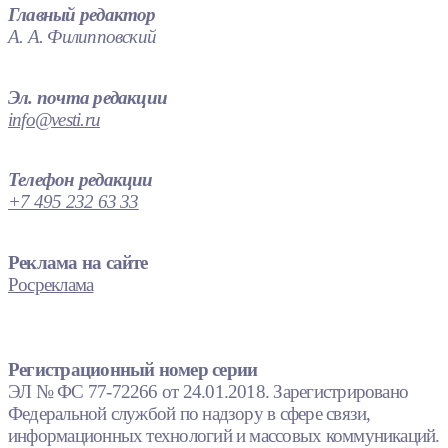
Главный редактор
А. А. Филипповский
Эл. почта редакции
info@vesti.ru
Телефон редакции
+7 495 232 63 33
Реклама на сайте
Росреклама
Регистрационный номер серии
ЭЛ № ФС 77-72266 от 24.01.2018. Зарегистрировано
Федеральной службой по надзору в сфере связи,
информационных технологий и массовых коммуникаций.