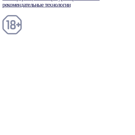
рекомендательные технологии