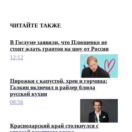
ЧИТАЙТЕ ТАКЖЕ
В Госдуме заявили, что Плющенко не
стоит ждать грантов на шоу от России
12:12
Пирожки с капустой, хрен и горчица:
Галкин включил в райдер блюда
русской кухни
08:56
Краснодарский край столкнулся с