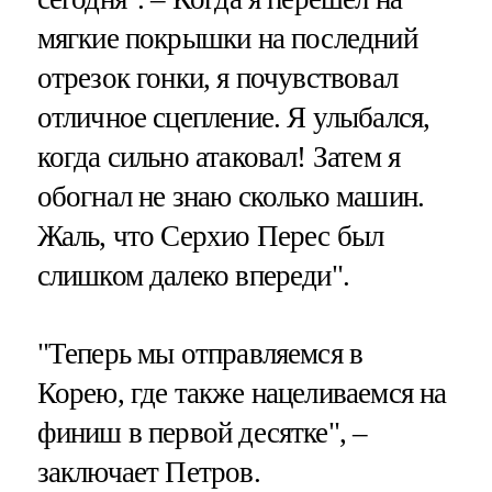
мягкие покрышки на последний
отрезок гонки, я почувствовал
отличное сцепление. Я улыбался,
когда сильно атаковал! Затем я
обогнал не знаю сколько машин.
Жаль, что Серхио Перес был
слишком далеко впереди".
"Теперь мы отправляемся в
Корею, где также нацеливаемся на
финиш в первой десятке", –
заключает Петров.