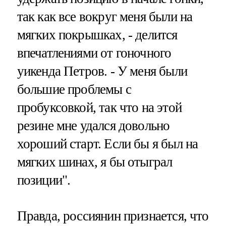
так как все вокруг меня были на
мягких покрышках, - делится
впечатлениями от гоночного
уикенда Петров. - У меня были
большие проблемы с
пробуксовкой, так что на этой
резине мне удался довольно
хороший старт. Если бы я был на
мягких шинах, я бы отыграл
позиции".
Правда, россиянин признается, что