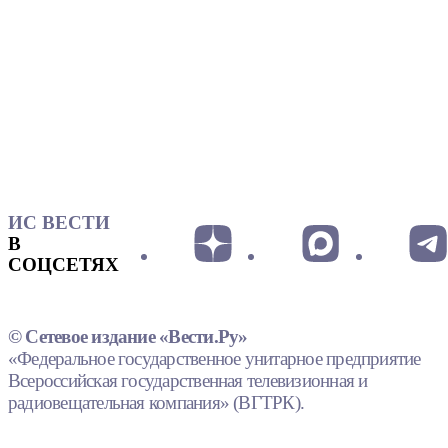
ИС ВЕСТИ
В
СОЦСЕТЯХ
© Сетевое издание «Вести.Ру»
«Федеральное государственное унитарное предприятие
Всероссийская государственная телевизионная и
радиовещательная компания» (ВГТРК).