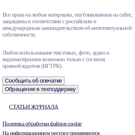
Все права на любые материалы, опубликованные на сайте,
защищены в соответствии с российским и
международным законодательством об интеллектуальной
собственности.
Любое использование текстовых, фото, аудио и
видеоматериалов возможно только с согласия
правообладателя (ВГТРК).
Сообщить об опечатке
Обращение в техподдержку
СТАТЬИ ЖУРНАЛА
Политика обработки файлов cookie
На информационном ресурсе применяются