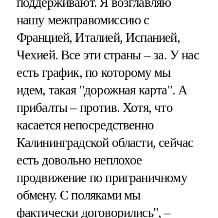
поддерживают. Я возглавляю
нашу межправомиссию с
Францией, Италией, Испанией,
Чехией. Все эти страны – за. У нас
есть график, по которому мы
идем, такая "дорожная карта". А
прибалты – против. Хотя, что
касается непосредственно
Калининградской области, сейчас
есть довольно неплохое
продвижение по приграничному
обмену. С поляками мы
фактически договорились", –