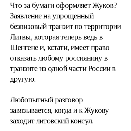
Что за бумаги оформляет Жуков?
Заявление на упрощенный
безвизовый транзит по территории
Литвы, которая теперь ведь в
Шенгене и, кстати, имеет право
отказать любому россиянину в
транзите из одной части России в
другую.
Любопытный разговор
завязывается, когда и к Жукову
заходит литовский консул.