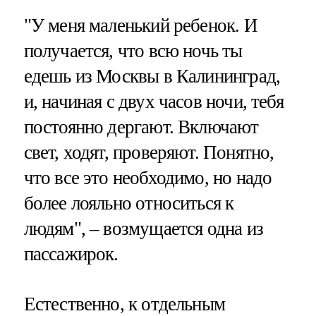
"У меня маленький ребенок. И
получается, что всю ночь ты
едешь из Москвы в Калининград,
и, начиная с двух часов ночи, тебя
постоянно дергают. Включают
свет, ходят, проверяют. Понятно,
что все это необходимо, но надо
более лояльно относиться к
людям", – возмущается одна из
пассажирок.
Естественно, к отдельным