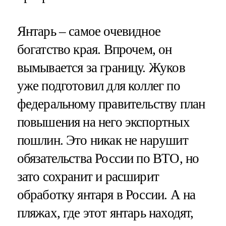
Янтарь – самое очевидное
богатство края. Впрочем, он
вымывается за границу. Жуков
уже подготовил для коллег по
федеральному правительству план
повышения на него экспортных
пошлин. Это никак не нарушит
обязательства России по ВТО, но
зато сохранит и расширит
обработку янтаря в России. А на
пляжах, где этот янтарь находят,