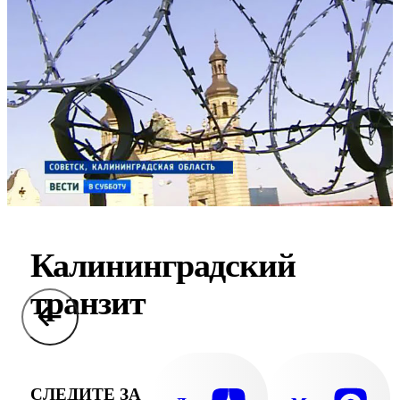
Калининградский
транзит
СЛЕДИТЕ ЗА