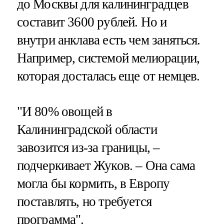
до Москвы для калининградцев
составит 3600 рублей. Но и
внутри анклава есть чем заняться.
Например, системой мелиорации,
которая досталась еще от немцев.
"И 80% овощей в
Калининградской области
завозится из-за границы, –
подчеркивает Жуков. – Она сама
могла бы кормить, в Европу
поставлять, но требуется
программа".