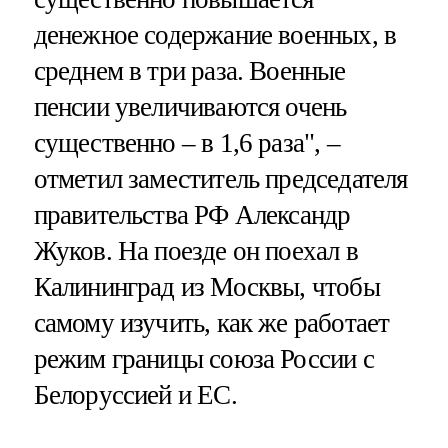
денежное содержание военных, в
среднем в три раза. Военные
пенсии увеличиваются очень
существенно – в 1,6 раза", –
отметил заместитель председателя
правительства РФ Александр
Жуков. На поезде он поехал в
Калининград из Москвы, чтобы
самому изучить, как же работает
режим границы союза России с
Белоруссией и ЕС.