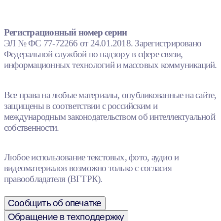
Регистрационный номер серии
ЭЛ № ФС 77-72266 от 24.01.2018. Зарегистрировано
Федеральной службой по надзору в сфере связи,
информационных технологий и массовых коммуникаций.
Все права на любые материалы, опубликованные на сайте,
защищены в соответствии с российским и
международным законодательством об интеллектуальной
собственности.
Любое использование текстовых, фото, аудио и
видеоматериалов возможно только с согласия
правообладателя (ВГТРК).
Сообщить об опечатке
Обращение в техподдержку