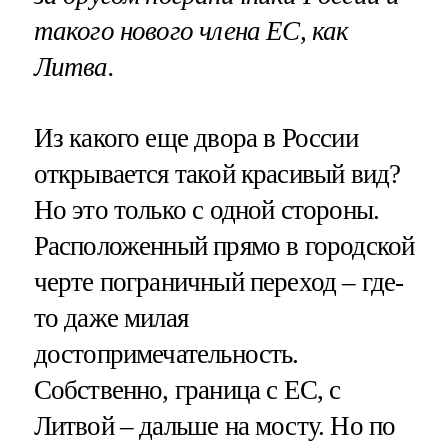
такого нового члена ЕС, как
Литва.
Из какого еще двора в России
открывается такой красивый вид?
Но это только с одной стороны.
Расположенный прямо в городской
черте пограничный переход – где-
то даже милая
достопримечательность.
Собственно, граница с ЕС, с
Литвой – дальше на мосту. Но по