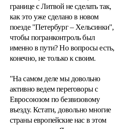
границе с Литвой не сделать так,
как это уже сделано в новом
поезде "Петербург – Хельсинки",
чтобы погранконтроль был
именно в пути? Но вопросы есть,
конечно, не только к своим.
"На самом деле мы довольно
активно ведем переговоры с
Евросоюзом по безвизовому
въезду. Кстати, довольно многие
страны европейские нас в этом