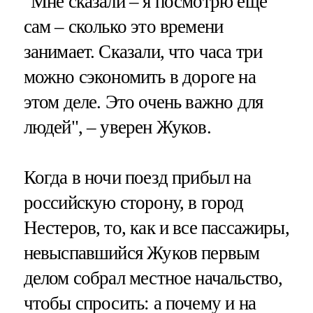
"Мне сказали – я посмотрю еще
сам – сколько это времени
занимает. Сказали, что часа три
можно сэкономить в дороге на
этом деле. Это очень важно для
людей", – уверен Жуков.
Когда в ночи поезд прибыл на
российскую сторону, в город
Нестеров, то, как и все пассажиры,
невыспавшийся Жуков первым
делом собрал местное начальство,
чтобы спросить: а почему и на