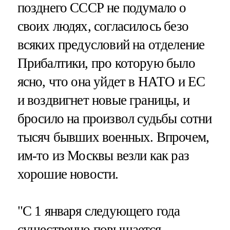
позднего СССР не подумало о
своих людях, согласилось безо
всяких предусловий на отделение
Прибалтики, про которую было
ясно, что она уйдет в НАТО и ЕС
и воздвигнет новые границы, и
бросило на произвол судьбы сотни
тысяч бывших военных. Впрочем,
им-то из Москвы везли как раз
хорошие новости.
"С 1 января следующего года
существенно повышается