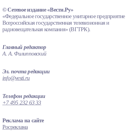
© Сетевое издание «Вести.Ру»
«Федеральное государственное унитарное предприятие
Всероссийская государственная телевизионная и
радиовещательная компания» (ВГТРК).
Главный редактор
А. А. Филипповский
Эл. почта редакции
info@vesti.ru
Телефон редакции
+7 495 232 63 33
Реклама на сайте
Росреклама