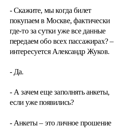
- Скажите, мы когда билет
покупаем в Москве, фактически
где-то за сутки уже все данные
передаем обо всех пассажирах? –
интересуется Александр Жуков.
- Да.
- А зачем еще заполнять анкеты,
если уже появились?
- Анкеты – это личное прошение