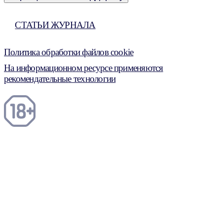
СТАТЬИ ЖУРНАЛА
Политика обработки файлов cookie
На информационном ресурсе применяются
рекомендательные технологии