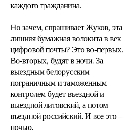
каждого гражданина.
Но зачем, спрашивает Жуков, эта
лишняя бумажная волокита в век
цифровой почты? Это во-первых.
Во-вторых, будят в ночи. За
выездным белорусским
пограничным и таможенным
контролем будет въездной и
выездной литовский, а потом –
въездной российский. И все это –
ночью.