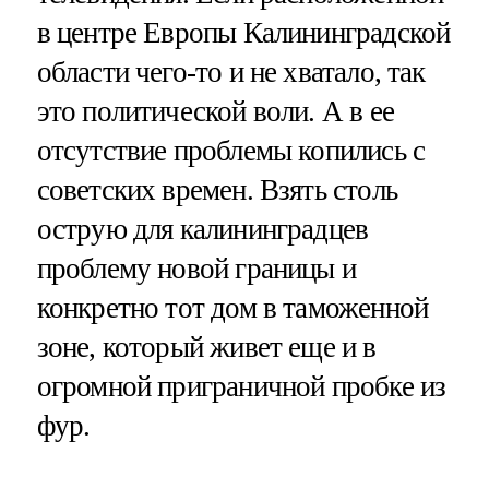
в центре Европы Калининградской
области чего-то и не хватало, так
это политической воли. А в ее
отсутствие проблемы копились с
советских времен. Взять столь
острую для калининградцев
проблему новой границы и
конкретно тот дом в таможенной
зоне, который живет еще и в
огромной приграничной пробке из
фур.