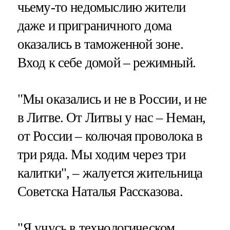
чьему-то недомыслию жители
даже и приграничного дома
оказались в таможенной зоне.
Вход к себе домой – режимный.
"Мы оказались и не в России, и не
в Литве. От Литвы у нас – Неман,
от России – колючая проволока в
три ряда. Мы ходим через три
калитки", – жалуется жительница
Советска Наталья Рассказова.
"Я учусь в технологическом