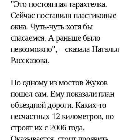
"Это постоянная тарахтелка.
Сейчас поставили пластиковые
окна. Чуть-чуть хотя бы
спасаемся. А раньше было
невозможно", – сказала Наталья
Рассказова.
По одному из мостов Жуков
пошел сам. Ему показали план
объездной дороги. Каких-то
несчастных 12 километров, но
строят их с 2006 года.
Оказывается, стоит проявить