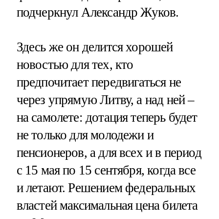
подчеркнул Александр Жуков.
Здесь же он делится хорошей
новостью для тех, кто
предпочитает передвигаться не
через упрямую Литву, а над ней –
на самолете: дотация теперь будет
не только для молодежи и
пенсионеров, а для всех и в период
с 15 мая по 15 сентября, когда все
и летают. Решением федеральных
властей максимальная цена билета