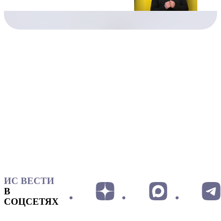
ИС ВЕСТИ
В
СОЦСЕТЯХ