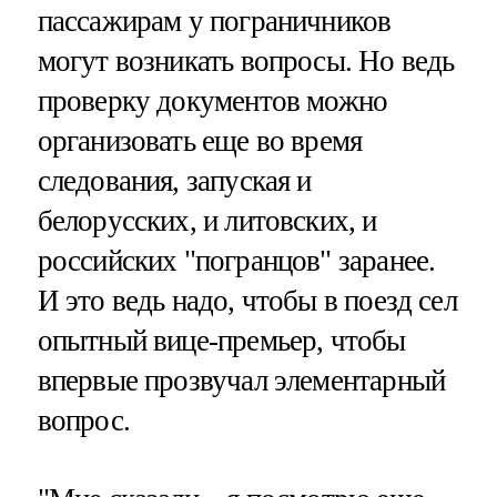
пассажирам у пограничников
могут возникать вопросы. Но ведь
проверку документов можно
организовать еще во время
следования, запуская и
белорусских, и литовских, и
российских "погранцов" заранее.
И это ведь надо, чтобы в поезд сел
опытный вице-премьер, чтобы
впервые прозвучал элементарный
вопрос.