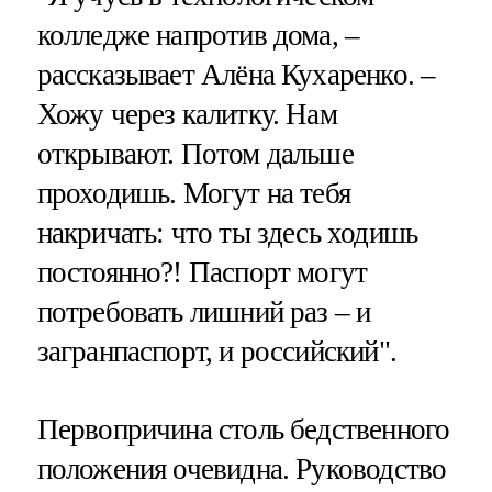
колледже напротив дома, –
рассказывает Алёна Кухаренко. –
Хожу через калитку. Нам
открывают. Потом дальше
проходишь. Могут на тебя
накричать: что ты здесь ходишь
постоянно?! Паспорт могут
потребовать лишний раз – и
загранпаспорт, и российский".
Первопричина столь бедственного
положения очевидна. Руководство