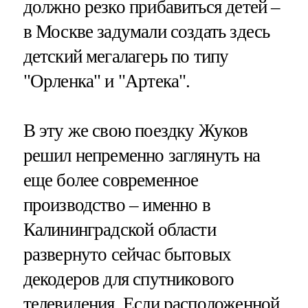
должно резко прибавиться детей –
в Москве задумали создать здесь
детский мегалагерь по типу
"Орленка" и "Артека".
В эту же свою поездку Жуков
решил непременно заглянуть на
еще более современное
производство – именно в
Калининградской области
развернуто сейчас бытовых
декодеров для спутникового
телевидения. Если расположенной