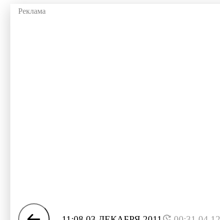
11:08 03 ДЕКАБРЯ 2011
00:31 04.1