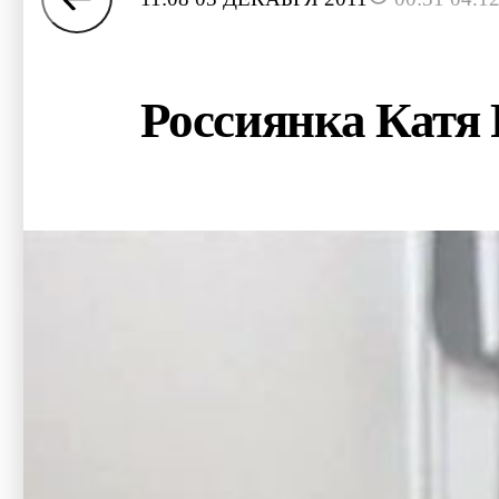
Россиянка Катя 