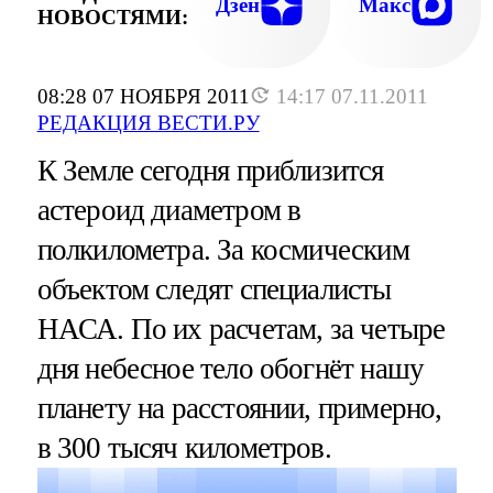
Дзен
Макс
НОВОСТЯМИ:
08:28 07 НОЯБРЯ 2011
14:17 07.11.2011
РЕДАКЦИЯ ВЕСТИ.РУ
К Земле сегодня приблизится
астероид диаметром в
полкилометра. За космическим
объектом следят специалисты
НАСА. По их расчетам, за четыре
дня небесное тело обогнёт нашу
планету на расстоянии, примерно,
в 300 тысяч километров.