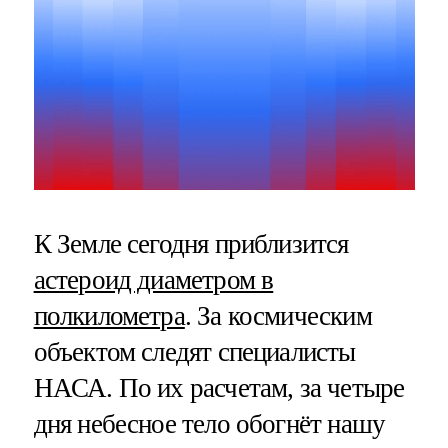
К Земле сегодня приблизится
астероид диаметром в
полкилометра
. За космическим
объектом следят специалисты
НАСА. По их расчетам, за четыре
дня небесное тело обогнёт нашу