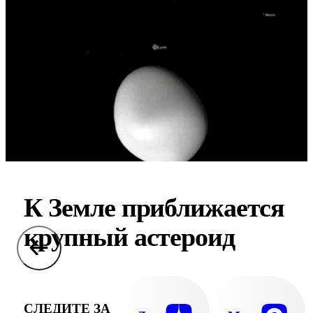
К Земле приближается
крупный астероид
СЛЕДИТЕ ЗА