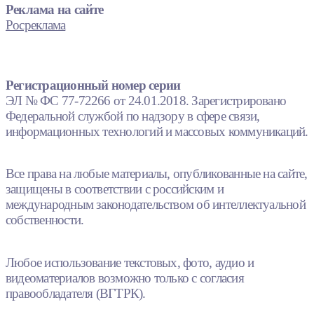
Реклама на сайте
Росреклама
Регистрационный номер серии
ЭЛ № ФС 77-72266 от 24.01.2018. Зарегистрировано
Федеральной службой по надзору в сфере связи,
информационных технологий и массовых коммуникаций.
Все права на любые материалы, опубликованные на сайте,
защищены в соответствии с российским и
международным законодательством об интеллектуальной
собственности.
Любое использование текстовых, фото, аудио и
видеоматериалов возможно только с согласия
правообладателя (ВГТРК).