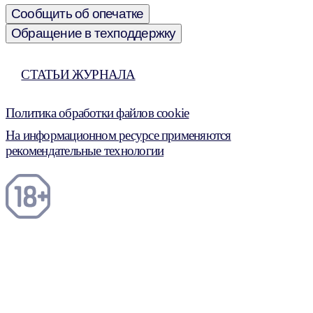
Сообщить об опечатке
Обращение в техподдержку
СТАТЬИ ЖУРНАЛА
Политика обработки файлов cookie
На информационном ресурсе применяются
рекомендательные технологии