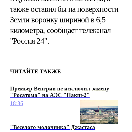
также оставил бы на поверхности
Земли воронку шириной в 6,5
километра, сообщает телеканал
"Россия 24".
ЧИТАЙТЕ ТАКЖЕ
Премьер Венгрии не исключил замену
"Росатома" на АЭС "Пакш-2"
18:36
"Веселого молочника" Джастаса