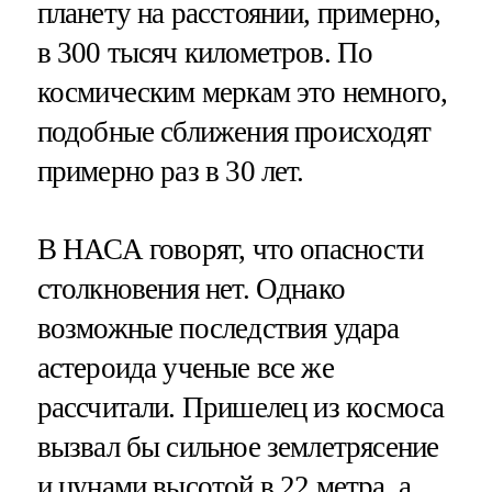
планету на расстоянии, примерно,
в 300 тысяч километров. По
космическим меркам это немного,
подобные сближения происходят
примерно раз в 30 лет.
В НАСА говорят, что опасности
столкновения нет. Однако
возможные последствия удара
астероида ученые все же
рассчитали. Пришелец из космоса
вызвал бы сильное землетрясение
и цунами высотой в 22 метра, а