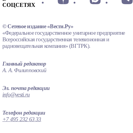
СОЦСЕТЯХ
© Сетевое издание «Вести.Ру»
«Федеральное государственное унитарное предприятие
Всероссийская государственная телевизионная и
радиовещательная компания» (ВГТРК).
Главный редактор
А. А. Филипповский
Эл. почта редакции
info@vesti.ru
Телефон редакции
+7 495 232 63 33