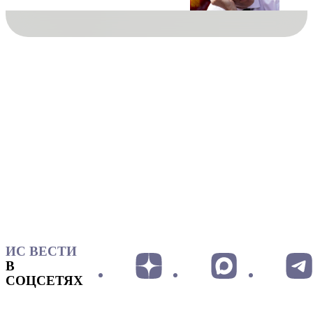
ИС ВЕСТИ
В
СОЦСЕТЯХ