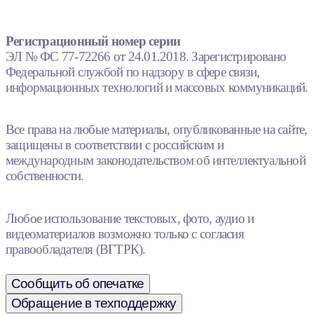
Регистрационный номер серии
ЭЛ № ФС 77-72266 от 24.01.2018. Зарегистрировано
Федеральной службой по надзору в сфере связи,
информационных технологий и массовых коммуникаций.
Все права на любые материалы, опубликованные на сайте,
защищены в соответствии с российским и
международным законодательством об интеллектуальной
собственности.
Любое использование текстовых, фото, аудио и
видеоматериалов возможно только с согласия
правообладателя (ВГТРК).
Сообщить об опечатке
Обращение в техподдержку