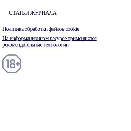
СТАТЬИ ЖУРНАЛА
Политика обработки файлов cookie
На информационном ресурсе применяются
рекомендательные технологии