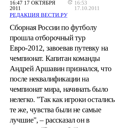
16:47 17 ОКТЯБРЯ
16:53
2011
17.10.2011
РЕДАКЦИЯ ВЕСТИ.РУ
Сборная России по футболу
прошла отборочный тур
Евро-2012, завоевав путевку на
чемпионат. Капитан команды
Андрей Аршавин признался, что
после неквалификации на
чемпионат мира, начинать было
нелегко. "Так как игроки остались
те же, чувства были не самые
лучшие", – рассказал он в