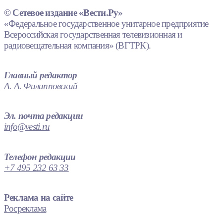
© Сетевое издание «Вести.Ру»
«Федеральное государственное унитарное предприятие
Всероссийская государственная телевизионная и
радиовещательная компания» (ВГТРК).
Главный редактор
А. А. Филипповский
Эл. почта редакции
info@vesti.ru
Телефон редакции
+7 495 232 63 33
Реклама на сайте
Росреклама