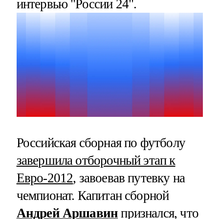
интервью "России 24".
Российская сборная по футболу
завершила отборочный этап к
Евро-2012
, завоевав путевку на
чемпионат. Капитан сборной
Андрей Аршавин
признался, что