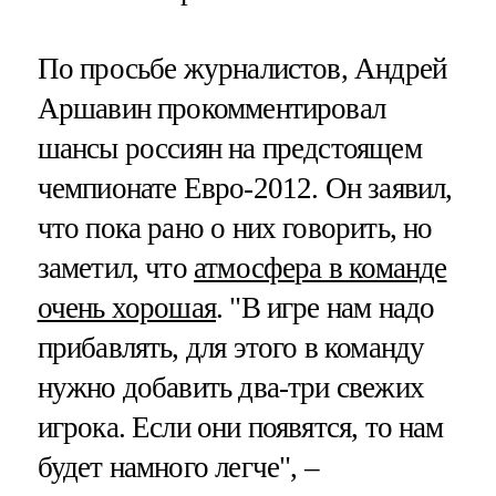
По просьбе журналистов, Андрей
Аршавин прокомментировал
шансы россиян на предстоящем
чемпионате Евро-2012. Он заявил,
что пока рано о них говорить, но
заметил, что
атмосфера в команде
очень хорошая
. "В игре нам надо
прибавлять, для этого в команду
нужно добавить два-три свежих
игрока. Если они появятся, то нам
будет намного легче", –