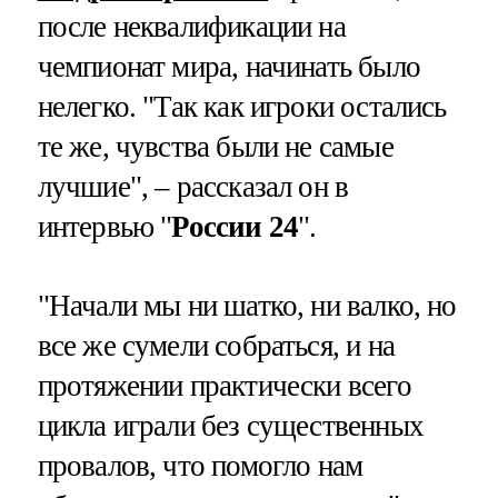
после неквалификации на
чемпионат мира, начинать было
нелегко. "Так как игроки остались
те же, чувства были не самые
лучшие", – рассказал он в
интервью "
России 24
".
"Начали мы ни шатко, ни валко, но
все же сумели собраться, и на
протяжении практически всего
цикла играли без существенных
провалов, что помогло нам