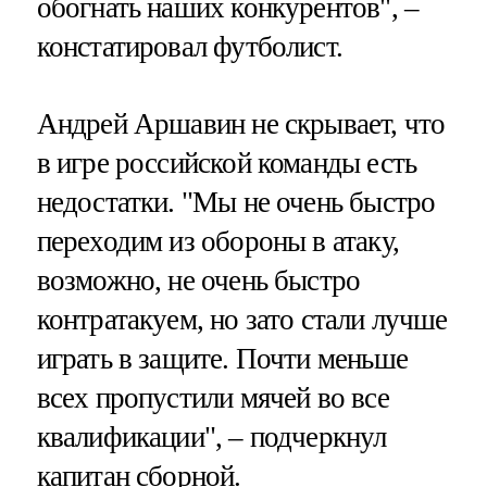
обогнать наших конкурентов", –
констатировал футболист.
Андрей Аршавин не скрывает, что
в игре российской команды есть
недостатки. "Мы не очень быстро
переходим из обороны в атаку,
возможно, не очень быстро
контратакуем, но зато стали лучше
играть в защите. Почти меньше
всех пропустили мячей во все
квалификации", – подчеркнул
капитан сборной.