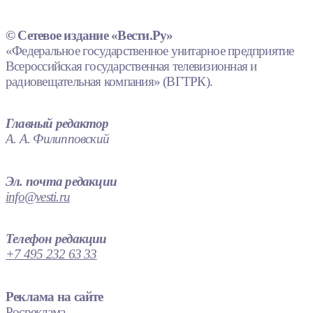
© Сетевое издание «Вести.Ру»
«Федеральное государственное унитарное предприятие
Всероссийская государственная телевизионная и
радиовещательная компания» (ВГТРК).
Главный редактор
А. А. Филипповский
Эл. почта редакции
info@vesti.ru
Телефон редакции
+7 495 232 63 33
Реклама на сайте
Росреклама