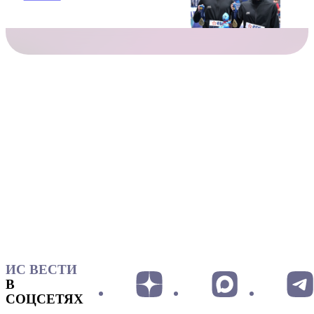
ИС ВЕСТИ
В
СОЦСЕТЯХ