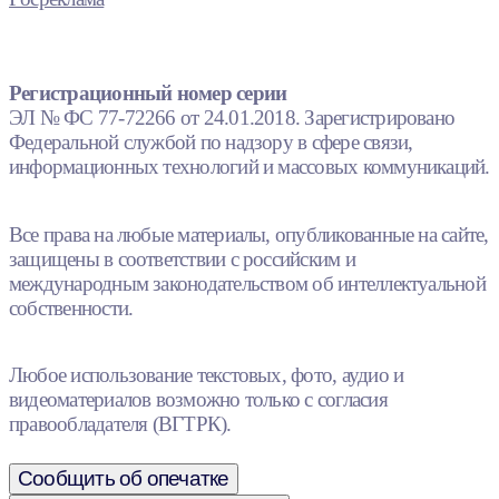
Регистрационный номер серии
ЭЛ № ФС 77-72266 от 24.01.2018. Зарегистрировано
Федеральной службой по надзору в сфере связи,
информационных технологий и массовых коммуникаций.
Все права на любые материалы, опубликованные на сайте,
защищены в соответствии с российским и
международным законодательством об интеллектуальной
собственности.
Любое использование текстовых, фото, аудио и
видеоматериалов возможно только с согласия
правообладателя (ВГТРК).
Сообщить об опечатке