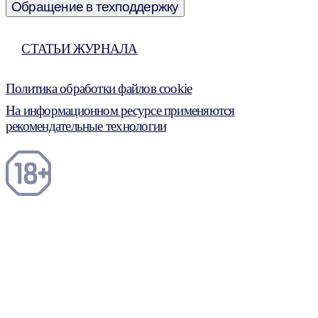
Обращение в техподдержку
СТАТЬИ ЖУРНАЛА
Политика обработки файлов cookie
На информационном ресурсе применяются
рекомендательные технологии