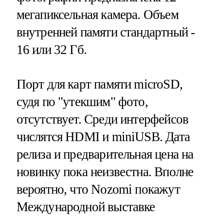
мегапиксельная камера. Объем
внутренней памяти стандартный -
16 или 32 Гб.
Порт для карт памяти microSD,
судя по "утекшим" фото,
отсутствует. Среди интерфейсов
числятся HDMI и miniUSB. Дата
релиза и предварительная цена на
новинку пока неизвестна. Вполне
вероятно, что Nozomi покажут
Международной выставке