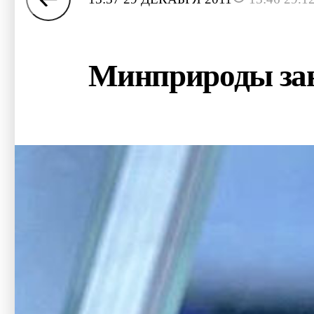
Минприроды зан