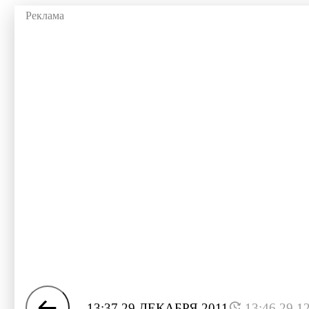
13:37 29 ДЕКАБРЯ 2011
13:46 29.1