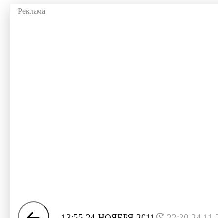
13:55 24 НОЯБРЯ 2011
22:30 24.11.