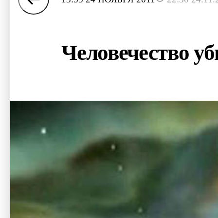
Человечество у