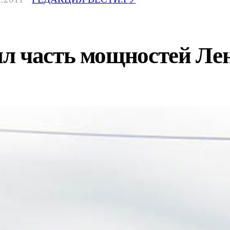
л часть мощностей Ле