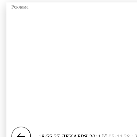
18:55 27 ДЕКАБРЯ 2011
05:44 28.1