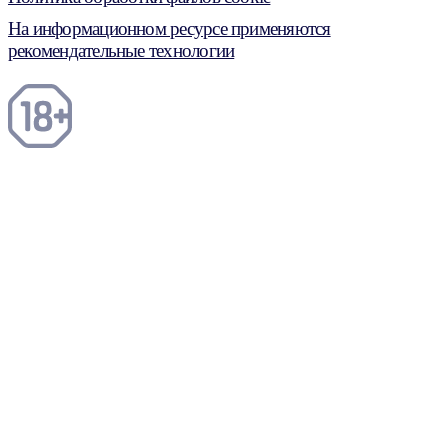
На информационном ресурсе применяются
рекомендательные технологии