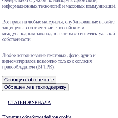
Федеральной службой по надзору в сфере связи,
информационных технологий и массовых коммуникаций.
Все права на любые материалы, опубликованные на сайте,
защищены в соответствии с российским и
международным законодательством об интеллектуальной
собственности.
Любое использование текстовых, фото, аудио и
видеоматериалов возможно только с согласия
правообладателя (ВГТРК).
Сообщить об опечатке
Обращение в техподдержку
СТАТЬИ ЖУРНАЛА
Политика обработки файлов cookie