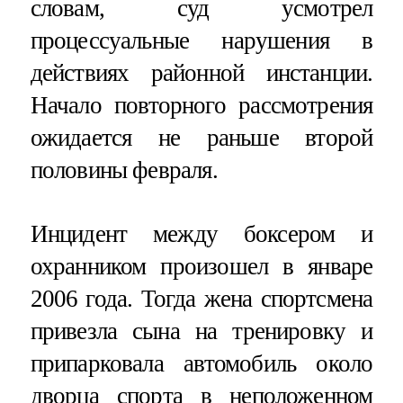
словам, суд усмотрел
процессуальные нарушения в
действиях районной инстанции.
Начало повторного рассмотрения
ожидается не раньше второй
половины февраля.
Инцидент между боксером и
охранником произошел в январе
2006 года. Тогда жена спортсмена
привезла сына на тренировку и
припарковала автомобиль около
дворца спорта в неположенном