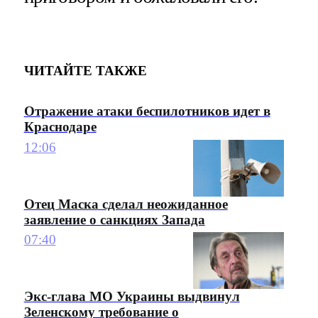
ЧИТАЙТЕ ТАКЖЕ
Отражение атаки беспилотников идет в
Краснодаре
12:06
Отец Маска сделал неожиданное
заявление о санкциях Запада
07:40
Экс-глава МО Украины выдвинул
Зеленскому требование о