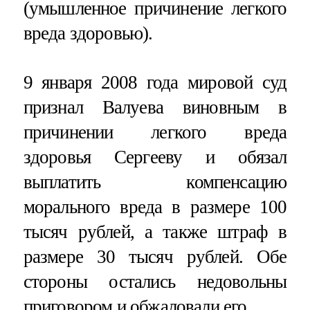
(умышленное причинение легкого
вреда здоровью).
9 января 2008 года мировой суд
признал Валуева виновным в
причинении легкого вреда
здоровья Сергееву и обязал
выплатить компенсацию
морального вреда в размере 100
тысяч рублей, а также штраф в
размере 30 тысяч рублей. Обе
стороны остались недовольны
приговором и обжаловали его.