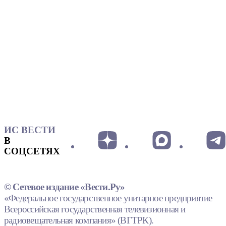
ИС ВЕСТИ
В
СОЦСЕТЯХ
© Сетевое издание «Вести.Ру»
«Федеральное государственное унитарное предприятие
Всероссийская государственная телевизионная и
радиовещательная компания» (ВГТРК).