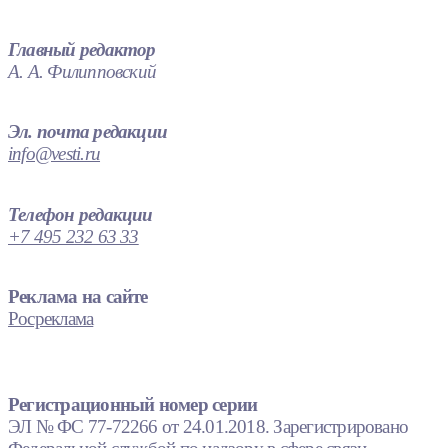
Главный редактор
А. А. Филипповский
Эл. почта редакции
info@vesti.ru
Телефон редакции
+7 495 232 63 33
Реклама на сайте
Росреклама
Регистрационный номер серии
ЭЛ № ФС 77-72266 от 24.01.2018. Зарегистрировано