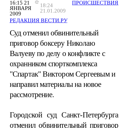
16:15 21
ПРОИСШЕСТВИЯ
18:24
ЯНВАРЯ
21.01.2009
2009
РЕДАКЦИЯ ВЕСТИ.РУ
Суд отменил обвинительный
приговор боксеру Hиколаю
Валуеву по делу о конфликте с
охранником спорткомплекса
"Спартак" Виктором Сергеевым и
направил материалы на новое
рассмотрение.
Городской суд Санкт-Петербурга
отменил обвинительный приговор