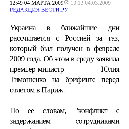
12:49 04 МАРТА 2009
13:13 04.03.2009
РЕДАКЦИЯ ВЕСТИ.РУ
Украина в ближайшие дни
рассчитается с Россией за газ,
который был получен в феврале
2009 года. Об этом в среду заявила
премьер-министр Юлия
Тимошенко на брифинге перед
отлетом в Париж.
По ее словам, "конфликт с
задержанием сотрудниками