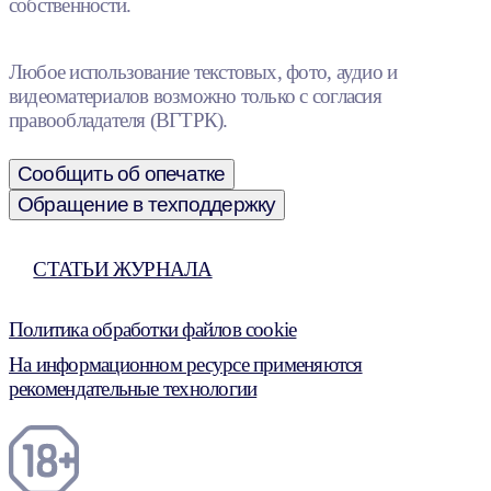
собственности.
Любое использование текстовых, фото, аудио и
видеоматериалов возможно только с согласия
правообладателя (ВГТРК).
Сообщить об опечатке
Обращение в техподдержку
СТАТЬИ ЖУРНАЛА
Политика обработки файлов cookie
На информационном ресурсе применяются
рекомендательные технологии