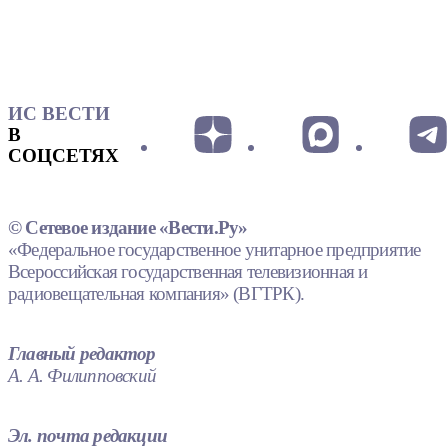
ИС ВЕСТИ
В
СОЦСЕТЯХ
© Сетевое издание «Вести.Ру»
«Федеральное государственное унитарное предприятие
Всероссийская государственная телевизионная и
радиовещательная компания» (ВГТРК).
Главный редактор
А. А. Филипповский
Эл. почта редакции