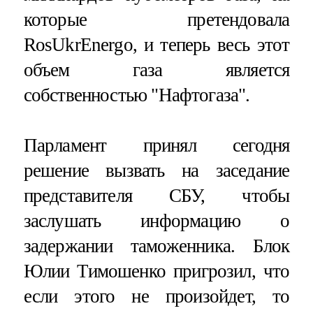
которые претендовала
RosUkrEnergo, и теперь весь этот
объем газа является
собственностью "Нафтогаза".
Парламент принял сегодня
решение вызвать на заседание
представителя СБУ, чтобы
заслушать информацию о
задержании таможенника. Блок
Юлии Тимошенко пригрозил, что
если этого не произойдет, то