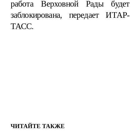
работа Верховной Рады будет
заблокирована, передает ИТАР-
ТАСС.
ЧИТАЙТЕ ТАКЖЕ