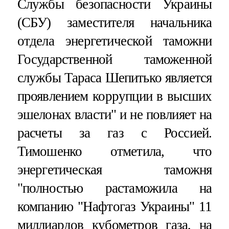
Службы безопасности Украины
(СБУ) заместителя начальника
отдела энергетической таможни
Государственной таможенной
службы Тараса Шепитько является
проявлением коррупции в высших
эшелонах власти" и не повлияет на
расчеты за газ с Россией.
Тимошенко отметила, что
энергетическая таможня
"полностью растаможила на
компанию "Нафтогаз Украины" 11
миллиардов кубометров газа, на