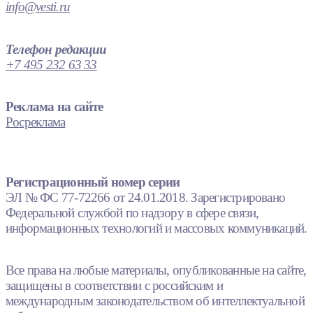
info@vesti.ru
Телефон редакции
+7 495 232 63 33
Реклама на сайте
Росреклама
Регистрационный номер серии
ЭЛ № ФС 77-72266 от 24.01.2018. Зарегистрировано
Федеральной службой по надзору в сфере связи,
информационных технологий и массовых коммуникаций.
Все права на любые материалы, опубликованные на сайте,
защищены в соответствии с российским и
международным законодательством об интеллектуальной