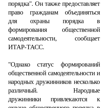
порядка". Он также предоставляет
право гражданам объединяться
для охраны порядка в
формирования общественной
самодеятельности, сообщает
ИТАР-ТАСС.
"Однако статус формирований
общественной самодеятельности и
народных дружинников несколько
различный. Народные
дружинники привлекаются к
охране общественного порядка в