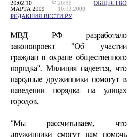
20:02 10
20:56
ОБЩЕСТВО
МАРТА 2009
10.03.2009
РЕДАКЦИЯ ВЕСТИ.РУ
МВД РФ разработало
законопроект "Об участии
граждан в охране общественного
порядка". Милиция надеется, что
народные дружинники помогут в
наведении порядка на улицах
городов.
"Мы рассчитываем, что
дружинники смогут нам помочь