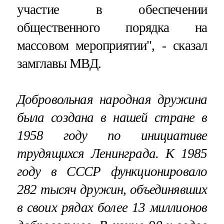
участие в обеспечении
общественного порядка на
массовом мероприятии", - сказал
замглавы МВД.
Добровольная народная дружина
была создана в нашей стране в
1958 году по инициативе
трудящихся Ленинграда. К 1985
году в СССР функционировало
282 тысяч дружин, объединявших
в своих рядах более 13 миллионов