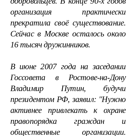
добровольцев. В конце 90-х годов
организация практически
прекратила своё существование.
Сейчас в Москве осталось около
16 тысяч дружинников.
В июне 2007 года на заседании
Госсовета в Ростове-на-Дону
Владимир Путин, будучи
президентом РФ, заявил: "Нужно
активнее привлекать к охране
правопорядка граждан и
общественные организации.