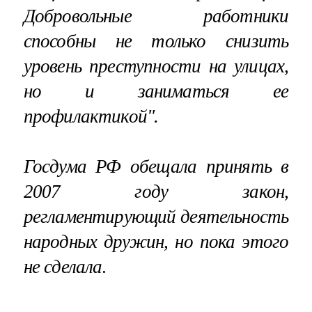
Добровольные работники
способны не только снизить
уровень преступности на улицах,
но и заниматься ее
профилактикой".
Госдума РФ обещала принять в
2007 году закон,
регламентирующий деятельность
народных дружин, но пока этого
не сделала
.