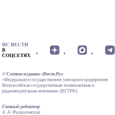
ИС ВЕСТИ
В
СОЦСЕТЯХ
© Сетевое издание «Вести.Ру»
«Федеральное государственное унитарное предприятие
Всероссийская государственная телевизионная и
радиовещательная компания» (ВГТРК).
Главный редактор
А. А. Филипповский