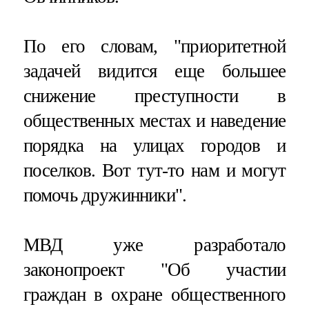
По его словам, "приоритетной
задачей видится еще большее
снижение преступности в
общественных местах и наведение
порядка на улицах городов и
поселков. Вот тут-то нам и могут
помочь дружинники".
МВД уже разработало
законопроект "Об участии
граждан в охране общественного