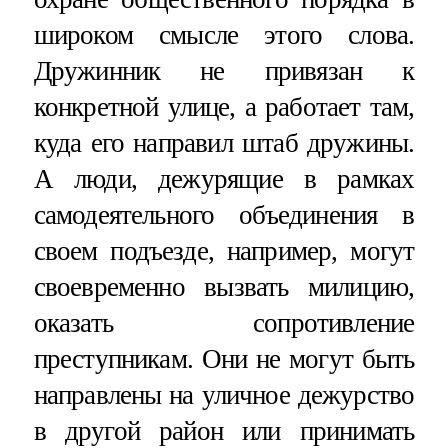
широком смысле этого слова.
Дружинник не привязан к
конкретной улице, а работает там,
куда его направил штаб дружины.
А люди, дежурящие в рамках
самодеятельного объединения в
своем подъезде, например, могут
своевременно вызвать милицию,
оказать сопротивление
преступникам. Они не могут быть
направлены на уличное дежурство
в другой район или принимать