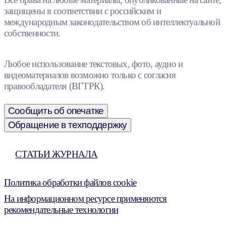
защищены в соответствии с российским и
международным законодательством об интеллектуальной
собственности.
Любое использование текстовых, фото, аудио и
видеоматериалов возможно только с согласия
правообладателя (ВГТРК).
Сообщить об опечатке
Обращение в техподдержку
СТАТЬИ ЖУРНАЛА
Политика обработки файлов cookie
На информационном ресурсе применяются
рекомендательные технологии