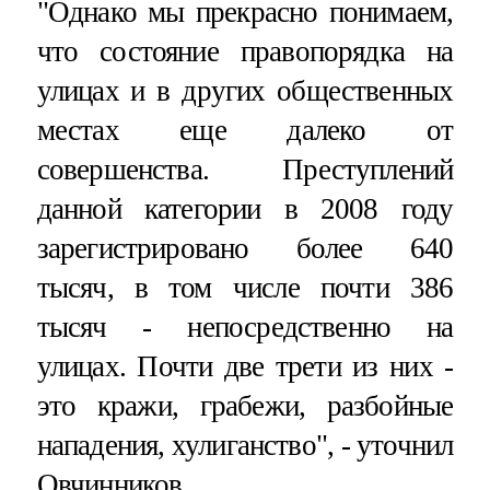
"Однако мы прекрасно понимаем,
что состояние правопорядка на
улицах и в других общественных
местах еще далеко от
совершенства. Преступлений
данной категории в 2008 году
зарегистрировано более 640
тысяч, в том числе почти 386
тысяч - непосредственно на
улицах. Почти две трети из них -
это кражи, грабежи, разбойные
нападения, хулиганство", - уточнил
Овчинников.