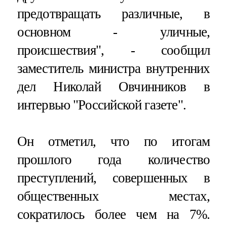
предотвращать различные, в
основном - уличные,
происшествия", - сообщил
заместитель министра внутренних
дел Николай Овчинников в
интервью "Российской газете".
Он отметил, что по итогам
прошлого года количество
преступлений, совершенных в
общественных местах,
сократилось более чем на 7%.