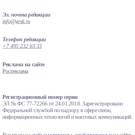
Эл. почта редакции
info@vesti.ru
Телефон редакции
+7 495 232 63 33
Реклама на сайте
Росреклама
Регистрационный номер серии
ЭЛ № ФС 77-72266 от 24.01.2018. Зарегистрировано
Федеральной службой по надзору в сфере связи,
информационных технологий и массовых коммуникаций.
Все права на любые материалы, опубликованные на сайте,