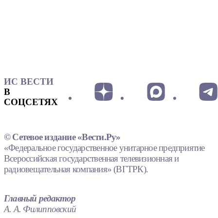
ИС ВЕСТИ
В
СОЦСЕТЯХ
© Сетевое издание «Вести.Ру»
«Федеральное государственное унитарное предприятие
Всероссийская государственная телевизионная и
радиовещательная компания» (ВГТРК).
Главный редактор
А. А. Филипповский