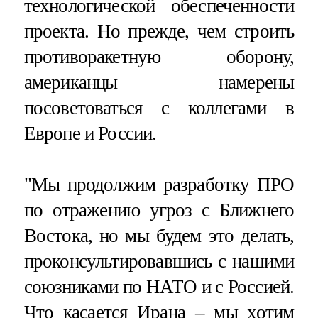
технологической обеспеченности
проекта. Но прежде, чем строить
противоракетную оборону,
американцы намерены
посоветоваться с коллегами в
Европе и России.
"Мы продолжим разработку ПРО
по отражению угроз с Ближнего
Востока, но мы будем это делать,
проконсультировавшись с нашими
союзниками по НАТО и с Россией.
Что касается Ирана – мы хотим