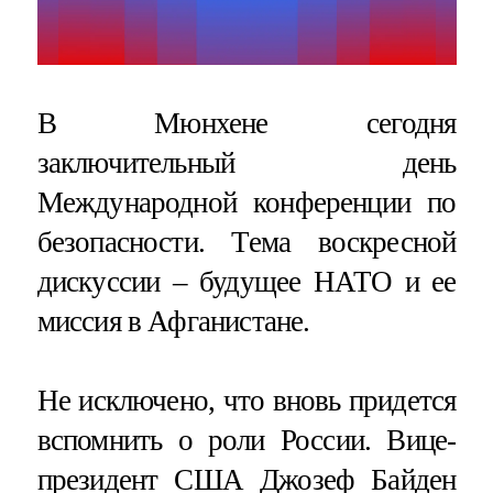
В Мюнхене сегодня
заключительный день
Международной конференции по
безопасности. Тема воскресной
дискуссии – будущее НАТО и ее
миссия в Афганистане.
Не исключено, что вновь придется
вспомнить о роли России. Вице-
президент США Джозеф Байден