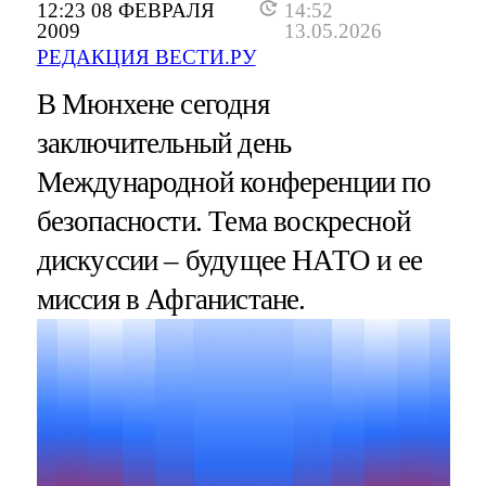
12:23 08 ФЕВРАЛЯ
14:52
2009
13.05.2026
РЕДАКЦИЯ ВЕСТИ.РУ
В Мюнхене сегодня
заключительный день
Международной конференции по
безопасности. Тема воскресной
дискуссии – будущее НАТО и ее
миссия в Афганистане.