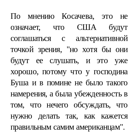
По мнению Косачева, это не
означает, что США будут
соглашаться с альтернативной
точкой зрения, "но хотя бы они
будут ее слушать, и это уже
хорошо, потому что у господина
Буша и в помине не было такого
намерения, а была убежденность в
том, что нечего обсуждать, что
нужно делать так, как кажется
правильным самим американцам".