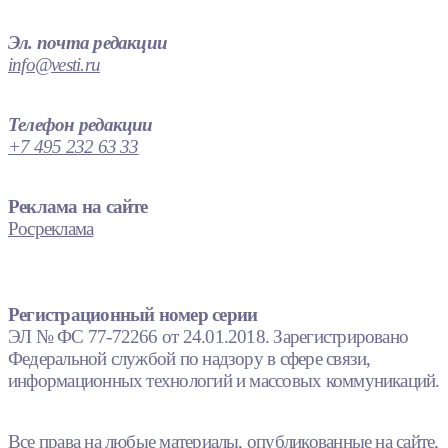
Эл. почта редакции
info@vesti.ru
Телефон редакции
+7 495 232 63 33
Реклама на сайте
Росреклама
Регистрационный номер серии
ЭЛ № ФС 77-72266 от 24.01.2018. Зарегистрировано
Федеральной службой по надзору в сфере связи,
информационных технологий и массовых коммуникаций.
Все права на любые материалы, опубликованные на сайте,