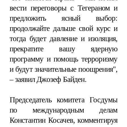
вести переговоры с Тегераном и
предложить ясный выбор:
продолжайте дальше свой курс и
тогда будет давление и изоляция,
прекратите вашу ядерную
программу и помощь терроризму
и будут значительные поощрения",
– заявил Джозеф Байден.
Председатель комитета Госдумы
по международным делам
Константин Косачев, комментируя