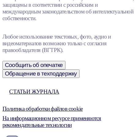
защищены в соответствии с российским и
международным законодательством об интеллектуальной
собственности.
Любое использование текстовых, фото, аудио и
видеоматериалов возможно только с согласия
правообладателя (ВГТРК).
Сообщить об опечатке
Обращение в техподдержку
СТАТЬИ ЖУРНАЛА
Политика обработки файлов cookie
На информационном ресурсе применяются
рекомендательные технологии