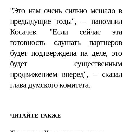
"Это нам очень сильно мешало в
предыдущие годы", – напомнил
Косачев. "Если сейчас эта
готовность слушать партнеров
будет подтверждена на деле, это
будет существенным
продвижением вперед", – сказал
глава думского комитета.
ЧИТАЙТЕ ТАКЖЕ