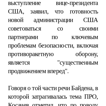
выступление вице-президента
США, заявил, что готовность
новой администрации США
советоваться со своими
партнерами по ключевым
проблемам безопасности, включая
противоракетную оборону,
является "существенным
продвижением вперед".
Говоря о той части речи Байдена, в
которой затрагивалась тема ПРО,
Косачев отметил, что по поводу