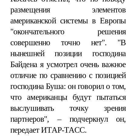
размещения элементов
американской системы в Европы
"окончательного решения
совершенно точно нет". "В
нынешней позиции господина
Байдена я усмотрел очень важное
отличие по сравнению с позицией
господина Буша: он говорил о том,
что американцы будут пытаться
выслушивать точку зрения
партнеров", – подчеркнул он,
передает ИТАР-ТАСС.