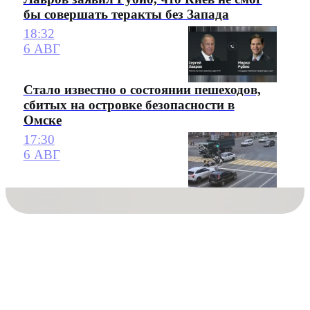
бы совершать теракты без Запада
18:32
6 АВГ
Стало известно о состоянии пешеходов,
сбитых на островке безопасности в
Омске
17:30
6 АВГ