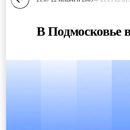
В Подмосковье в