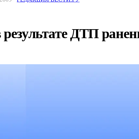
 результате ДТП ранен