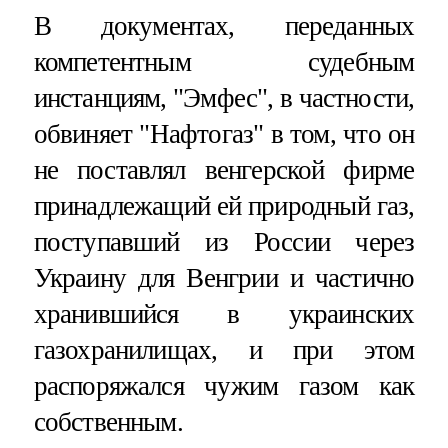
В документах, переданных
компетентным судебным
инстанциям, "Эмфес", в частности,
обвиняет "Нафтогаз" в том, что он
не поставлял венгерской фирме
принадлежащий ей природный газ,
поступавший из России через
Украину для Венгрии и частично
хранившийся в украинских
газохранилищах, и при этом
распоряжался чужим газом как
собственным.