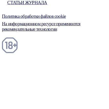
СТАТЬИ ЖУРНАЛА
Политика обработки файлов cookie
На информационном ресурсе применяются
рекомендательные технологии