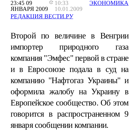
23:45 09
10:33
ЭКОНОМИКА
ЯНВАРЯ 2009
10.01.2009
РЕДАКЦИЯ ВЕСТИ.РУ
Второй по величине в Венгрии
импортер природного газа
компания "Эмфес" первой в стране
и в Евросоюзе подала в суд на
компанию "Нафтогаз Украины" и
оформила жалобу на Украину в
Европейское сообщество. Об этом
говорится в распространенном 9
января сообщении компании.