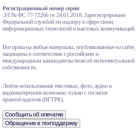
Регистрационный номер серии
ЭЛ № ФС 77-72266 от 24.01.2018. Зарегистрировано
Федеральной службой по надзору в сфере связи,
информационных технологий и массовых коммуникаций.
Все права на любые материалы, опубликованные на сайте,
защищены в соответствии с российским и
международным законодательством об интеллектуальной
собственности.
Любое использование текстовых, фото, аудио и
видеоматериалов возможно только с согласия
правообладателя (ВГТРК).
Сообщить об опечатке
Обращение в техподдержку