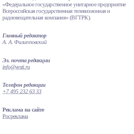
«Федеральное государственное унитарное предприятие
Всероссийская государственная телевизионная и
радиовещательная компания» (ВГТРК).
Главный редактор
А. А. Филипповский
Эл. почта редакции
info@vesti.ru
Телефон редакции
+7 495 232 63 33
Реклама на сайте
Росреклама