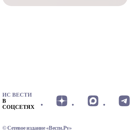
ИС ВЕСТИ
В
СОЦСЕТЯХ
© Сетевое издание «Вести.Ру»