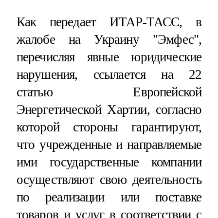
Как передает ИТАР-ТАСС, в
жалобе на Украину "Эмфес",
перечисляя явные юридические
нарушения, ссылается на 22
статью Европейской
Энергетической Хартии, согласно
которой стороны гарантируют,
что учрежденные и направляемые
ими государственные компании
осуществляют свою деятельность
по реализации или поставке
товаров и услуг в соответствии с