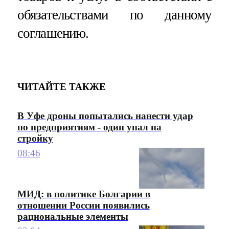
обязательствами по данному
соглашению.
ЧИТАЙТЕ ТАКЖЕ
В Уфе дроны попытались нанести удар
по предприятиям - один упал на
стройку
08:46
МИД: в политике Болгарии в
отношении России появились
рациональные элементы