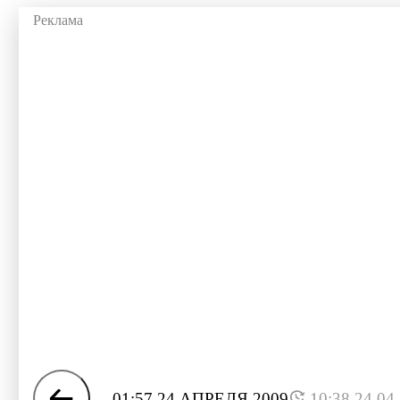
01:57 24 АПРЕЛЯ 2009
10:38 24.04