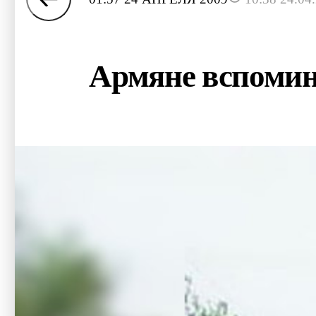
Армяне вспомина