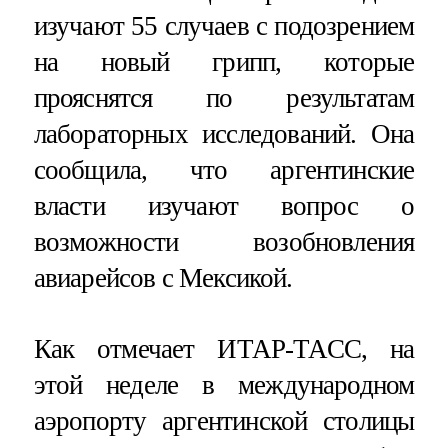
изучают 55 случаев с подозрением
на новый грипп, которые
прояснятся по результатам
лабораторных исследований. Она
сообщила, что аргентинские
власти изучают вопрос о
возможности возобновления
авиарейсов с Мексикой.
Как отмечает ИТАР-ТАСС, на
этой неделе в международном
аэропорту аргентинской столицы