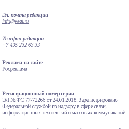
Эл. почта редакции
info@vesti.ru
Телефон редакции
+7 495 232 63 33
Реклама на сайте
Росреклама
Регистрационный номер серии
ЭЛ № ФС 77-72266 от 24.01.2018. Зарегистрировано
Федеральной службой по надзору в сфере связи,
информационных технологий и массовых коммуникаций.