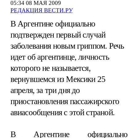
05:34 08 МАЯ 2009
РЕДАКЦИЯ ВЕСТИ.РУ
В Аргентине официально
подтвержден первый случай
заболевания новым гриппом. Речь
идет об аргентинце, личность
которого не называется,
вернувшемся из Мексики 25
апреля, за три дня до
приостановления пассажирского
авиасообщения с этой страной.
В Аргентине официально