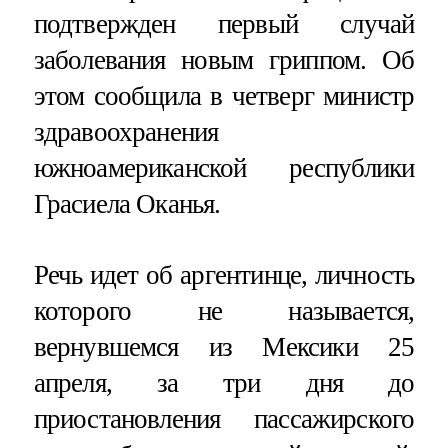
подтвержден первый случай
заболевания новым гриппом. Об
этом сообщила в четверг министр
здравоохранения
южноамериканской республики
Грасиела Оканья.
Речь идет об аргентинце, личность
которого не называется,
вернувшемся из Мексики 25
апреля, за три дня до
приостановления пассажирского