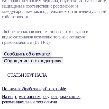
Все права на любые материалы, опубликованные на сайте,
защищены в соответствии с российским и
международным законодательством об интеллектуальной
собственности.
Любое использование текстовых, фото, аудио и
видеоматериалов возможно только с согласия
правообладателя (ВГТРК).
Сообщить об опечатке
Обращение в техподдержку
СТАТЬИ ЖУРНАЛА
Политика обработки файлов cookie
На информационном ресурсе применяются
рекомендательные технологии