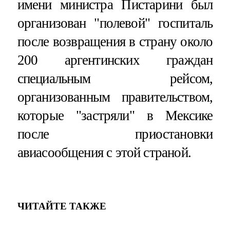
имени министра Пистарини был
организован "полевой" госпиталь
после возвращения в страну около
200 аргентинских граждан
специальным рейсом,
организованным правительством,
которые "застряли" в Мексике
после приостановки
авиасообщения с этой страной.
ЧИТАЙТЕ ТАКЖЕ