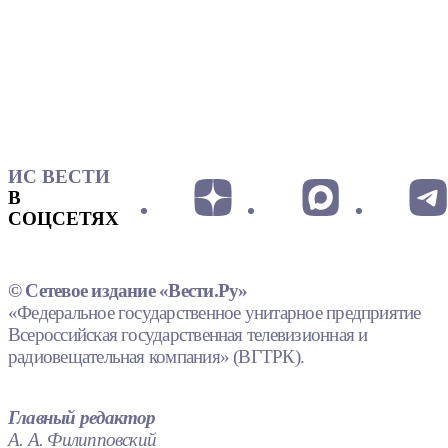
ИС ВЕСТИ
В
СОЦСЕТЯХ
© Сетевое издание «Вести.Ру»
«Федеральное государственное унитарное предприятие
Всероссийская государственная телевизионная и
радиовещательная компания» (ВГТРК).
Главный редактор
А. А. Филипповский