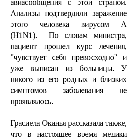
авиасообщения с этой страной.
Анализы подтвердили заражение
этого человека вирусом А
(H1N1). По словам министра,
пациент прошел курс лечения,
"чувствует себя превосходно" и
уже выписан из больницы. У
никого из его родных и близких
симптомов заболевания не
проявлялось.
Грасиела Оканья рассказала также,
что в настоящее время медики