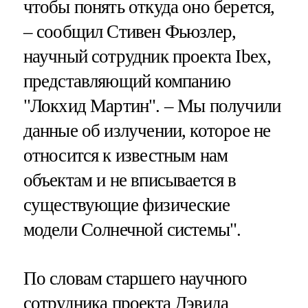
чтобы понять откуда оно берется,
– сообщил Стивен Фьюзлер,
научный сотрудник проекта Ibex,
представляющий компанию
"Локхид Мартин". – Мы получили
данные об излучении, которое не
относится к известным нам
объектам и не вписывается в
существующие физические
модели Солнечной системы".
По словам старшего научного
сотрудника проекта Дэвида