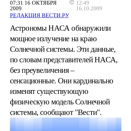
07:31 16 ОКТЯБРЯ
12:49
2009
16.10.2009
РЕДАКЦИЯ ВЕСТИ.РУ
Астрономы НАСА обнаружили
мощное излучение на краю
Солнечной системы. Эти данные,
по словам представителей НАСА,
без преувеличения –
сенсационные. Они кардинально
изменят существующую
физическую модель Солнечной
системы, сообщают "Вести".