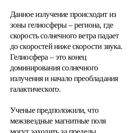
Данное излучение происходит из
зоны гелиосферы – региона, где
скорость солнечного ветра падает
до скоростей ниже скорости звука.
Гелиосфера – это конец
доминирования солнечного
излучения и начало преобладания
галактического.
Ученые предположили, что
межзвездные магнитные поля
могут заходить за пределы