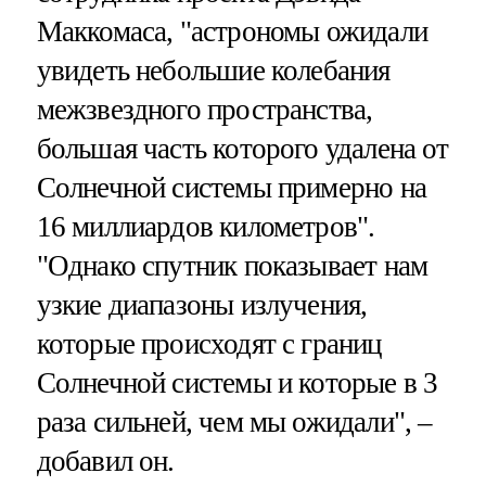
Маккомаса, "астрономы ожидали
увидеть небольшие колебания
межзвездного пространства,
большая часть которого удалена от
Солнечной системы примерно на
16 миллиардов километров".
"Однако спутник показывает нам
узкие диапазоны излучения,
которые происходят с границ
Солнечной системы и которые в 3
раза сильней, чем мы ожидали", –
добавил он.