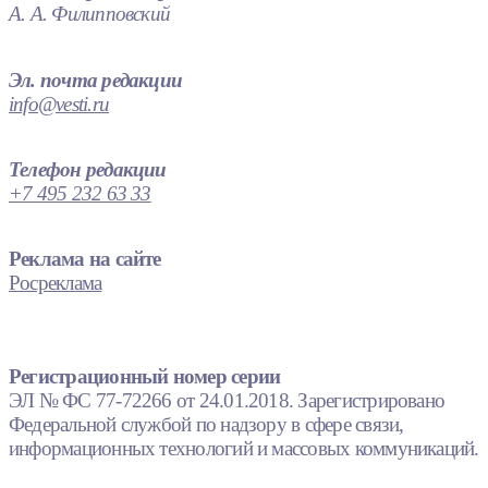
А. А. Филипповский
Эл. почта редакции
info@vesti.ru
Телефон редакции
+7 495 232 63 33
Реклама на сайте
Росреклама
Регистрационный номер серии
ЭЛ № ФС 77-72266 от 24.01.2018. Зарегистрировано
Федеральной службой по надзору в сфере связи,
информационных технологий и массовых коммуникаций.