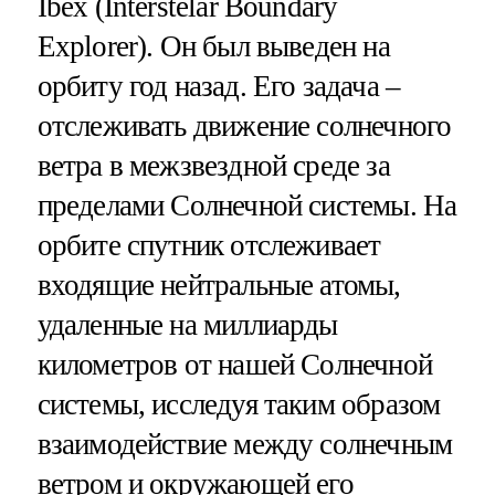
Ibex (Interstelar Boundary
Explorer). Он был выведен на
орбиту год назад. Его задача –
отслеживать движение солнечного
ветра в межзвездной среде за
пределами Солнечной системы. На
орбите спутник отслеживает
входящие нейтральные атомы,
удаленные на миллиарды
километров от нашей Солнечной
системы, исследуя таким образом
взаимодействие между солнечным
ветром и окружающей его