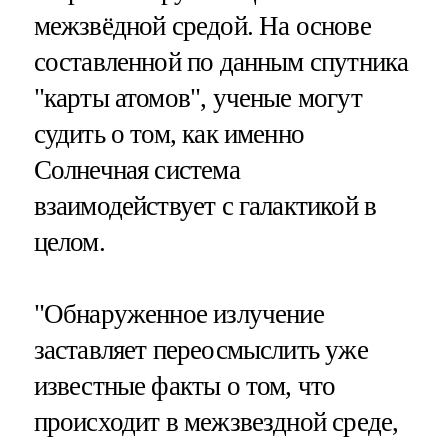
межзвёдной средой. На основе
составленной по данным спутника
"карты атомов", ученые могут
судить о том, как именно
Солнечная система
взаимодействует с галактикой в
целом.
"Обнаруженное излучение
заставляет переосмыслить уже
известные факты о том, что
происходит в межзвездной среде,