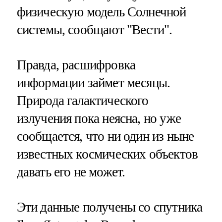
физическую модель Солнечной
системы, сообщают "Вести".
Правда, расшифровка
информации займет месяцы.
Природа галактического
излучения пока неясна, но уже
сообщается, что ни один из ныне
известных космических объектов
давать его не может.
Эти данные получены со спутника