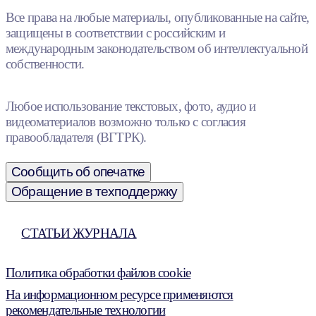
Все права на любые материалы, опубликованные на сайте,
защищены в соответствии с российским и
международным законодательством об интеллектуальной
собственности.
Любое использование текстовых, фото, аудио и
видеоматериалов возможно только с согласия
правообладателя (ВГТРК).
Сообщить об опечатке
Обращение в техподдержку
СТАТЬИ ЖУРНАЛА
Политика обработки файлов cookie
На информационном ресурсе применяются
рекомендательные технологии