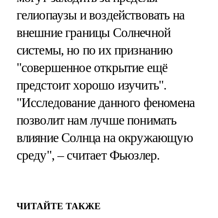
гелиопаузы и воздействовать на
внешние границы Солнечной
системы, но по их признанию
"совершенное открытие ещё
предстоит хорошо изучить".
"Исследование данного феномена
позволит нам лучше понимать
влияние Солнца на окружающую
среду", – считает Фьюзлер.
ЧИТАЙТЕ ТАКЖЕ