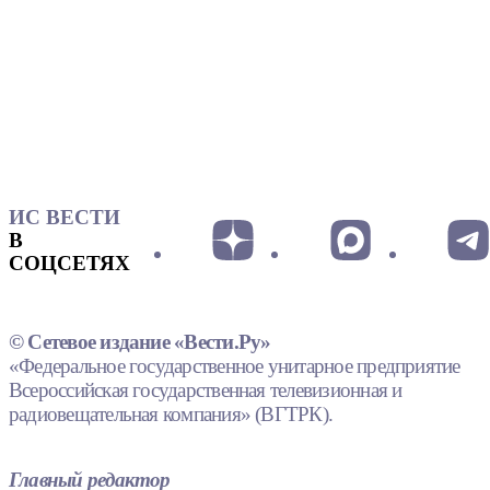
ИС ВЕСТИ
В
СОЦСЕТЯХ
© Сетевое издание «Вести.Ру»
«Федеральное государственное унитарное предприятие
Всероссийская государственная телевизионная и
радиовещательная компания» (ВГТРК).
Главный редактор