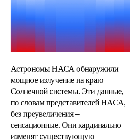
Астрономы НАСА обнаружили
мощное излучение на краю
Солнечной системы. Эти данные,
по словам представителей НАСА,
без преувеличения –
сенсационные. Они кардинально
изменят существующую