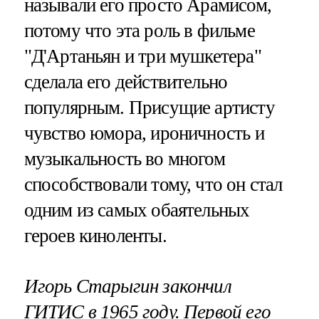
называли его просто Арамисом,
потому что эта роль в фильме
"Д'Артаньян и три мушкетера"
сделала его действительно
популярным. Присущие артисту
чувство юмора, ироничность и
музыкальность во многом
способствовали тому, что он стал
одним из самых обаятельных
героев киноленты.
Игорь Старыгин закончил
ГИТИС в 1965 году. Первой его