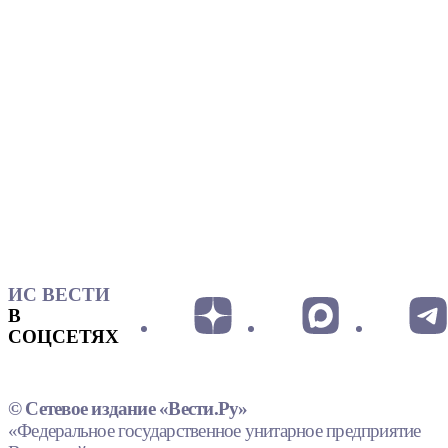
ИС ВЕСТИ
В
СОЦСЕТЯХ
© Сетевое издание «Вести.Ру»
«Федеральное государственное унитарное предприятие