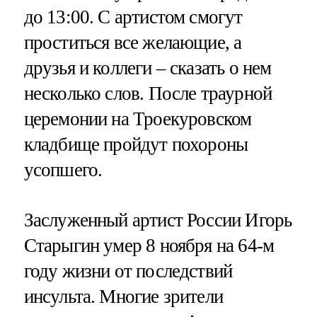
до 13:00. С артистом смогут
проститься все желающие, а
друзья и коллеги – сказать о нем
несколько слов. После траурной
церемонии на Троекуровском
кладбище пройдут похороны
усопшего.
Заслуженный артист России Игорь
Старыгин умер 8 ноября на 64-м
году жизни от последствий
инсульта. Многие зрители