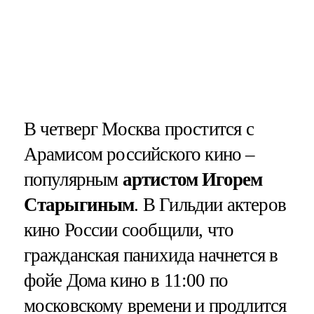
В четверг Москва простится с
Арамисом российского кино –
популярным
артистом Игорем
Старыгиным
. В Гильдии актеров
кино России сообщили, что
гражданская панихида начнется в
фойе Дома кино в 11:00 по
московскому времени и продлится