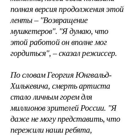
полная версия продолжения этой
ленты – "Возвращение
мушкетеров". "Я думаю, что
этой работой он вполне мог
гордиться", – сказал режиссер.
По словам Георгия Юнгвальд-
Хилькевича, смерть артиста
стало личным горем для
миллионов зрителей России. "Я
даже не могу представить, что
пережили наши ребята,