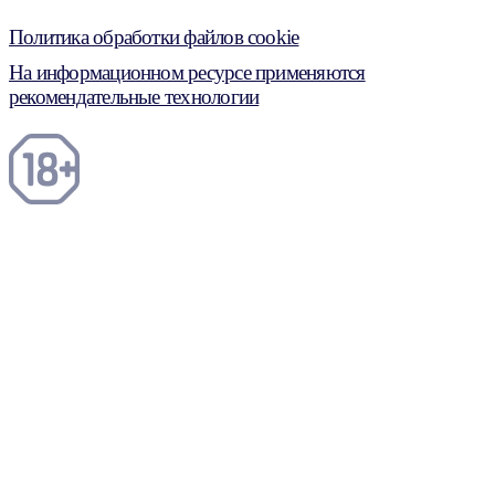
Политика обработки файлов cookie
На информационном ресурсе применяются
рекомендательные технологии