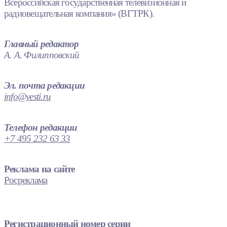
Всероссийская государственная телевизионная и
радиовещательная компания» (ВГТРК).
Главный редактор
А. А. Филипповский
Эл. почта редакции
info@vesti.ru
Телефон редакции
+7 495 232 63 33
Реклама на сайте
Росреклама
Регистрационный номер серии