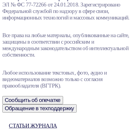
ЭЛ № ФС 77-72266 от 24.01.2018. Зарегистрировано
Федеральной службой по надзору в сфере связи,
информационных технологий и массовых коммуникаций.
Все права на любые материалы, опубликованные на сайте,
защищены в соответствии с российским и
международным законодательством об интеллектуальной
собственности.
Любое использование текстовых, фото, аудио и
видеоматериалов возможно только с согласия
правообладателя (ВГТРК).
Сообщить об опечатке
Обращение в техподдержку
СТАТЬИ ЖУРНАЛА