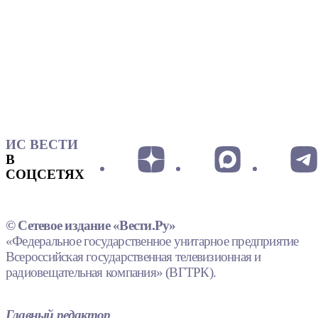
ИС ВЕСТИ
В
СОЦСЕТЯХ
© Сетевое издание «Вести.Ру»
«Федеральное государственное унитарное предприятие
Всероссийская государственная телевизионная и
радиовещательная компания» (ВГТРК).
Главный редактор