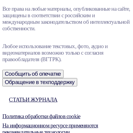
Все права на любые материалы, опубликованные на сайте,
защищены в соответствии с российским и
международным законодательством об интеллектуальной
собственности.
Любое использование текстовых, фото, аудио и
видеоматериалов возможно только с согласия
правообладателя (ВГТРК).
Сообщить об опечатке
Обращение в техподдержку
СТАТЬИ ЖУРНАЛА
Политика обработки файлов cookie
На информационном ресурсе применяются
рекомендательные технологии