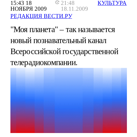
15:43 18
21:48
КУЛЬТУРА
НОЯБРЯ 2009
18.11.2009
РЕДАКЦИЯ ВЕСТИ.РУ
"Моя планета" – так называется
новый познавательный канал
Всероссийской государственной
телерадиокомпании.