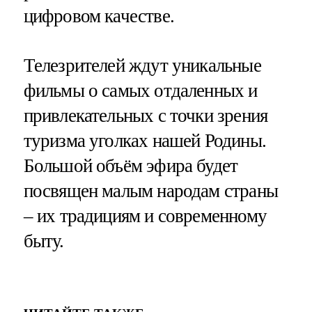
цифровом качестве.
Телезрителей ждут уникальные
фильмы о самых отдаленных и
привлекательных с точки зрения
туризма уголках нашей Родины.
Большой объём эфира будет
посвящен малым народам страны
– их традициям и современному
быту.