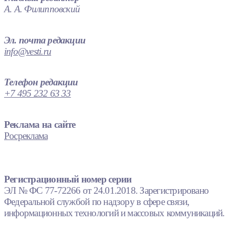
А. А. Филипповский
Эл. почта редакции
info@vesti.ru
Телефон редакции
+7 495 232 63 33
Реклама на сайте
Росреклама
Регистрационный номер серии
ЭЛ № ФС 77-72266 от 24.01.2018. Зарегистрировано
Федеральной службой по надзору в сфере связи,
информационных технологий и массовых коммуникаций.