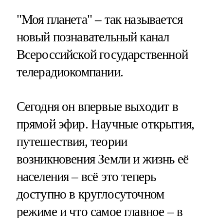
"Моя планета" – так называется
новый познавательный канал
Всероссийской государственной
телерадиокомпании.
Сегодня он впервые выходит в
прямой эфир. Научные открытия,
путешествия, теории
возникновения Земли и жизнь её
населения – всё это теперь
доступно в круглосуточном
режиме и что самое главное – в