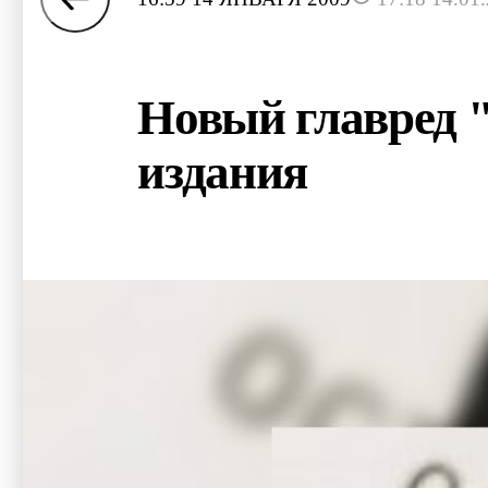
Новый главред 
издания