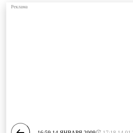
16:59 14 ЯНВАРЯ 2009
17:18 14.01