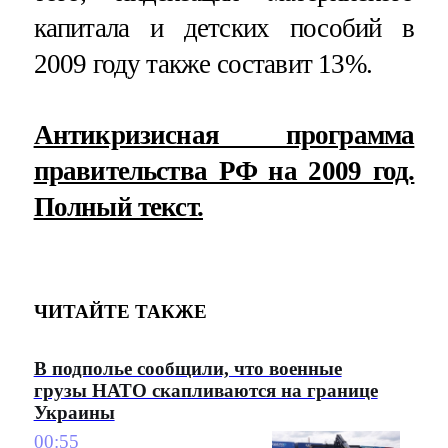
капитала и детских пособий в
2009 году также составит 13%.
Антикризисная программа
правительства РФ на 2009 год.
Полный текст.
ЧИТАЙТЕ ТАКЖЕ
В подполье сообщили, что военные
грузы НАТО скапливаются на границе
Украины
00:55