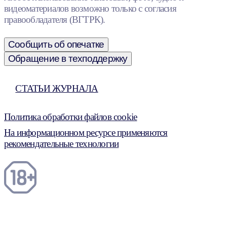
видеоматериалов возможно только с согласия
правообладателя (ВГТРК).
Сообщить об опечатке
Обращение в техподдержку
СТАТЬИ ЖУРНАЛА
Политика обработки файлов cookie
На информационном ресурсе применяются
рекомендательные технологии