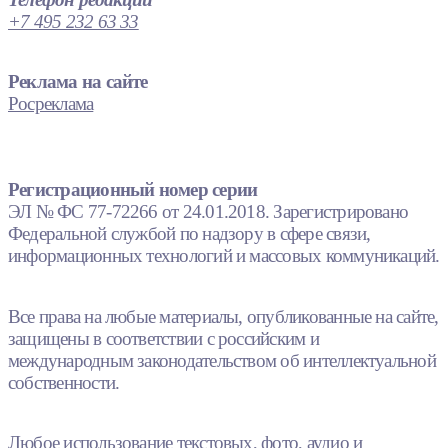
+7 495 232 63 33
Реклама на сайте
Росреклама
Регистрационный номер серии
ЭЛ № ФС 77-72266 от 24.01.2018. Зарегистрировано
Федеральной службой по надзору в сфере связи,
информационных технологий и массовых коммуникаций.
Все права на любые материалы, опубликованные на сайте,
защищены в соответствии с российским и
международным законодательством об интеллектуальной
собственности.
Любое использование текстовых, фото, аудио и