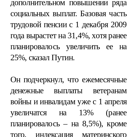
дополнительном повышении ряда
социальных выплат. Базовая часть
трудовой пенсии с 1 декабря 2009
года вырастет на 31,4%, хотя ранее
планировалось увеличить ее на
25%, сказал Путин.
Он подчеркнул, что ежемесячные
денежные выплаты ветеранам
войны и инвалидам уже с 1 апреля
увеличатся на 13% (ранее
планировалось – на 8,5%), кроме
того, индексация материнского