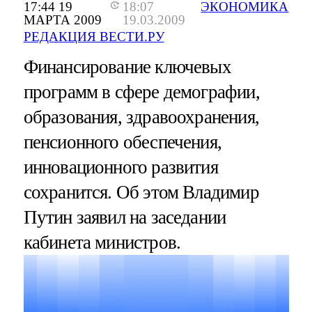
17:44 19
18:07
ЭКОНОМИКА
МАРТА 2009
19.03.2009
РЕДАКЦИЯ ВЕСТИ.РУ
Финансирование ключевых
программ в сфере демографии,
образования, здравоохранения,
пенсионного обеспечения,
инновационного развития
сохранится. Об этом Владимир
Путин заявил на заседании
кабинета министров.