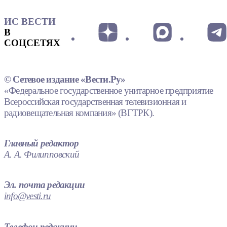
ИС ВЕСТИ
В
СОЦСЕТЯХ
© Сетевое издание «Вести.Ру»
«Федеральное государственное унитарное предприятие
Всероссийская государственная телевизионная и
радиовещательная компания» (ВГТРК).
Главный редактор
А. А. Филипповский
Эл. почта редакции
info@vesti.ru
Телефон редакции