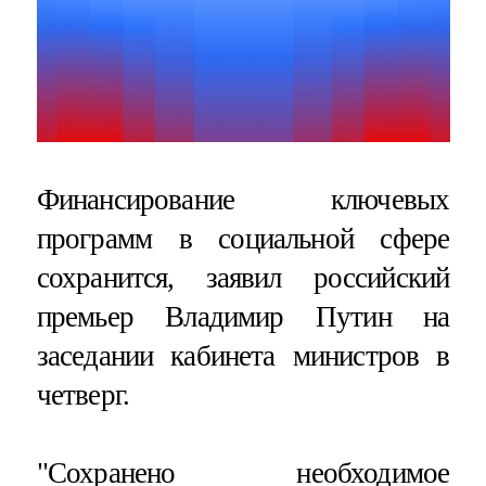
Финансирование ключевых
программ в социальной сфере
сохранится, заявил российский
премьер Владимир Путин на
заседании кабинета министров в
четверг.
"Сохранено необходимое