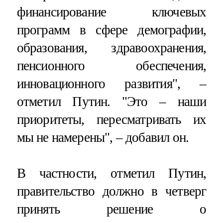
финансирование ключевых
программ в сфере демографии,
образования, здравоохранения,
пенсионного обеспечения,
инновационного развития", –
отметил Путин. "Это – наши
приоритеты, пересматривать их
мы не намерены", – добавил он.
В частности, отметил Путин,
правительство должно в четверг
принять решение о