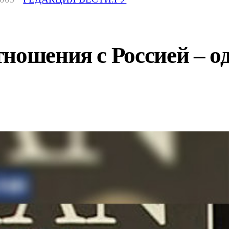
ношения с Россией – о