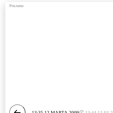
13:35 12 МАРТА 2009
13:44 12.03.