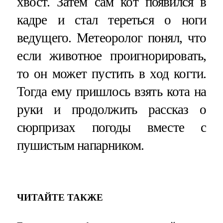
хвост. Затем сам кот появился в
кадре и стал тереться о ноги
ведущего. Метеоролог понял, что
если животное проигнорировать,
то он может пустить в ход когти.
Тогда ему пришлось взять кота на
руки и продолжить рассказ о
сюрпризах погоды вместе с
пушистым напарником.
ЧИТАЙТЕ ТАКЖЕ