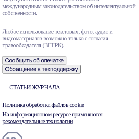
международным законодательством об интеллектуальной
собственности.
Любое использование текстовых, фото, аудио и
видеоматериалов возможно только с согласия
правообладателя (ВГТРК).
Сообщить об опечатке
Обращение в техподдержку
СТАТЬИ ЖУРНАЛА
Политика обработки файлов cookie
На информационном ресурсе применяются
рекомендательные технологии