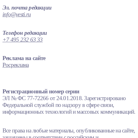
Эл. почта редакции
info@vesti.ru
Телефон редакции
+7 495 232 63 33
Реклама на сайте
Росреклама
Регистрационный номер серии
ЭЛ № ФС 77-72266 от 24.01.2018. Зарегистрировано
Федеральной службой по надзору в сфере связи,
информационных технологий и массовых коммуникаций.
Все права на любые материалы, опубликованные на сайте,
защищены в соответствии с российским и