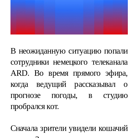
В неожиданную ситуацию попали
сотрудники немецкого телеканала
ARD. Во время прямого эфира,
когда ведущий рассказывал о
прогнозе погоды, в студию
пробрался кот.
Сначала зрители увидели кошачий