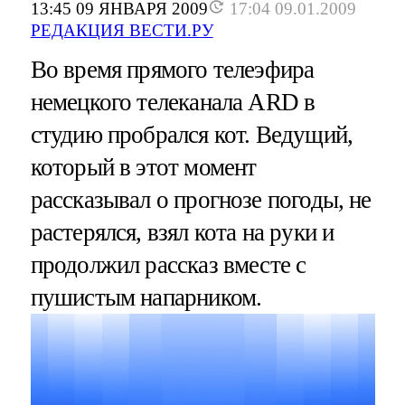
13:45 09 ЯНВАРЯ 2009
17:04 09.01.2009
РЕДАКЦИЯ ВЕСТИ.РУ
Во время прямого телеэфира
немецкого телеканала ARD в
студию пробрался кот. Ведущий,
который в этот момент
рассказывал о прогнозе погоды, не
растерялся, взял кота на руки и
продолжил рассказ вместе с
пушистым напарником.