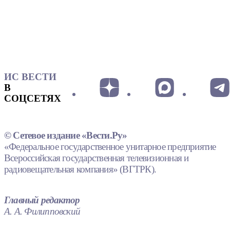
ИС ВЕСТИ
В
СОЦСЕТЯХ
© Сетевое издание «Вести.Ру»
«Федеральное государственное унитарное предприятие
Всероссийская государственная телевизионная и
радиовещательная компания» (ВГТРК).
Главный редактор
А. А. Филипповский