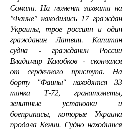
Сомали. На момент захвата на
"Фаине" находились 17 граждан
Украины, трое россиян и один
гражданин Латвии. Капитан
судна - гражданин России
Владимир Колобков - скончался
от сердечного приступа. На
борту "Фаины" находятся 33
танка Т-72, гранатометы,
зенитные установки и
боеприпасы, которые Украина
продала Кении. Судно находится