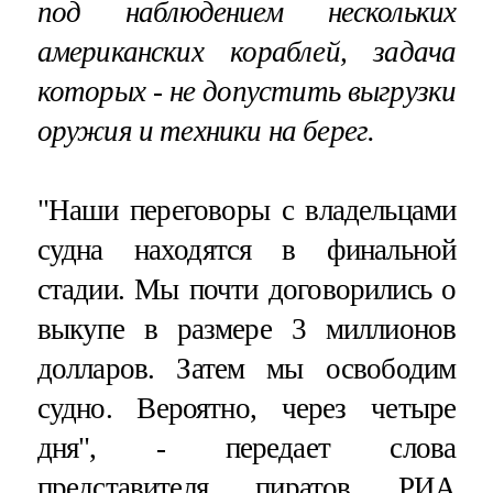
под наблюдением нескольких
американских кораблей, задача
которых - не допустить выгрузки
оружия и техники на берег.
"Наши переговоры с владельцами
судна находятся в финальной
стадии. Мы почти договорились о
выкупе в размере 3 миллионов
долларов. Затем мы освободим
судно. Вероятно, через четыре
дня", - передает слова
представителя пиратов РИА