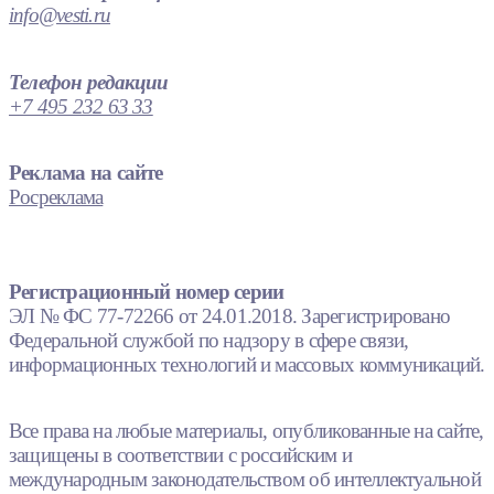
info@vesti.ru
Телефон редакции
+7 495 232 63 33
Реклама на сайте
Росреклама
Регистрационный номер серии
ЭЛ № ФС 77-72266 от 24.01.2018. Зарегистрировано
Федеральной службой по надзору в сфере связи,
информационных технологий и массовых коммуникаций.
Все права на любые материалы, опубликованные на сайте,
защищены в соответствии с российским и
международным законодательством об интеллектуальной