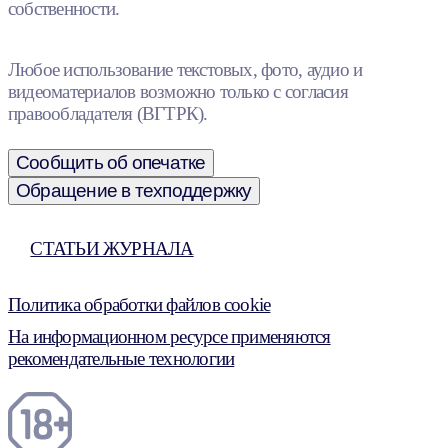
собственности.
Любое использование текстовых, фото, аудио и
видеоматериалов возможно только с согласия
правообладателя (ВГТРК).
Сообщить об опечатке
Обращение в техподдержку
СТАТЬИ ЖУРНАЛА
Политика обработки файлов cookie
На информационном ресурсе применяются
рекомендательные технологии