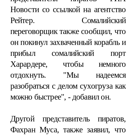
Новости со ссылкой на агентство
Рейтер. Сомалийский
переговорщик также сообщил, что
он покинул захваченный корабль и
прибыл сомалийский порт
Харардере, чтобы немного
отдохнуть. "Мы надеемся
разобраться с делом сухогруза как
можно быстрее", - добавил он.
Другой представитель пиратов,
Фахран Муса, также заявил, что