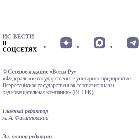
ИС ВЕСТИ
В
СОЦСЕТЯХ
© Сетевое издание «Вести.Ру»
«Федеральное государственное унитарное предприятие
Всероссийская государственная телевизионная и
радиовещательная компания» (ВГТРК).
Главный редактор
А. А. Филипповский
Эл. почта редакции