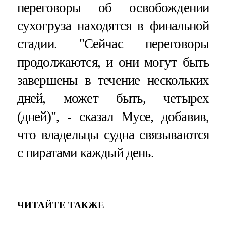
переговоры об освобождении
сухогруза находятся в финальной
стадии. "Сейчас переговоры
продолжаются, и они могут быть
завершены в течение нескольких
дней, может быть, четырех
(дней)", - сказал Мусе, добавив,
что владельцы судна связываются
с пиратами каждый день.
ЧИТАЙТЕ ТАКЖЕ