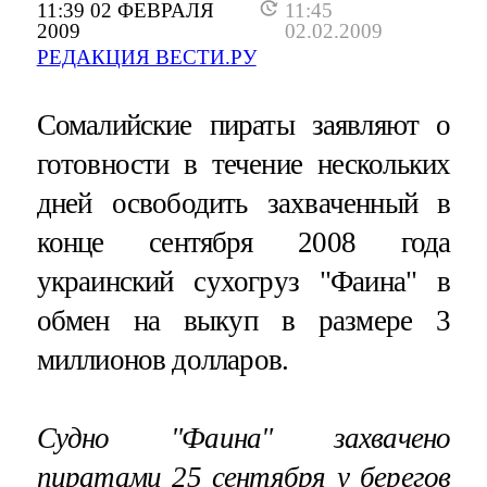
11:39 02 ФЕВРАЛЯ
11:45
2009
02.02.2009
РЕДАКЦИЯ ВЕСТИ.РУ
Сомалийские пираты заявляют о
готовности в течение нескольких
дней освободить захваченный в
конце сентября 2008 года
украинский сухогруз "Фаина" в
обмен на выкуп в размере 3
миллионов долларов.
Судно "Фаина" захвачено
пиратами 25 сентября у берегов