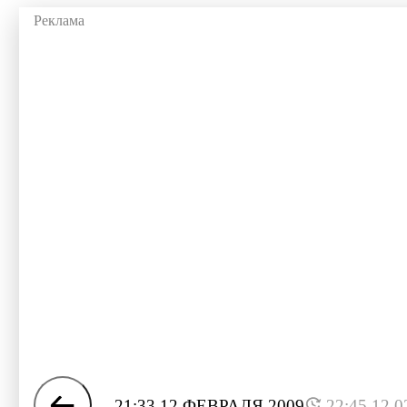
21:33 12 ФЕВРАЛЯ 2009
22:45 12.0