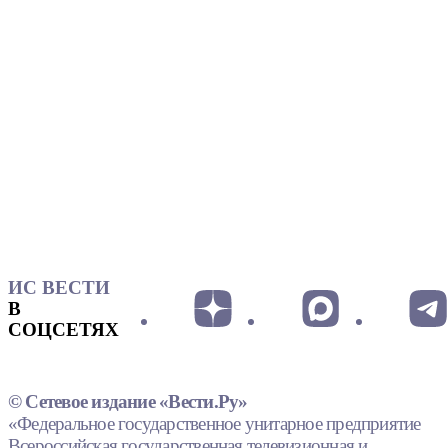
ИС ВЕСТИ
В
СОЦСЕТЯХ
© Сетевое издание «Вести.Ру»
«Федеральное государственное унитарное предприятие
Всероссийская государственная телевизионная и