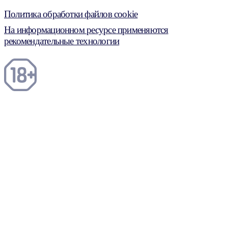
Политика обработки файлов cookie
На информационном ресурсе применяются
рекомендательные технологии