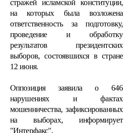
стражей исламской конституции,
на которых была возложена
ответственность за подготовку,
проведение и обработку
результатов президентских
выборов, состоявшихся в стране
12 июня.
Оппозиция заявила о 646
нарушениях и фактах
мошенничества, зафиксированных
на выборах, информирует
"Интерфакс".