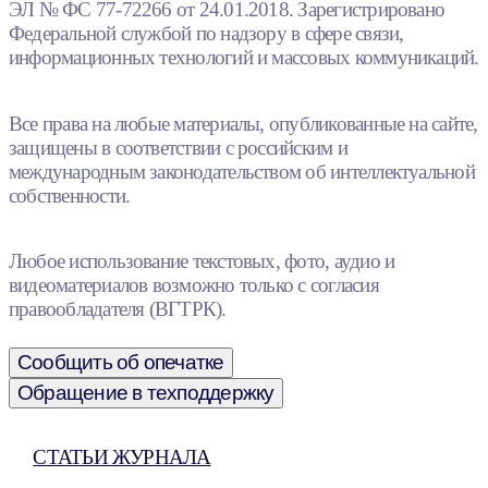
ЭЛ № ФС 77-72266 от 24.01.2018. Зарегистрировано
Федеральной службой по надзору в сфере связи,
информационных технологий и массовых коммуникаций.
Все права на любые материалы, опубликованные на сайте,
защищены в соответствии с российским и
международным законодательством об интеллектуальной
собственности.
Любое использование текстовых, фото, аудио и
видеоматериалов возможно только с согласия
правообладателя (ВГТРК).
Сообщить об опечатке
Обращение в техподдержку
СТАТЬИ ЖУРНАЛА