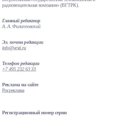
радиовещательная компания» (ВГТРК).
Главный редактор
А. А. Филипповский
Эл. почта редакции
info@vesti.ru
Телефон редакции
+7 495 232 63 33
Реклама на сайте
Росреклама
Регистрационный номер серии