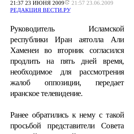
21:37 23 ИЮНЯ 2009
21:57 23.06.2009
РЕДАКЦИЯ ВЕСТИ.РУ
Руководитель Исламской
республики Иран аятолла Али
Хаменеи во вторник согласился
продлить на пять дней время,
необходимое для рассмотрения
жалоб оппозиции, передает
иранское телевидение.
Ранее обратились к нему с такой
просьбой представители Совета