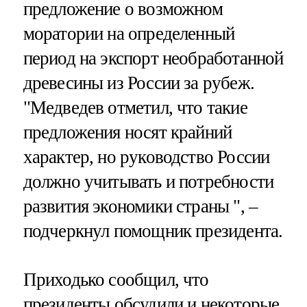
предложение о возможном
моратории на определенный
период на экспорт необработанной
древесины из России за рубеж.
"Медведев отметил, что такие
предложения носят крайний
характер, но руководство России
должно учитывать и потребности
развития экономики страны ", –
подчеркнул помощник президента.
Приходько сообщил, что
президенты обсудили и некоторые