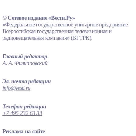
© Сетевое издание «Вести.Ру»
«Федеральное государственное унитарное предприятие
Всероссийская государственная телевизионная и
радиовещательная компания» (ВГТРК).
Главный редактор
А. А. Филипповский
Эл. почта редакции
info@vesti.ru
Телефон редакции
+7 495 232 63 33
Реклама на сайте