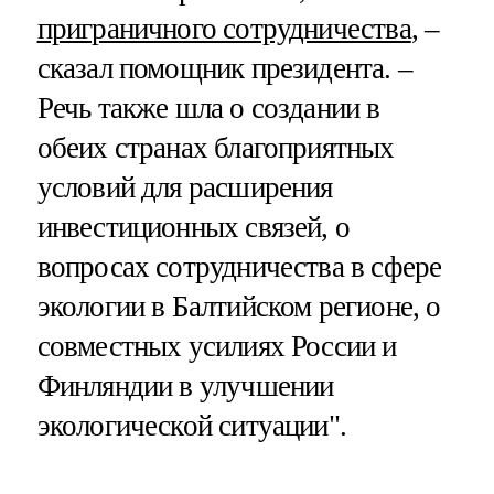
приграничного сотрудничества
, –
сказал помощник президента. –
Речь также шла о создании в
обеих странах благоприятных
условий для расширения
инвестиционных связей, о
вопросах сотрудничества в сфере
экологии в Балтийском регионе, о
совместных усилиях России и
Финляндии в улучшении
экологической ситуации".