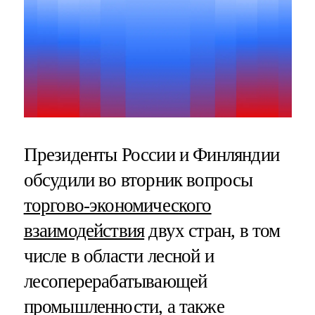
Президенты России и Финляндии
обсудили во вторник вопросы
торгово-экономического
взаимодействия
двух стран, в том
числе в области лесной и
лесоперерабатывающей
промышленности, а также