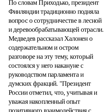
По словам Приходько, президент
Финляндии традиционно подняла
вопрос о сотрудничестве в лесной
и деревообрабатывающей отрасли.
Медведев рассказал Халонен о
содержательном и остром
разговоре на эту тему, который
состоялся у него накануне с
руководством парламента и
думских фракций. "Президент
России отметил, что, учитывая и
уважая накопленный опыт
позитивного взаимодействия с