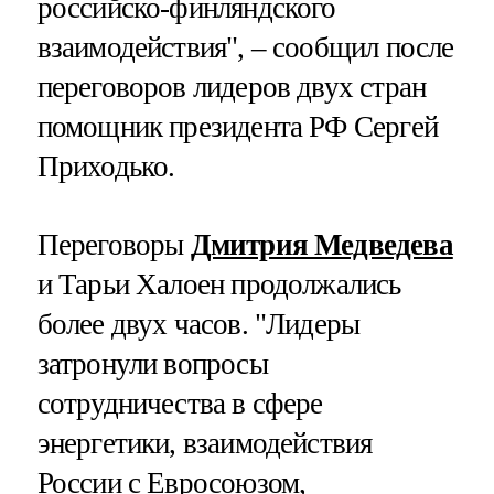
российско-финляндского
взаимодействия", – сообщил после
переговоров лидеров двух стран
помощник президента РФ Сергей
Приходько.
Переговоры
Дмитрия Медведева
и Тарьи Халоен продолжались
более двух часов. "Лидеры
затронули вопросы
сотрудничества в сфере
энергетики, взаимодействия
России с Евросоюзом,