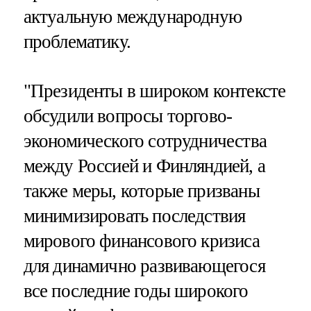
актуальную международную
проблематику.
"Президенты в широком контексте
обсудили вопросы торгово-
экономического сотрудничества
между Россией и Финляндией, а
также меры, которые призваны
минимизировать последствия
мирового финансового кризиса
для динамично развивающегося
все последние годы широкого