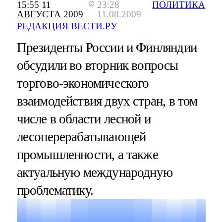
15:55 11
23:28
ПОЛИТИКА
АВГУСТА 2009
11.08.2009
РЕДАКЦИЯ ВЕСТИ.РУ
Президенты России и Финляндии
обсудили во вторник вопросы
торгово-экономического
взаимодействия двух стран, в том
числе в области лесной и
лесоперерабатывающей
промышленности, а также
актуальную международную
проблематику.