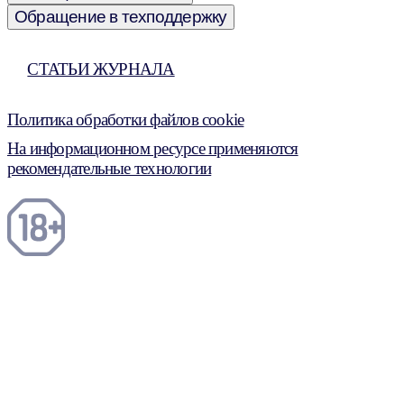
Обращение в техподдержку
СТАТЬИ ЖУРНАЛА
Политика обработки файлов cookie
На информационном ресурсе применяются
рекомендательные технологии