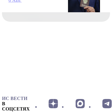
6 АВГ
ИС ВЕСТИ
В
СОЦСЕТЯХ