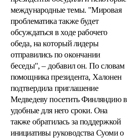
международные темы. "Мировая
проблематика также будет
обсуждаться в ходе рабочего
обеда, на который лидеры
отправились по окончании
беседы", – добавил он. По словам
помощника президента, Халонен
подтвердила приглашение
Медведеву посетить Финляндию в
удобные для него сроки. Она
также обратилась за поддержкой
инициативы руководства Суоми о