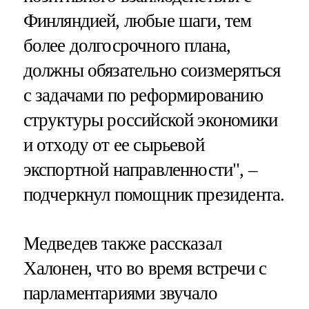
Финляндией, любые шаги, тем
более долгосрочного плана,
должны обязательно соизмеряться
с задачами по реформированию
структуры российской экономики
и отходу от ее сырьевой
экспортной направленности", –
подчеркнул помощник президента.
Медведев также рассказал
Халонен, что во время встречи с
парламентариями звучало