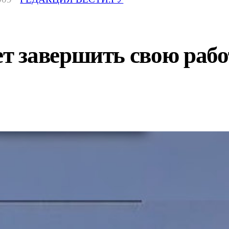
 завершить свою рабо