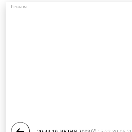
20:44 19 ИЮНЯ 2009
15:22 30.06.2