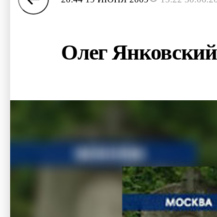
Олег Янковски