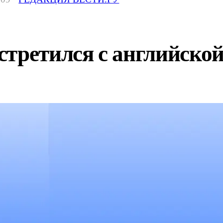
третился с английской