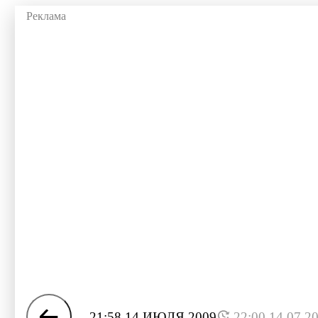
21:58 14 ИЮЛЯ 2009
22:00 14.07.2