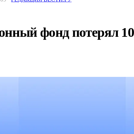
онный фонд потерял 1