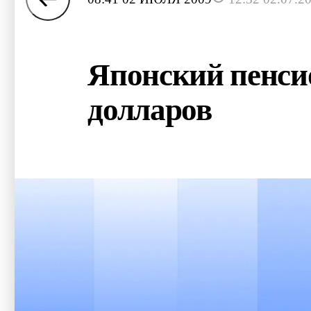
Японский пенси
долларов