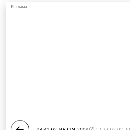
08:41 02 ИЮЛЯ 2009
12:32 02.07.2