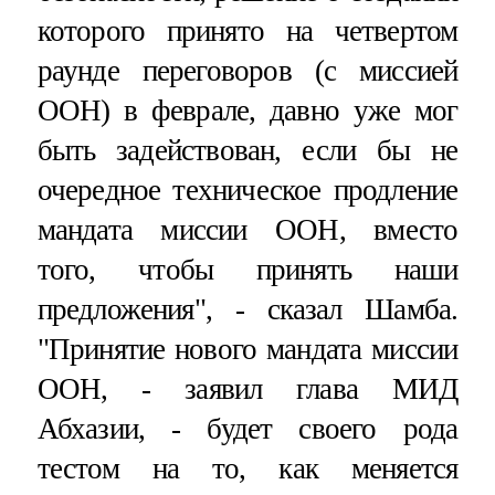
которого принято на четвертом
раунде переговоров (с миссией
ООН) в феврале, давно уже мог
быть задействован, если бы не
очередное техническое продление
мандата миссии ООН, вместо
того, чтобы принять наши
предложения", - сказал Шамба.
"Принятие нового мандата миссии
ООН, - заявил глава МИД
Абхазии, - будет своего рода
тестом на то, как меняется