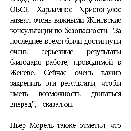
ОБСЕ Харлампос Христопулос
назвал очень важными Женевские
консультации по безопасности. "За
последнее время были достигнуты
очень серьезные результаты
благодаря работе, проводимой в
Женеве. Сейчас очень важно
закрепить эти результаты, чтобы
иметь возможность двигаться
вперед", - сказал он.
Пьер Морель также отметил, что