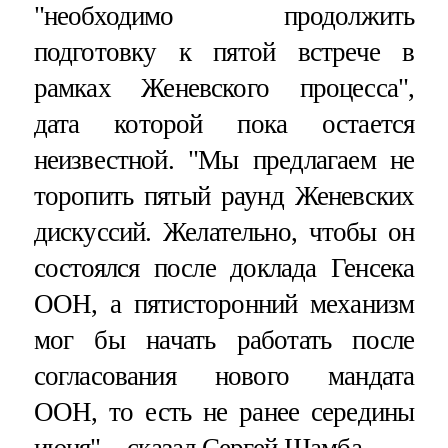
"необходимо продолжить
подготовку к пятой встрече в
рамках Женевского процесса",
дата которой пока остается
неизвестной. "Мы предлагаем не
торопить пятый раунд Женевских
дискуссий. Желательно, чтобы он
состоялся после доклада Генсека
ООН, а пятисторонний механизм
мог бы начать работать после
согласования нового мандата
ООН, то есть не ранее середины
июня", - сказал Сергей Шамба.