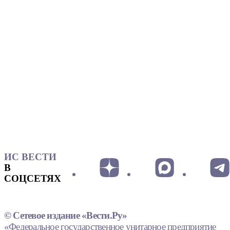
ИС ВЕСТИ
В
СОЦСЕТЯХ
© Сетевое издание «Вести.Ру»
«Федеральное государственное унитарное предприятие