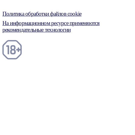
Политика обработки файлов cookie
На информационном ресурсе применяются
рекомендательные технологии