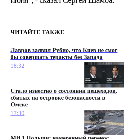
ЧИТАЙТЕ ТАКЖЕ
Лавров заявил Рубио, что Киев не смог
бы совершать теракты без Запада
18:32
Стало известно о состоянии пешеходов,
сбитых на островке безопасности в
Омске
17:30
МИД Польши: намеренный перенос