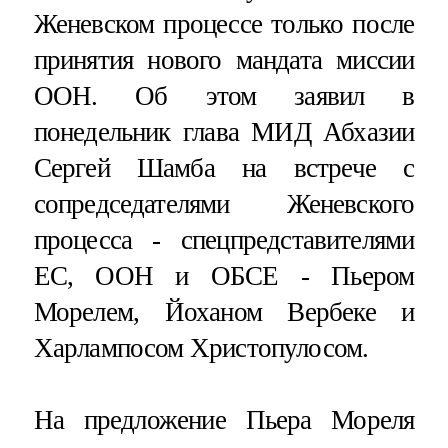
Женевском процессе только после
принятия нового мандата миссии
ООН. Об этом заявил в
понедельник глава МИД Абхазии
Сергей Шамба на встрече с
сопредседателями Женевского
процесса - спецпредставителями
ЕС, ООН и ОБСЕ - Пьером
Морелем, Йоханом Вербеке и
Харлампосом Христопулосом.
На предложение Пьера Мореля