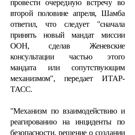
провести очередную встречу во
второй половине апреля, Шамба
ответил, что следует "сначала
принять новый мандат миссии
ООН, сделав Женевские
консультации частью этого
мандата или сопутствующим
механизмом", передает ИТАР-
ТАСС.
"Механизм по взаимодействию и
реагированию на инциденты по
безопасности, решение о создании