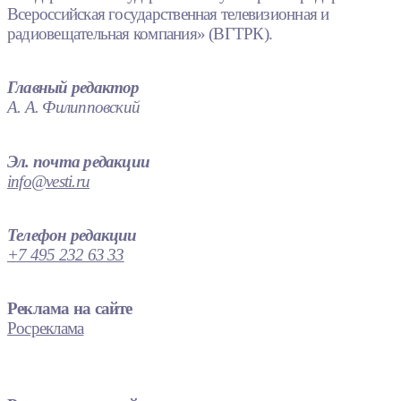
Всероссийская государственная телевизионная и
радиовещательная компания» (ВГТРК).
Главный редактор
А. А. Филипповский
Эл. почта редакции
info@vesti.ru
Телефон редакции
+7 495 232 63 33
Реклама на сайте
Росреклама