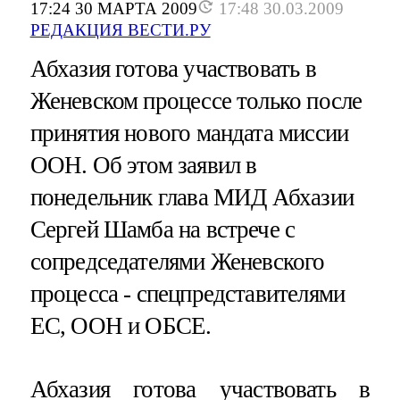
17:24 30 МАРТА 2009
17:48 30.03.2009
РЕДАКЦИЯ ВЕСТИ.РУ
Абхазия готова участвовать в
Женевском процессе только после
принятия нового мандата миссии
ООН. Об этом заявил в
понедельник глава МИД Абхазии
Сергей Шамба на встрече с
сопредседателями Женевского
процесса - спецпредставителями
ЕС, ООН и ОБСЕ.
Абхазия готова участвовать в