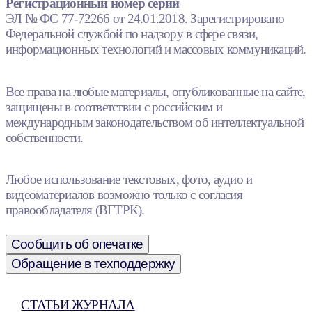
Регистрационный номер серии
ЭЛ № ФС 77-72266 от 24.01.2018. Зарегистрировано
Федеральной службой по надзору в сфере связи,
информационных технологий и массовых коммуникаций.
Все права на любые материалы, опубликованные на сайте,
защищены в соответствии с российским и
международным законодательством об интеллектуальной
собственности.
Любое использование текстовых, фото, аудио и
видеоматериалов возможно только с согласия
правообладателя (ВГТРК).
Сообщить об опечатке
Обращение в техподдержку
СТАТЬИ ЖУРНАЛА