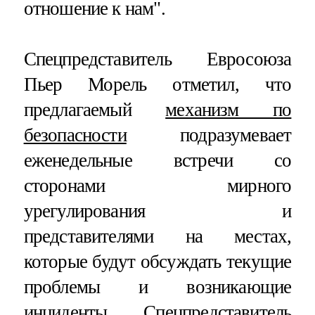
отношение к нам".
Спецпредставитель Евросоюза
Пьер Морель отметил, что
предлагаемый
механизм по
безопасности
подразумевает
еженедельные встречи со
сторонами мирного
урегулирования и
представителями на местах,
которые будут обсуждать текущие
проблемы и возникающие
инциденты. Спецпредставитель