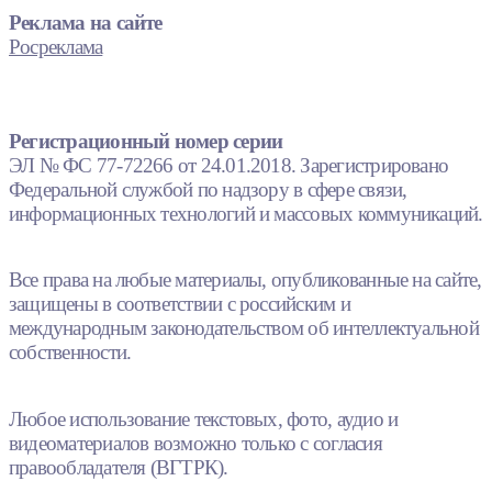
Реклама на сайте
Росреклама
Регистрационный номер серии
ЭЛ № ФС 77-72266 от 24.01.2018. Зарегистрировано
Федеральной службой по надзору в сфере связи,
информационных технологий и массовых коммуникаций.
Все права на любые материалы, опубликованные на сайте,
защищены в соответствии с российским и
международным законодательством об интеллектуальной
собственности.
Любое использование текстовых, фото, аудио и
видеоматериалов возможно только с согласия
правообладателя (ВГТРК).