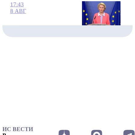
17:43
8 АВГ
ИС ВЕСТИ