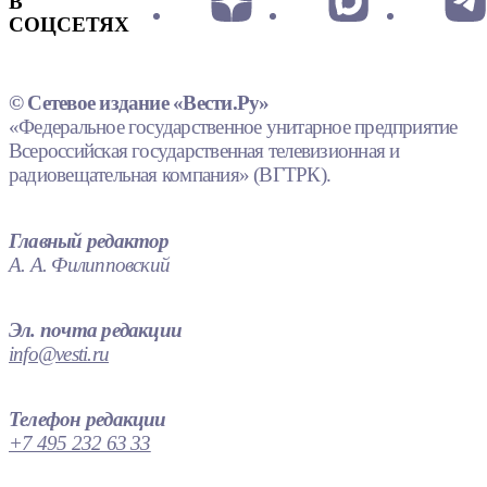
В
СОЦСЕТЯХ
© Сетевое издание «Вести.Ру»
«Федеральное государственное унитарное предприятие
Всероссийская государственная телевизионная и
радиовещательная компания» (ВГТРК).
Главный редактор
А. А. Филипповский
Эл. почта редакции
info@vesti.ru
Телефон редакции
+7 495 232 63 33