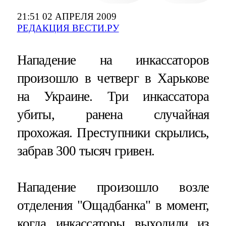
21:51 02 АПРЕЛЯ 2009
РЕДАКЦИЯ ВЕСТИ.РУ
Нападение на инкассаторов
произошло в четверг в Харькове
на Украине. Три инкассатора
убиты, ранена случайная
прохожая. Преступники скрылись,
забрав 300 тысяч гривен.
Нападение произошло возле
отделения "Ощадбанка" в момент,
когда инкассаторы выходили из