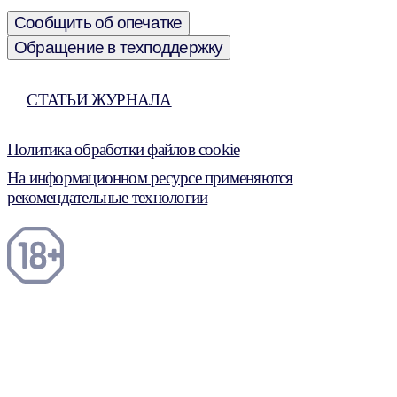
Сообщить об опечатке
Обращение в техподдержку
СТАТЬИ ЖУРНАЛА
Политика обработки файлов cookie
На информационном ресурсе применяются
рекомендательные технологии