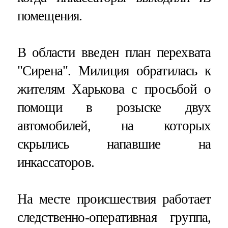
помещения.
В области введен план перехвата
"Сирена". Милиция обратилась к
жителям Харькова с просьбой о
помощи в розыске двух
автомобилей, на которых
скрылись напавшие на
инкассаторов.
На месте происшествия работает
следственно-оперативная группа,