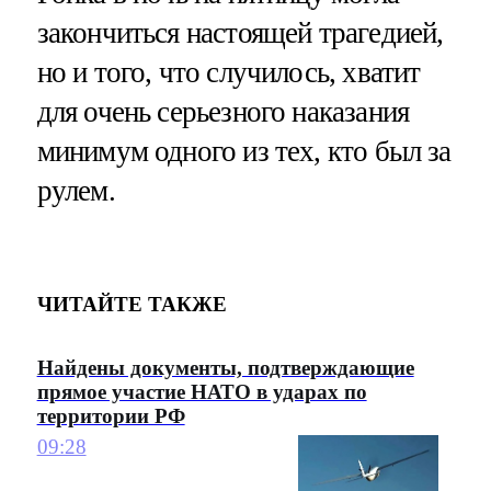
закончиться настоящей трагедией,
но и того, что случилось, хватит
для очень серьезного наказания
минимум одного из тех, кто был за
рулем.
ЧИТАЙТЕ ТАКЖЕ
Найдены документы, подтверждающие
прямое участие НАТО в ударах по
территории РФ
09:28