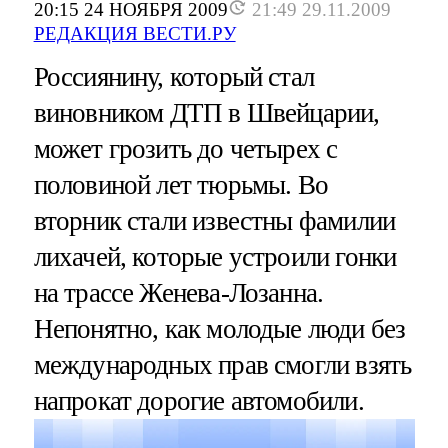
20:15 24 НОЯБРЯ 2009
21:49 29.11.2009
РЕДАКЦИЯ ВЕСТИ.РУ
Россиянину, который стал
виновником ДТП в Швейцарии,
может грозить до четырех с
половиной лет тюрьмы. Во
вторник стали известны фамилии
лихачей, которые устроили гонки
на трассе Женева-Лозанна.
Непонятно, как молодые люди без
международных прав смогли взять
напрокат дорогие автомобили.