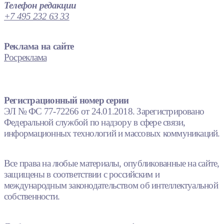
Телефон редакции
+7 495 232 63 33
Реклама на сайте
Росреклама
Регистрационный номер серии
ЭЛ № ФС 77-72266 от 24.01.2018. Зарегистрировано
Федеральной службой по надзору в сфере связи,
информационных технологий и массовых коммуникаций.
Все права на любые материалы, опубликованные на сайте,
защищены в соответствии с российским и
международным законодательством об интеллектуальной
собственности.