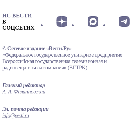
ИС ВЕСТИ
В
СОЦСЕТЯХ
© Сетевое издание «Вести.Ру»
«Федеральное государственное унитарное предприятие
Всероссийская государственная телевизионная и
радиовещательная компания» (ВГТРК).
Главный редактор
А. А. Филипповский
Эл. почта редакции
info@vesti.ru