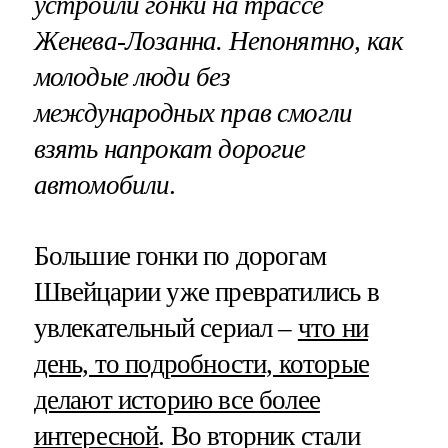
устроили гонки на трассе
Женева-Лозанна. Непонятно, как
молодые люди без
международных прав смогли
взять напрокат дорогие
автомобили
.
Большие гонки по дорогам
Швейцарии уже превратились в
увлекательный сериал –
что ни
день, то подробности, которые
делают историю все более
интересной
. Во вторник стали