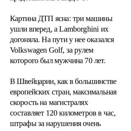
Картина ДТП ясна: три машины
ушли вперед, а Lamborghini их
догоняла. На пути у нее оказался
Volkswagen Golf, за рулем
которого был мужчина 70 лет.
В Швейцарии, как в большинстве
европейских стран, максимальная
скорость на магистралях
составляет 120 километров в час,
штрафы за нарушения очень