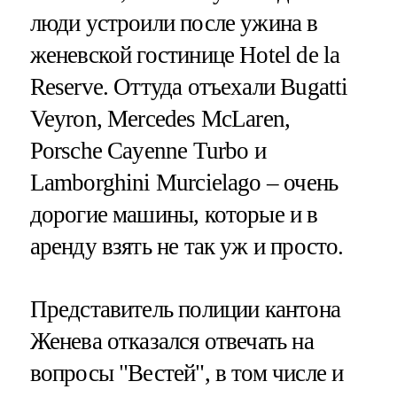
люди устроили после ужина в
женевской гостинице Hotel de la
Reserve. Оттуда отъехали Bugatti
Veyron, Mercedes McLaren,
Porsche Cayenne Turbo и
Lamborghini Murcielago – очень
дорогие машины, которые и в
аренду взять не так уж и просто.
Представитель полиции кантона
Женева отказался отвечать на
вопросы "Вестей", в том числе и