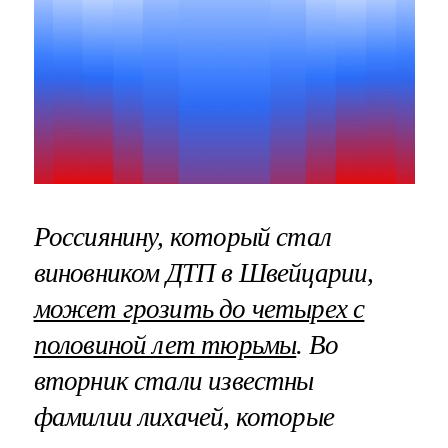
Россиянину, который стал
виновником ДТП в Швейцарии,
может грозить до четырех с
половиной лет тюрьмы
. Во
вторник стали известны
фамилии лихачей, которые