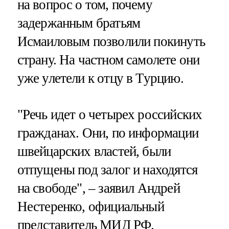
на вопрос о том, почему
задержанным братьям
Исмаиловым позволили покинуть
страну. На частном самолете они
уже улетели к отцу в Турцию.
"Речь идет о четырех российских
гражданах. Они, по информации
швейцарских властей, были
отпущены под залог и находятся
на свободе", – заявил Андрей
Нестеренко, официальный
представитель МИД РФ.