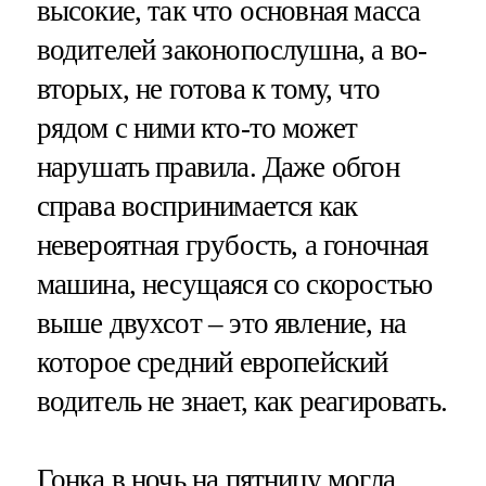
высокие, так что основная масса
водителей законопослушна, а во-
вторых, не готова к тому, что
рядом с ними кто-то может
нарушать правила. Даже обгон
справа воспринимается как
невероятная грубость, а гоночная
машина, несущаяся со скоростью
выше двухсот – это явление, на
которое средний европейский
водитель не знает, как реагировать.
Гонка в ночь на пятницу могла