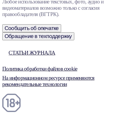
Любое использование текстовых, фото, аудио и
видеоматериалов возможно только с согласия
правообладателя (ВГТРК).
Сообщить об опечатке
Обращение в техподдержку
СТАТЬИ ЖУРНАЛА
Политика обработки файлов cookie
На информационном ресурсе применяются
рекомендательные технологии