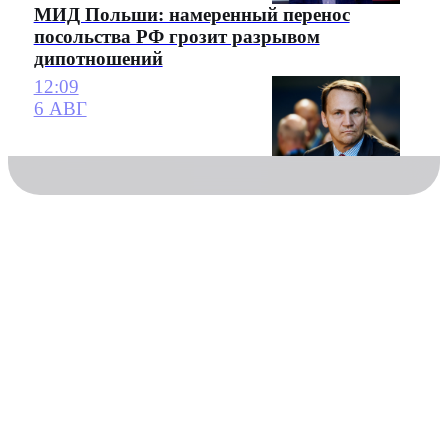
МИД Польши: намеренный перенос
посольства РФ грозит разрывом
дипотношений
12:09
6 АВГ