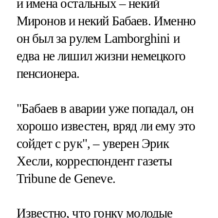
и имена остальных – некий
Миронов и некий Бабаев. Именно
он был за рулем Lamborghini и
едва не лишил жизни немецкого
пенсионера.
"Бабаев в аварии уже попадал, он
хорошо известен, вряд ли ему это
сойдет с рук", – уверен Эрик
Хесли, корреспондент газеты
Tribune de Geneve.
Известно, что гонку молодые