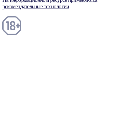
рекомендательные технологии