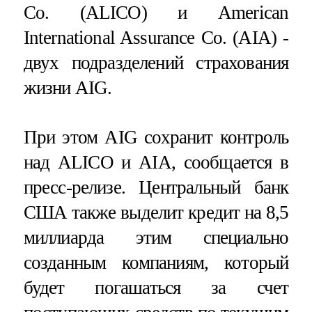
Co. (ALICO) и American
International Assurance Co. (AIA) -
двух подразделений страхования
жизни AIG.
При этом AIG сохранит контроль
над ALICO и AIA, сообщается в
пресс-релизе. Центральный банк
США также выделит кредит на 8,5
миллиарда этим специально
созданным компаниям, который
будет погашаться за счет