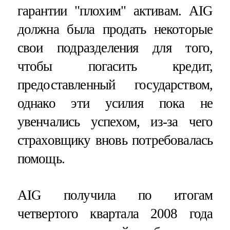
гарантии "плохим" активам. AIG
должна была продать некоторые
свои подразделения для того,
чтобы погасить кредит,
предоставленный государством,
однако эти усилия пока не
увенчались успехом, из-за чего
страховщику вновь потребовалась
помощь.
AIG получила по итогам
четвертого квартала 2008 года