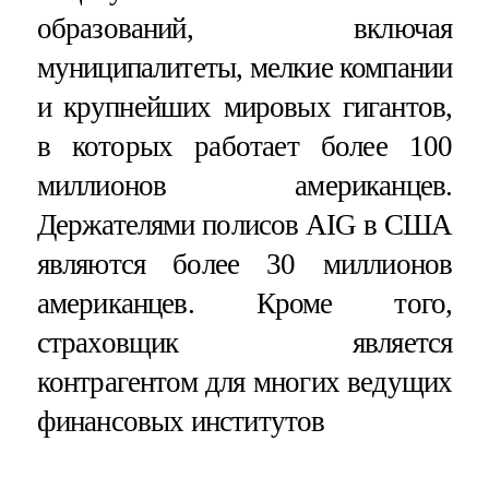
образований, включая
муниципалитеты, мелкие компании
и крупнейших мировых гигантов,
в которых работает более 100
миллионов американцев.
Держателями полисов AIG в США
являются более 30 миллионов
американцев. Кроме того,
страховщик является
контрагентом для многих ведущих
финансовых институтов