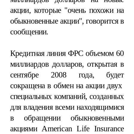
акции, которые "очень похожи на
обыкновенные акции", говорится в
сообщении.
Кредитная линия ФРС объемом 60
миллиардов долларов, открытая в
сентябре 2008 года, будет
сокращена в обмен на акции двух
специальных компаний, созданных
для владения всеми находящимися
в обращении обыкновенными
акциями American Life Insurance