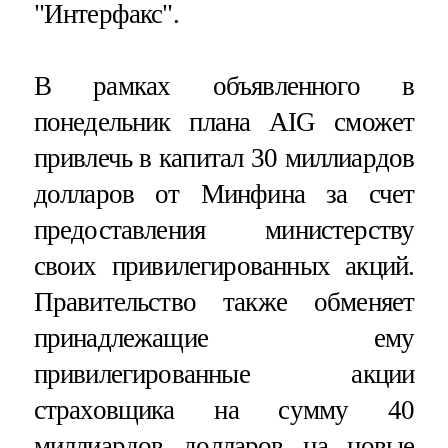
"Интерфакс".
В рамках объявленного в
понедельник плана AIG сможет
привлечь в капитал 30 миллиардов
долларов от Минфина за счет
предоставления министерству
своих привилегированных акций.
Правительство также обменяет
принадлежащие ему
привилегированные акции
страховщика на сумму 40
миллиардов долларов на новые