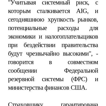
"Учитывая системный риск, с
которым сталкивается AIG, и
сегодняшнюю хрупкость рынков,
потенциальные расходы для
экономики и налогоплательщиков
при бездействии правительства
будут чрезвычайно высокими", -
говорится в совместном
сообщении Федеральной
резервной системы (ФРС) и
министерства финансов США.
Страховщику гарантирована