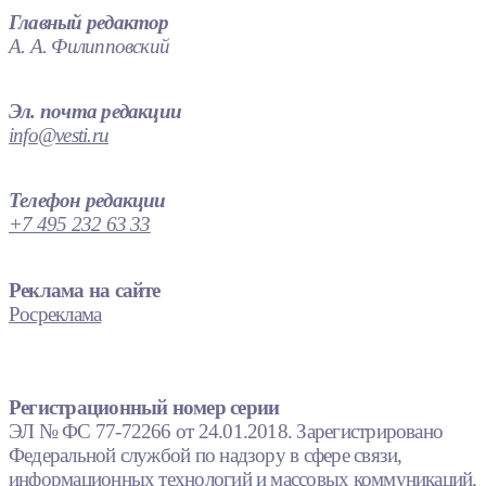
Главный редактор
А. А. Филипповский
Эл. почта редакции
info@vesti.ru
Телефон редакции
+7 495 232 63 33
Реклама на сайте
Росреклама
Регистрационный номер серии
ЭЛ № ФС 77-72266 от 24.01.2018. Зарегистрировано
Федеральной службой по надзору в сфере связи,
информационных технологий и массовых коммуникаций.