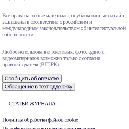
Все права на любые материалы, опубликованные на сайте,
защищены в соответствии с российским и
международным законодательством об интеллектуальной
собственности.
Любое использование текстовых, фото, аудио и
видеоматериалов возможно только с согласия
правообладателя (ВГТРК).
Сообщить об опечатке
Обращение в техподдержку
СТАТЬИ ЖУРНАЛА
Политика обработки файлов cookie
На информационном ресурсе применяются