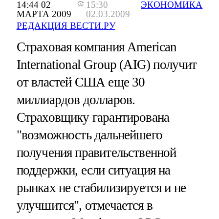
14:44 02
15:30
ЭКОНОМИКА
МАРТА 2009
02.03.2009
РЕДАКЦИЯ ВЕСТИ.РУ
Страховая компания American
International Group (AIG) получит
от властей США еще 30
миллиардов долларов.
Страховщику гарантирована
"возможность дальнейшего
получения правительственной
поддержки, если ситуация на
рынках не стабилизируется и не
улучшится", отмечается в