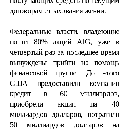
поступающих средств по текущим
договорам страхования жизни.
Федеральные власти, владеющие
почти 80% акций AIG, уже в
четвертый раз за последнее время
вынуждены прийти на помощь
финансовой группе. До этого
США предоставили компании
кредит в 60 миллиардов,
приобрели акции на 40
миллиардов долларов, потратили
50 миллиардов долларов на