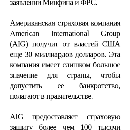
заявлении Минфина и ФРС.
Американская страховая компания
American International Group
(AIG) получит от властей США
еще 30 миллиардов долларов. Эта
компания имеет слишком большое
значение для страны, чтобы
допустить ее банкротство,
полагают в правительстве.
AIG предоставляет страховую
защиту более чем 100 тысячи