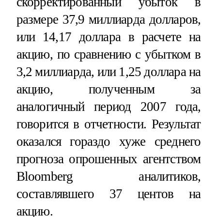
скорректированный убыток в
размере 37,9 миллиарда долларов,
или 14,17 доллара в расчете на
акцию, по сравнению с убытком в
3,2 миллиарда, или 1,25 доллара на
акцию, полученным за
аналогичный период 2007 года,
говорится в отчетности. Результат
оказался гораздо хуже среднего
прогноза опрошенных агентством
Bloomberg аналитиков,
составлявшего 37 центов на
акцию.