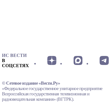
ИС ВЕСТИ
В
СОЦСЕТЯХ
© Сетевое издание «Вести.Ру»
«Федеральное государственное унитарное предприятие
Всероссийская государственная телевизионная и
радиовещательная компания» (ВГТРК).