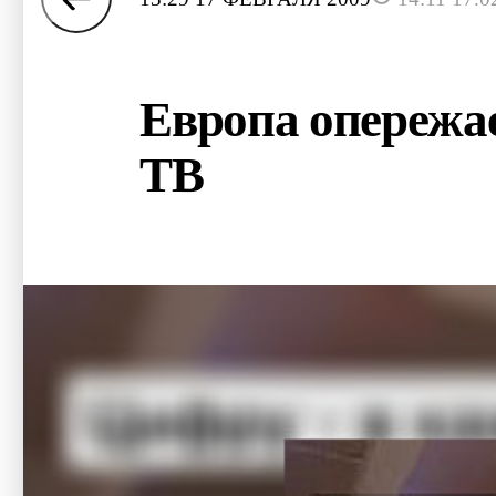
Европа опережа
ТВ