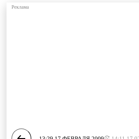
13:29 17 ФЕВРАЛЯ 2009
14:11 17.0