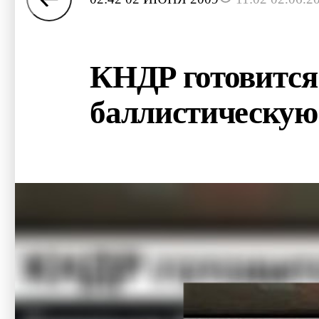
КНДР готовится
баллистическую