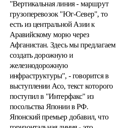
"Вертикальная линия - маршрут
грузоперевозок "Юг-Север", то
есть из центральной Азии к
Аравийскому морю через
Афганистан. Здесь мы предлагаем
создать дорожную и
железнодорожную
инфраструктуры", - говорится в
выступлении Асо, текст которого
поступил в "Интерфакс" из
посольства Японии в РФ.
Японский премьер добавил, что
горизонтальная линия - это