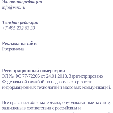
Эл. почта редакции
info@vesti.ru
Телефон редакции
+7 495 232 63 33
Реклама на сайте
Росреклама
Регистрационный номер серии
ЭЛ № ФС 77-72266 от 24.01.2018. Зарегистрировано
Федеральной службой по надзору в сфере связи,
информационных технологий и массовых коммуникаций.
Все права на любые материалы, опубликованные на сайте,
защищены в соответствии с российским и