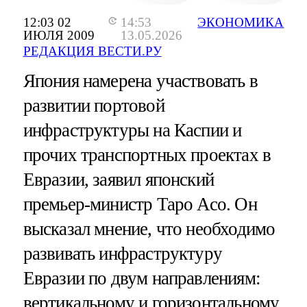
12:03 02
14:53
ЭКОНОМИКА
ИЮЛЯ 2009
13.05.2026
РЕДАКЦИЯ ВЕСТИ.РУ
Япония намерена участвовать в
развитии портовой
инфраструктуры на Каспии и
прочих транспортных проектах в
Евразии, заявил японский
премьер-министр Таро Асо. Он
высказал мнение, что необходимо
развивать инфраструктуру
Евразии по двум направлениям:
вертикальному и горизонтальному.