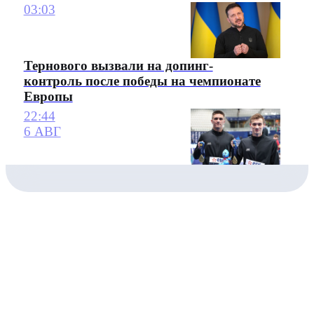
03:03
Тернового вызвали на допинг-
контроль после победы на чемпионате
Европы
22:44
6 АВГ