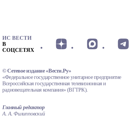
ИС ВЕСТИ
В
СОЦСЕТЯХ
© Сетевое издание «Вести.Ру»
«Федеральное государственное унитарное предприятие
Всероссийская государственная телевизионная и
радиовещательная компания» (ВГТРК).
Главный редактор
А. А. Филипповский