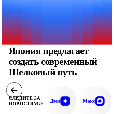
Япония предлагает
создать современный
Шелковый путь
СЛЕДИТЕ ЗА
Дзен
Макс
НОВОСТЯМИ: