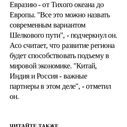
Евразию - от Тихого океана до
Европы. "Все это можно назвать
современным вариантом
Шелкового пути", - подчеркнул он.
Асо считает, что развитие региона
будет способствовать подъему в
мировой экономике. "Китай,
Индия и Россия - важные
партнеры в этом деле", - отметил
он.
ЧИТАЙТЕ ТАКЖЕ