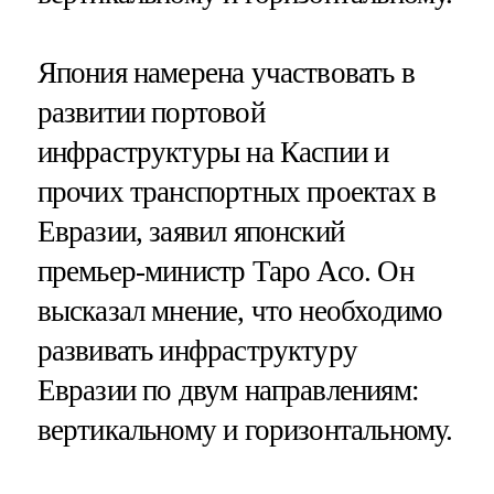
Япония намерена участвовать в
развитии портовой
инфраструктуры на Каспии и
прочих транспортных проектах в
Евразии, заявил японский
премьер-министр Таро Асо. Он
высказал мнение, что необходимо
развивать инфраструктуру
Евразии по двум направлениям:
вертикальному и горизонтальному.