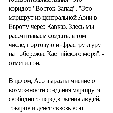
коридор "Восток-Запад". "Это
маршрут из центральной Азии в
Европу через Кавказ. Здесь мы
рассчитываем создать, в том
числе, портовую инфраструктуру
на побережье Каспийского моря", -
отметил он.
В целом, Асо выразил мнение о
возможности создания маршрута
свободного передвижения людей,
товаров и денег сквозь всю