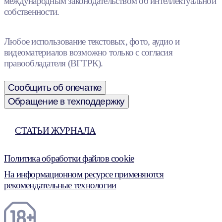
международным законодательством об интеллектуальной
собственности.
Любое использование текстовых, фото, аудио и
видеоматериалов возможно только с согласия
правообладателя (ВГТРК).
Сообщить об опечатке
Обращение в техподдержку
СТАТЬИ ЖУРНАЛА
Политика обработки файлов cookie
На информационном ресурсе применяются
рекомендательные технологии