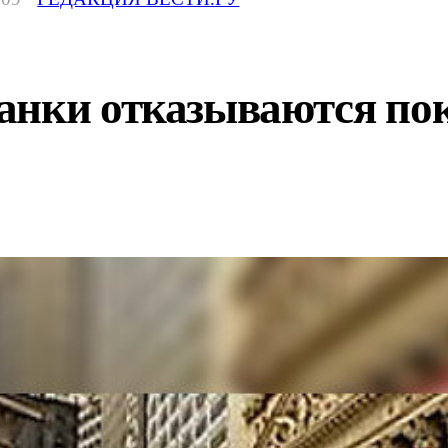
анки отказываются пок