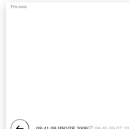
08:41 09 ИЮЛЯ 2009
09:46 09.07.2