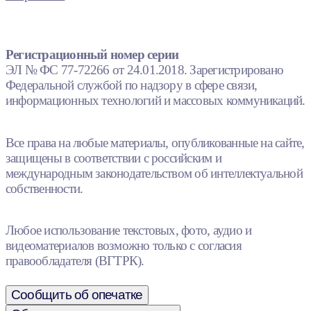
Регистрационный номер серии
ЭЛ № ФС 77-72266 от 24.01.2018. Зарегистрировано
Федеральной службой по надзору в сфере связи,
информационных технологий и массовых коммуникаций.
Все права на любые материалы, опубликованные на сайте,
защищены в соответствии с российским и
международным законодательством об интеллектуальной
собственности.
Любое использование текстовых, фото, аудио и
видеоматериалов возможно только с согласия
правообладателя (ВГТРК).
Сообщить об опечатке