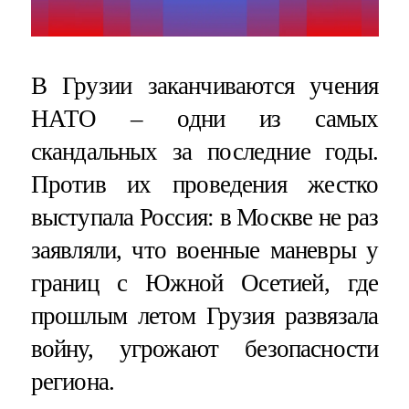
В Грузии заканчиваются учения
НАТО – одни из самых
скандальных за последние годы.
Против их проведения жестко
выступала Россия: в Москве не раз
заявляли, что военные маневры у
границ с Южной Осетией, где
прошлым летом Грузия развязала
войну, угрожают безопасности
региона.