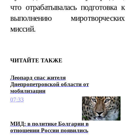
что отрабатывалась подготовка к
выполнению миротворческих
миссий.
ЧИТАЙТЕ ТАКЖЕ
Леопард спас жителя
Днепропетровской области от
мобилизации
07:33
МИД: в политике Болгарии в
отношении России появились