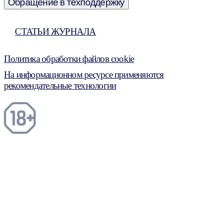
Обращение в техподдержку
СТАТЬИ ЖУРНАЛА
Политика обработки файлов cookie
На информационном ресурсе применяются
рекомендательные технологии