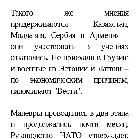
Такого же мнения
придерживаются Казахстан,
Молдавия, Сербия и Армения –
они участвовать в учениях
отказались. Не приехали в Грузию
и военные из Эстонии и Латвии –
по экономическим причинам,
напоминают "Вести".
Маневры проводились в два этапа
и продолжались почти месяц.
Руководство НАТО утверждает,