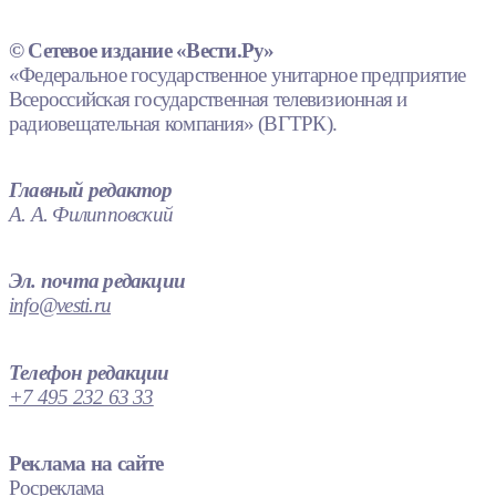
© Сетевое издание «Вести.Ру»
«Федеральное государственное унитарное предприятие
Всероссийская государственная телевизионная и
радиовещательная компания» (ВГТРК).
Главный редактор
А. А. Филипповский
Эл. почта редакции
info@vesti.ru
Телефон редакции
+7 495 232 63 33
Реклама на сайте
Росреклама