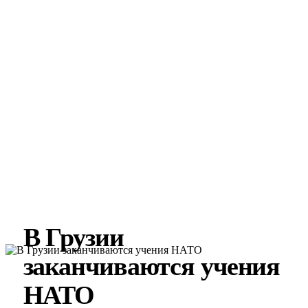
В Грузии
заканчиваются учения
НАТО