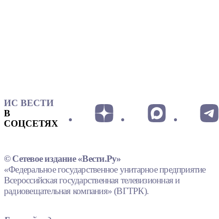
ИС ВЕСТИ
В
СОЦСЕТЯХ
© Сетевое издание «Вести.Ру»
«Федеральное государственное унитарное предприятие
Всероссийская государственная телевизионная и
радиовещательная компания» (ВГТРК).