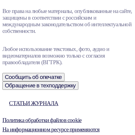
Все права на любые материалы, опубликованные на сайте,
защищены в соответствии с российским и
международным законодательством об интеллектуальной
собственности.
Любое использование текстовых, фото, аудио и
видеоматериалов возможно только с согласия
правообладателя (ВГТРК).
Сообщить об опечатке
Обращение в техподдержку
СТАТЬИ ЖУРНАЛА
Политика обработки файлов cookie
На информационном ресурсе применяются