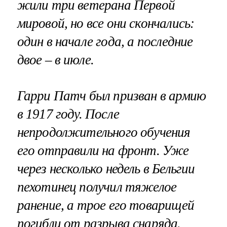
жили три ветерана Первой
мировой, но все они скончались:
один в начале года, а последние
двое – в июле.
Гарри Патч был призван в армию
в 1917 году. После
непродолжительного обучения
его отправили на фронт. Уже
через несколько недель в Бельгии
пехотинец получил тяжелое
ранение, а трое его товарищей
погибли от разрыва снаряда.