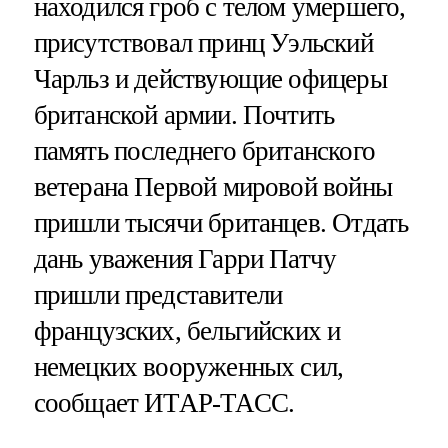
находился гроб с телом умершего,
присутствовал принц Уэльский
Чарльз и действующие офицеры
британской армии. Почтить
память последнего британского
ветерана Первой мировой войны
пришли тысячи британцев. Отдать
дань уважения Гарри Патчу
пришли представители
французских, бельгийских и
немецких вооруженных сил,
сообщает ИТАР-ТАСС.