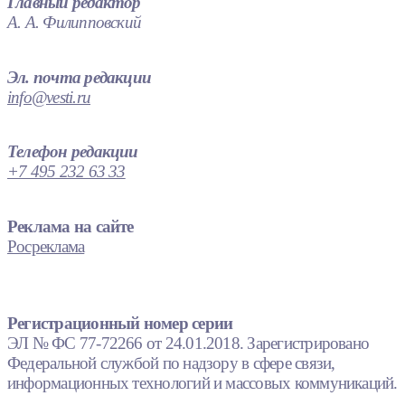
Главный редактор
А. А. Филипповский
Эл. почта редакции
info@vesti.ru
Телефон редакции
+7 495 232 63 33
Реклама на сайте
Росреклама
Регистрационный номер серии
ЭЛ № ФС 77-72266 от 24.01.2018. Зарегистрировано
Федеральной службой по надзору в сфере связи,
информационных технологий и массовых коммуникаций.