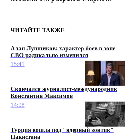
ЧИТАЙТЕ ТАКЖЕ
Алан Лушников: характер боев в зоне
СВО радикально изменился
15:41
Скончался журналист-международник
Константин Максимов
14:08
Турция вошла под "ядерный зонтик"
Пакистана