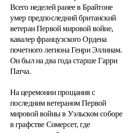
Всего неделей ранее в Брайтоне
умер предпоследний британский
ветеран Первой мировой войне,
кавалер французского Ордена
почетного легиона Генри Эллинам.
Он был на два года старше Гарри
Патча.
На церемонии прощания с
последним ветераном Первой
мировой войны в Уэльском соборе
в графстве Сомерсет, где