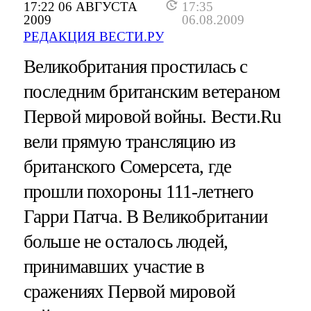
17:22 06 АВГУСТА
17:35
2009
06.08.2009
РЕДАКЦИЯ ВЕСТИ.РУ
Великобритания простилась с
последним британским ветераном
Первой мировой войны. Вести.Ru
вели прямую трансляцию из
британского Сомерсета, где
прошли похороны 111-летнего
Гарри Патча. В Великобритании
больше не осталось людей,
принимавших участие в
сражениях Первой мировой