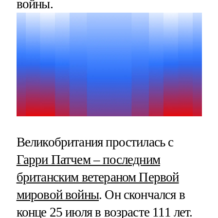
войны.
Великобритания простилась с
Гарри Патчем – последним
британским ветераном Первой
мировой войны
. Он скончался в
конце 25 июля в возрасте 111 лет.