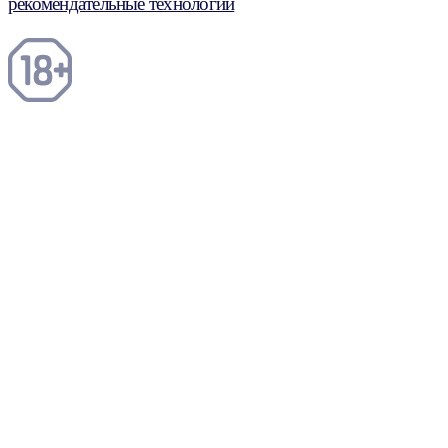
рекомендательные технологии