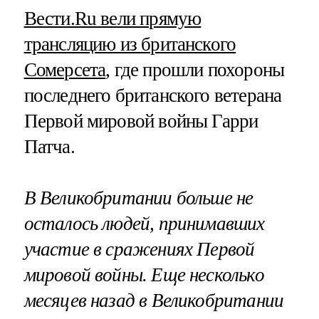
Вести.Ru вели прямую
трансляцию из британского
Сомерсета
, где прошли похороны
последнего британского ветерана
Первой мировой войны Гарри
Патча.
В Великобритании больше не
осталось людей, принимавших
участие в сражениях Первой
мировой войны. Еще несколько
месяцев назад в Великобритании