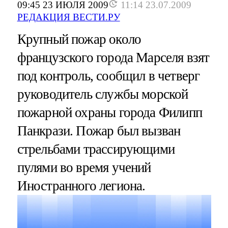
09:45 23 ИЮЛЯ 2009
11:14 23.07.2009
РЕДАКЦИЯ ВЕСТИ.РУ
Крупный пожар около
французского города Марселя взят
под контроль, сообщил в четверг
руководитель службы морской
пожарной охраны города Филипп
Панкрази. Пожар был вызван
стрельбами трассирующими
пулями во время учений
Иностранного легиона.