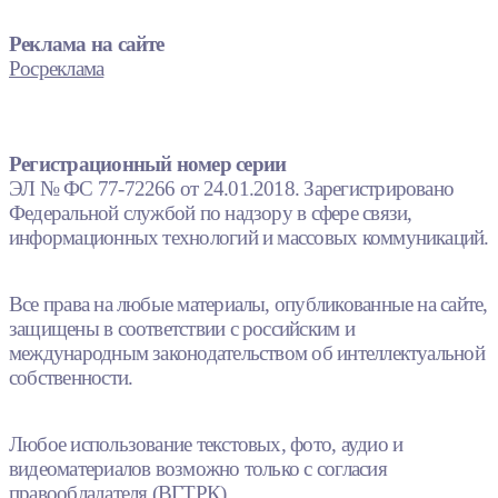
Реклама на сайте
Росреклама
Регистрационный номер серии
ЭЛ № ФС 77-72266 от 24.01.2018. Зарегистрировано
Федеральной службой по надзору в сфере связи,
информационных технологий и массовых коммуникаций.
Все права на любые материалы, опубликованные на сайте,
защищены в соответствии с российским и
международным законодательством об интеллектуальной
собственности.
Любое использование текстовых, фото, аудио и
видеоматериалов возможно только с согласия
правообладателя (ВГТРК).