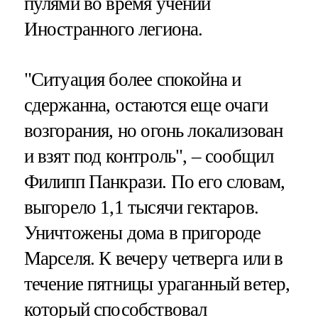
пулями во время учений
Иностранного легиона.
"Ситуация более спокойна и
сдержанна, остаются еще очаги
возгорания, но огонь локализован
и взят под контроль", – сообщил
Филипп Панкрази. По его словам,
выгорело 1,1 тысячи гектаров.
Уничтожены дома в пригороде
Марселя. К вечеру четверга или в
течение пятницы ураганный ветер,
который способствовал