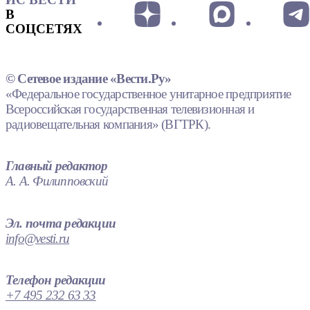
В
СОЦСЕТЯХ
© Сетевое издание «Вести.Ру»
«Федеральное государственное унитарное предприятие
Всероссийская государственная телевизионная и
радиовещательная компания» (ВГТРК).
Главный редактор
А. А. Филипповский
Эл. почта редакции
info@vesti.ru
Телефон редакции
+7 495 232 63 33