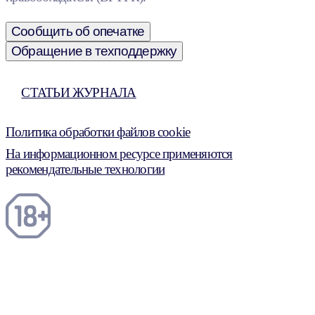
Сообщить об опечатке
Обращение в техподдержку
СТАТЬИ ЖУРНАЛА
Политика обработки файлов cookie
На информационном ресурсе применяются
рекомендательные технологии