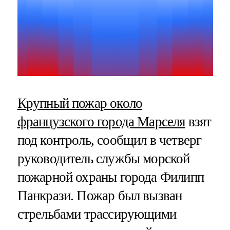
Крупный пожар около
французского города Марселя
взят
под контроль, сообщил в четверг
руководитель службы морской
пожарной охраны города Филипп
Панкрази. Пожар был вызван
стрельбами трассирующими