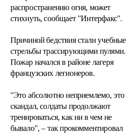
распространению огня, может
стихнуть, сообщает "Интерфакс".
Причиной бедствия стали учебные
стрельбы трассирующими пулями.
Пожар начался в районе лагеря
французских легионеров.
"Это абсолютно неприемлемо, это
скандал, солдаты продолжают
тренироваться, как ни в чем не
бывало", – так прокомментировал