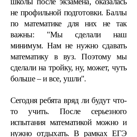
школы после экзамена, оказалась
не профильной подготовки. Баллы
по математике для них не так
важны: "Мы сделали наш
минимум. Нам не нужно сдавать
математику в вуз. Поэтому мы
сделали на тройку, ну, может, чуть
больше – и все, ушли".
Сегодня ребята вряд ли будут что-
то учить. После серьезного
испытания математикой можно и
нужно отдыхать. В рамках ЕГЭ