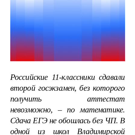
Российские
11-классники сдавали
второй госэкзамен
, без которого
получить аттестат
невозможно, – по математике.
Сдача ЕГЭ не обошлась без ЧП. В
одной из школ Владимирской