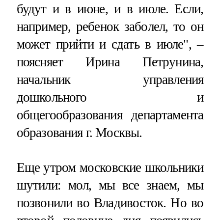
будут и в июне, и в июле. Если,
например, ребенок заболел, то он
может прийти и сдать в июле", –
поясняет Ирина Петрунина,
начальник управления
дошкольного и
общегообразования департамента
образования г. Москвы.
Еще утром московские школьники
шутили: мол, мы все знаем, мы
позвонили во Владивосток. Но во