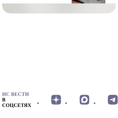
ИС ВЕСТИ
В
СОЦСЕТЯХ