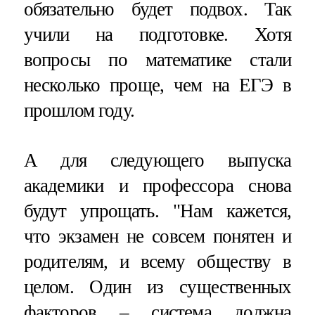
обязательно будет подвох. Так
учили на подготовке. Хотя
вопросы по математике стали
несколько проще, чем на ЕГЭ в
прошлом году.
А для следующего выпуска
академики и профессора снова
будут упрощать. "Нам кажется,
что экзамен не совсем понятен и
родителям, и всему обществу в
целом. Один из существенных
факторов – система должна