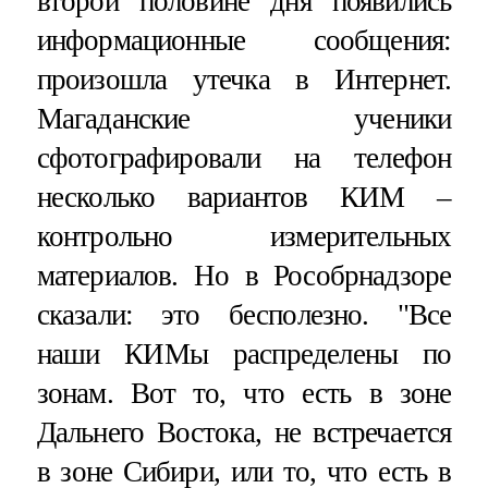
второй половине дня появились
информационные сообщения:
произошла утечка в Интернет.
Магаданские ученики
сфотографировали на телефон
несколько вариантов КИМ –
контрольно измерительных
материалов. Но в Рособрнадзоре
сказали: это бесполезно. "Все
наши КИМы распределены по
зонам. Вот то, что есть в зоне
Дальнего Востока, не встречается
в зоне Сибири, или то, что есть в