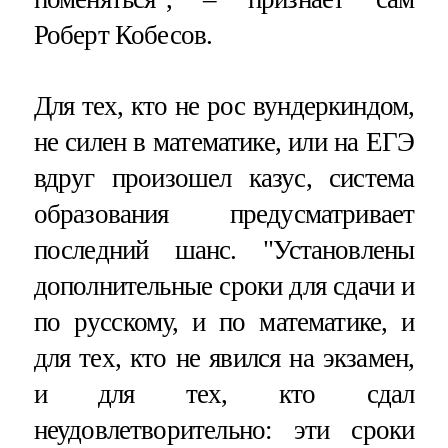
Роберт Кобесов.
Для тех, кто не рос вундеркиндом,
не силен в математике, или на ЕГЭ
вдруг произошел казус, система
образования предусматривает
последний шанс. "Установлены
дополнительные сроки для сдачи и
по русскому, и по математике, и
для тех, кто не явился на экзамен,
и для тех, кто сдал
неудовлетворительно: эти сроки