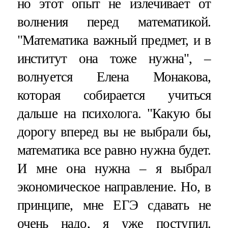
но этот опыт не излечивает от
волнения перед математикой.
"Математика важный предмет, и в
институт она тоже нужна", –
волнуется Елена Монакова,
которая собирается учиться
дальше на психолога. "Какую бы
дорогу вперед вы не выбрали бы,
математика все равно нужна будет.
И мне она нужна – я выбрал
экономическое направление. Но, в
принципе, мне ЕГЭ сдавать не
очень надо, я уже поступил.