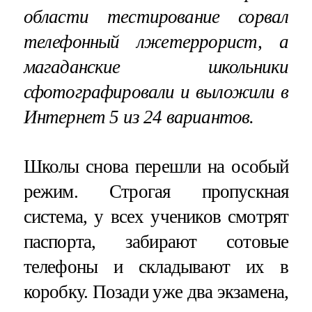
области тестирование сорвал
телефонный лжетеррорист, а
магаданские школьники
сфотографировали и выложили в
Интернет 5 из 24 вариантов.
Школы снова перешли на особый
режим. Строгая пропускная
система, у всех учеников смотрят
паспорта, забирают сотовые
телефоны и складывают их в
коробку. Позади уже два экзамена,