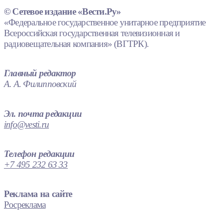
© Сетевое издание «Вести.Ру»
«Федеральное государственное унитарное предприятие
Всероссийская государственная телевизионная и
радиовещательная компания» (ВГТРК).
Главный редактор
А. А. Филипповский
Эл. почта редакции
info@vesti.ru
Телефон редакции
+7 495 232 63 33
Реклама на сайте
Росреклама