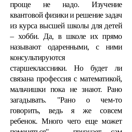
проще не надо. Изучение
квантовой физики и решение задач
из курса высшей школы для детей
– хобби. Да, в школе их прямо
называют одаренными, с ними
консультируются
старшеклассники. Но будет ли
связана профессия с математикой,
мальчишки пока не знают. Рано
загадывать. "Рано о чем-то
говорить, ведь я же совсем
ребенок. Много чего еще может
поменяться", – признает сам