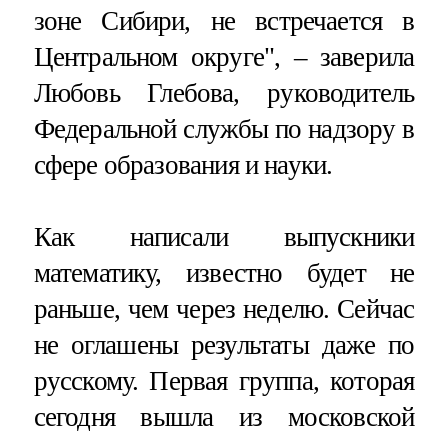
зоне Сибири, не встречается в
Центральном округе", – заверила
Любовь Глебова, руководитель
Федеральной службы по надзору в
сфере образования и науки.
Как написали выпускники
математику, известно будет не
раньше, чем через неделю. Сейчас
не оглашены результаты даже по
русскому. Первая группа, которая
сегодня вышла из московской