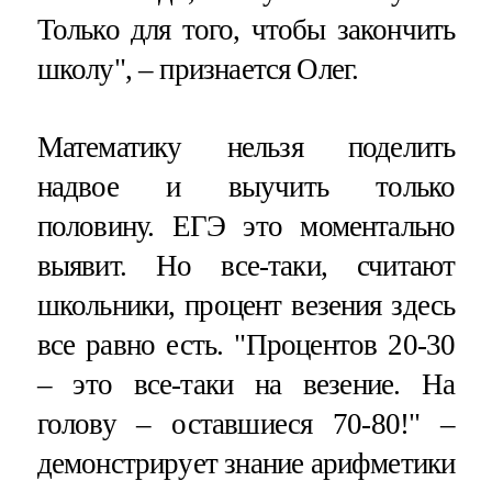
Только для того, чтобы закончить
школу", – признается Олег.
Математику нельзя поделить
надвое и выучить только
половину. ЕГЭ это моментально
выявит. Но все-таки, считают
школьники, процент везения здесь
все равно есть. "Процентов 20-30
– это все-таки на везение. На
голову – оставшиеся 70-80!" –
демонстрирует знание арифметики