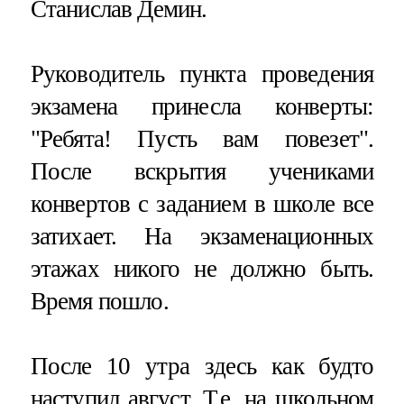
Станислав Демин.
Руководитель пункта проведения
экзамена принесла конверты:
"Ребята! Пусть вам повезет".
После вскрытия учениками
конвертов с заданием в школе все
затихает. На экзаменационных
этажах никого не должно быть.
Время пошло.
После 10 утра здесь как будто
наступил август. Т.е. на школьном