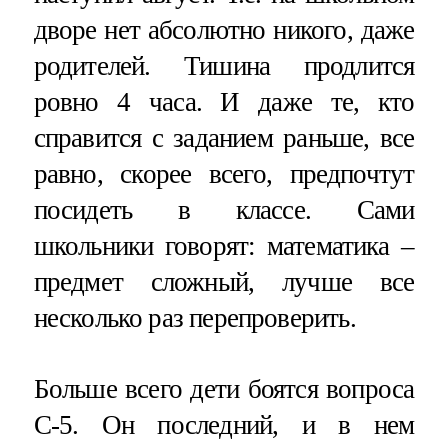
дворе нет абсолютно никого, даже
родителей. Тишина продлится
ровно 4 часа. И даже те, кто
справится с заданием раньше, все
равно, скорее всего, предпочтут
посидеть в классе. Сами
школьники говорят: математика –
предмет сложный, лучше все
несколько раз перепроверить.
Больше всего дети боятся вопроса
С-5. Он последний, и в нем