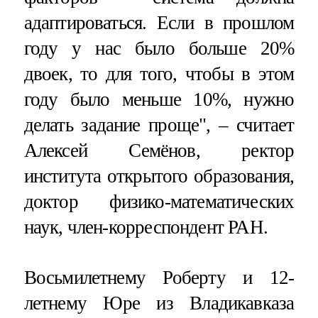
адаптироваться. Если в прошлом
году у нас было больше 20%
двоек, то для того, чтобы в этом
году было меньше 10%, нужно
делать задание проще", – считает
Алексей Семёнов, ректор
института открытого образования,
доктор физико-математических
наук, член-корреспондент РАН.
Восьмилетнему Роберту и 12-
летнему Юре из Владикавказа