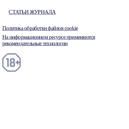
СТАТЬИ ЖУРНАЛА
Политика обработки файлов cookie
На информационном ресурсе применяются
рекомендательные технологии