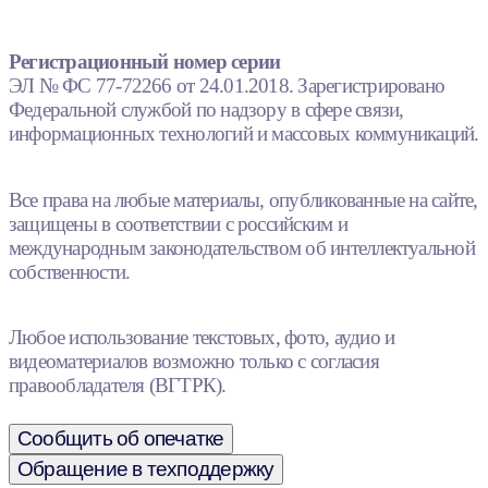
Регистрационный номер серии
ЭЛ № ФС 77-72266 от 24.01.2018. Зарегистрировано
Федеральной службой по надзору в сфере связи,
информационных технологий и массовых коммуникаций.
Все права на любые материалы, опубликованные на сайте,
защищены в соответствии с российским и
международным законодательством об интеллектуальной
собственности.
Любое использование текстовых, фото, аудио и
видеоматериалов возможно только с согласия
правообладателя (ВГТРК).
Сообщить об опечатке
Обращение в техподдержку