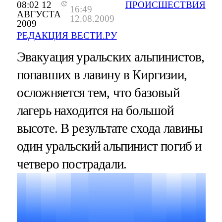
08:02 12
ПРОИСШЕСТВИЯ
16:49
АВГУСТА
12.08.2009
2009
РЕДАКЦИЯ ВЕСТИ.РУ
Эвакуация уральских альпинистов,
попавших в лавину в Киргизии,
осложняется тем, что базовый
лагерь находится на большой
высоте. В результате схода лавины
один уральский альпинист погиб и
четверо пострадали.