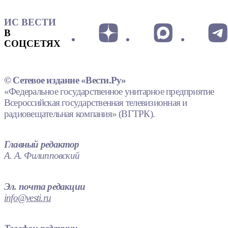
ИС ВЕСТИ
В
СОЦСЕТЯХ
© Сетевое издание «Вести.Ру»
«Федеральное государственное унитарное предприятие
Всероссийская государственная телевизионная и
радиовещательная компания» (ВГТРК).
Главный редактор
А. А. Филипповский
Эл. почта редакции
info@vesti.ru