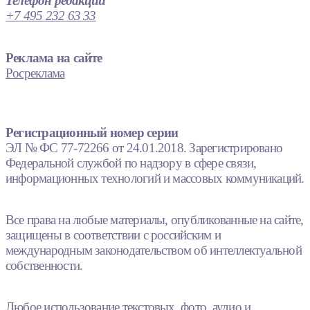
Телефон редакции
+7 495 232 63 33
Реклама на сайте
Росреклама
Регистрационный номер серии
ЭЛ № ФС 77-72266 от 24.01.2018. Зарегистрировано
Федеральной службой по надзору в сфере связи,
информационных технологий и массовых коммуникаций.
Все права на любые материалы, опубликованные на сайте,
защищены в соответствии с российским и
международным законодательством об интеллектуальной
собственности.
Любое использование текстовых, фото, аудио и