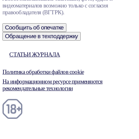
видеоматериалов возможно только с согласия
правообладателя (ВГТРК).
Сообщить об опечатке
Обращение в техподдержку
СТАТЬИ ЖУРНАЛА
Политика обработки файлов cookie
На информационном ресурсе применяются
рекомендательные технологии