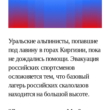
Уральские альпинисты, попавшие
под лавину в горах Киргизии, пока
не дождались помощи. Эвакуация
российских спортсменов
осложняется тем, что базовый
лагерь российских скалолазов
находится на большой высоте.