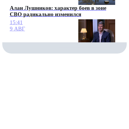
Алан Лушников: характер боев в зоне
СВО радикально изменился
15:41
9 АВГ