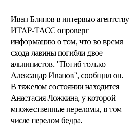
Иван Блинов в интервью агентству
ИТАР-ТАСС опроверг
информацию о том, что во время
схода лавины погибли двое
альпинистов. "Погиб только
Александр Иванов", сообщил он.
В тяжелом состоянии находится
Анастасия Ложкина, у которой
множественные переломы, в том
числе перелом бедра.