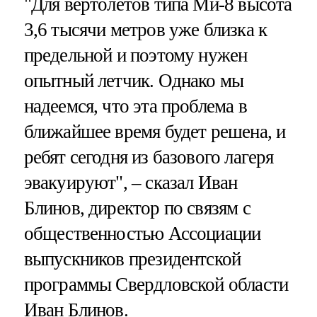
"Для вертолетов типа Ми-8 высота
3,6 тысячи метров уже близка к
предельной и поэтому нужен
опытный летчик. Однако мы
надеемся, что эта проблема в
ближайшее время будет решена, и
ребят сегодня из базового лагеря
эвакуируют", – сказал Иван
Блинов, директор по связям с
общественностью Ассоциации
выпускников президентской
программы Свердловской области
Иван Блинов.