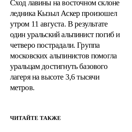
Сход лавины на восточном склоне
ледника Кызыл Аскер произошел
утром 11 августа. В результате
один уральский альпинист погиб и
четверо пострадали. Группа
московских альпинистов помогла
уральцам достигнуть базового
лагеря на высоте 3,6 тысячи
метров.
ЧИТАЙТЕ ТАКЖЕ