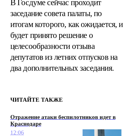
В Госдуме сейчас проходит
заседание совета палаты, по
итогам которого, как ожидается, и
будет принято решение о
целесообразности отзыва
депутатов из летних отпусков на
два дополнительных заседания.
ЧИТАЙТЕ ТАКЖЕ
Отражение атаки беспилотников идет в
Краснодаре
12:06