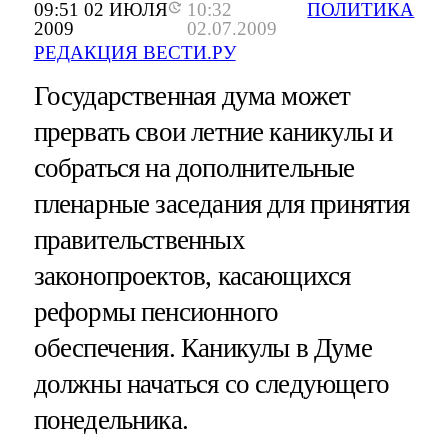
09:51 02 ИЮЛЯ
10:32
ПОЛИТИКА
2009
02.07.2009
РЕДАКЦИЯ ВЕСТИ.РУ
Государственная дума может
прервать свои летние каникулы и
собраться на дополнительные
пленарные заседания для принятия
правительственных
законопроектов, касающихся
реформы пенсионного
обеспечения. Каникулы в Думе
должны начаться со следующего
понедельника.