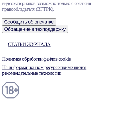
видеоматериалов возможно только с согласия
правообладателя (ВГТРК).
Сообщить об опечатке
Обращение в техподдержку
СТАТЬИ ЖУРНАЛА
Политика обработки файлов cookie
На информационном ресурсе применяются
рекомендательные технологии