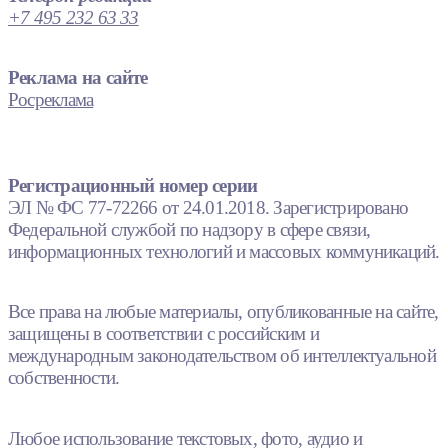
+7 495 232 63 33
Реклама на сайте
Росреклама
Регистрационный номер серии
ЭЛ № ФС 77-72266 от 24.01.2018. Зарегистрировано
Федеральной службой по надзору в сфере связи,
информационных технологий и массовых коммуникаций.
Все права на любые материалы, опубликованные на сайте,
защищены в соответствии с российским и
международным законодательством об интеллектуальной
собственности.
Любое использование текстовых, фото, аудио и