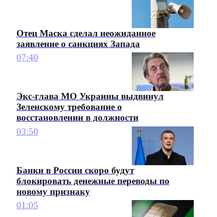
Отец Маска сделал неожиданное
заявление о санкциях Запада
07:40
Экс-глава МО Украины выдвинул
Зеленскому требование о
восстановлении в должности
03:50
Банки в России скоро будут
блокировать денежные переводы по
новому признаку
01:05