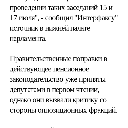
проведении таких заседаний 15 и
17 июля", - сообщил "Интерфаксу"
источник в нижней палате
парламента.
Правительственные поправки в
действующее пенсионное
законодательство уже приняты
депутатами в первом чтении,
однако они вызвали критику со
стороны оппозиционных фракций.