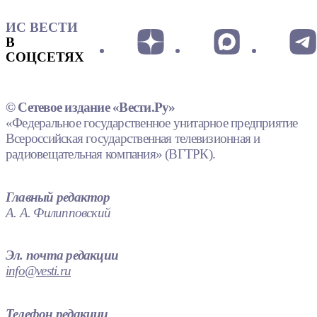
ИС ВЕСТИ
В
СОЦСЕТЯХ
© Сетевое издание «Вести.Ру»
«Федеральное государственное унитарное предприятие
Всероссийская государственная телевизионная и
радиовещательная компания» (ВГТРК).
Главный редактор
А. А. Филипповский
Эл. почта редакции
info@vesti.ru
Телефон редакции