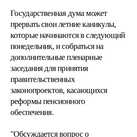
Государственная дума может
прервать свои летние каникулы,
которые начинаются в следующий
понедельник, и собраться на
дополнительные пленарные
заседания для принятия
правительственных
законопроектов, касающихся
реформы пенсионного
обеспечения.
"Обсуждается вопрос о