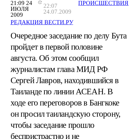
21:09 24
ПРОИСШЕСТВИЯ
22:07
ИЮЛЯ
24.07.2009
2009
РЕДАКЦИЯ ВЕСТИ.РУ
Очередное заседание по делу Бута
пройдет в первой половине
августа. Об этом сообщил
журналистам глава МИД РФ
Сергей Лавров, находившийся в
Таиланде по линии АСЕАН. В
ходе его переговоров в Бангкоке
он просил таиландскую сторону,
чтобы заседание прошло
беспристрастно и не