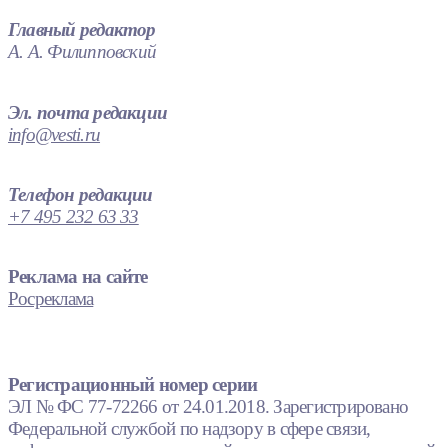
Главный редактор
А. А. Филипповский
Эл. почта редакции
info@vesti.ru
Телефон редакции
+7 495 232 63 33
Реклама на сайте
Росреклама
Регистрационный номер серии
ЭЛ № ФС 77-72266 от 24.01.2018. Зарегистрировано
Федеральной службой по надзору в сфере связи,