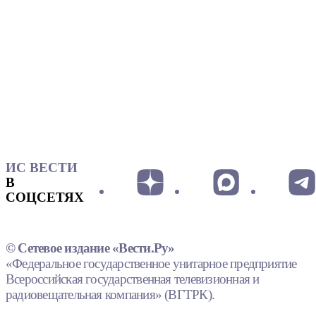
ИС ВЕСТИ
В
СОЦСЕТЯХ
© Сетевое издание «Вести.Ру»
«Федеральное государственное унитарное предприятие
Всероссийская государственная телевизионная и
радиовещательная компания» (ВГТРК).