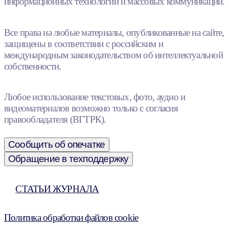
информационных технологий и массовых коммуникаций.
Все права на любые материалы, опубликованные на сайте,
защищены в соответствии с российским и
международным законодательством об интеллектуальной
собственности.
Любое использование текстовых, фото, аудио и
видеоматериалов возможно только с согласия
правообладателя (ВГТРК).
Сообщить об опечатке
Обращение в техподдержку
СТАТЬИ ЖУРНАЛА
Политика обработки файлов cookie