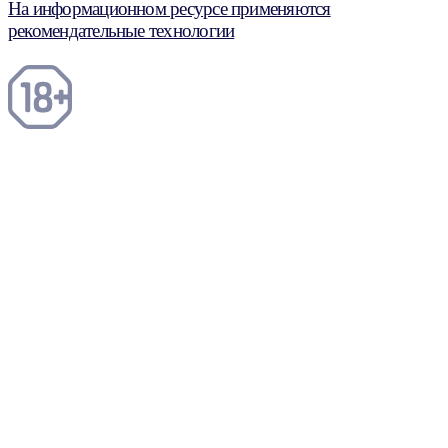
На информационном ресурсе применяются
рекомендательные технологии