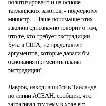
политизировано и на основе
таиландских законов, - подчеркнул
министр. - Наше понимание этих
законов однозначно говорит о том,
что те, кто требует экстрадиции
Бута в США, не представили
аргументов, которые давали бы
основания применить планы
экстрадиции".
Лавров, находившийся в Таиланде
по линии АСЕАН, сообщил, что
затрагивал эту тему в ходе его