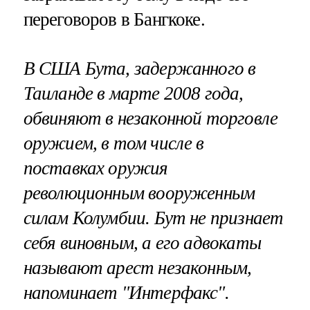
переговоров в Бангкоке.
В США Бута, задержанного в
Таиланде в марте 2008 года,
обвиняют в незаконной торговле
оружием, в том числе в
поставках оружия
революционным вооруженным
силам Колумбии. Бут не признает
себя виновным, а его адвокаты
называют арест незаконным,
напоминает "Интерфакс".