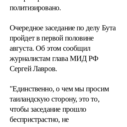
политизировано.
Очередное заседание по делу Бута
пройдет в первой половине
августа. Об этом сообщил
журналистам глава МИД РФ
Сергей Лавров.
"Единственно, о чем мы просим
таиландскую сторону, это то,
чтобы заседание прошло
беспристрастно, не