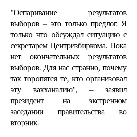
"Оспаривание результатов
выборов – это только предлог. Я
только что обсуждал ситуацию с
секретарем Центризбиркома. Пока
нет окончательных результатов
выборов. Для нас странно, почему
так торопятся те, кто организовал
эту вакханалию", – заявил
президент на экстренном
заседании правительства во
вторник.