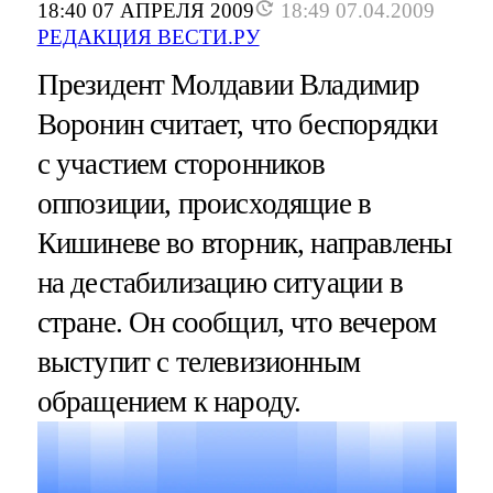
18:40 07 АПРЕЛЯ 2009
18:49 07.04.2009
РЕДАКЦИЯ ВЕСТИ.РУ
Президент Молдавии Владимир
Воронин считает, что беспорядки
с участием сторонников
оппозиции, происходящие в
Кишиневе во вторник, направлены
на дестабилизацию ситуации в
стране. Он сообщил, что вечером
выступит с телевизионным
обращением к народу.