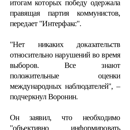
итогам которых победу одержала
правящая партия коммунистов,
передает "Интерфакс".
"Нет никаких доказательств
относительно нарушений во время
выборов. Все знают
положительные оценки
международных наблюдателей", –
подчеркнул Воронин.
Он заявил, что необходимо
"объективно информировать