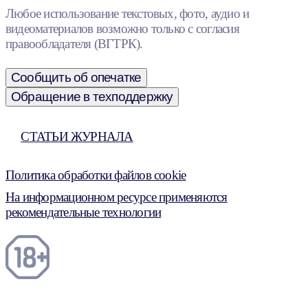
Любое использование текстовых, фото, аудио и
видеоматериалов возможно только с согласия
правообладателя (ВГТРК).
Сообщить об опечатке
Обращение в техподдержку
СТАТЬИ ЖУРНАЛА
Политика обработки файлов cookie
На информационном ресурсе применяются
рекомендательные технологии