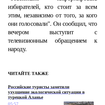
избирателей, кто стоит за всем
этим, независимо от того, за кого
они голосовали". Он сообщил, что
вечером выступит с
телевизионным обращением к
народу.
ЧИТАЙТЕ ТАКЖЕ
Российские туристы заметили
ухудшение экологической ситуации в
турецкой Аланье
05:57