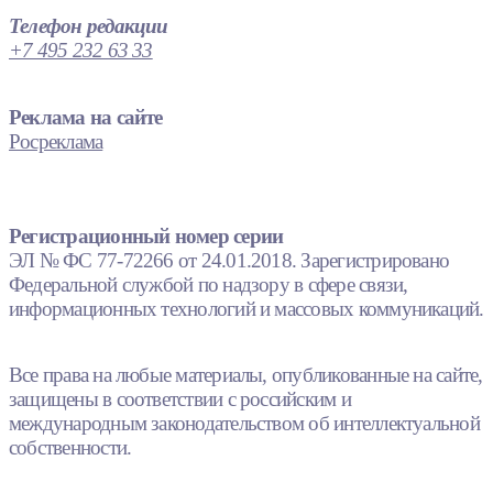
Телефон редакции
+7 495 232 63 33
Реклама на сайте
Росреклама
Регистрационный номер серии
ЭЛ № ФС 77-72266 от 24.01.2018. Зарегистрировано
Федеральной службой по надзору в сфере связи,
информационных технологий и массовых коммуникаций.
Все права на любые материалы, опубликованные на сайте,
защищены в соответствии с российским и
международным законодательством об интеллектуальной
собственности.