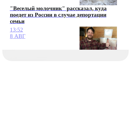
"Веселый молочник" рассказал, куда
поедет из России в случае депортации
семьи
13:52
8 АВГ