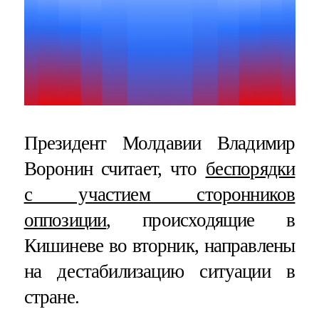
Президент Молдавии Владимир
Воронин считает, что
беспорядки
с участием сторонников
оппозиции
, происходящие в
Кишиневе во вторник, направлены
на дестабилизацию ситуации в
стране.