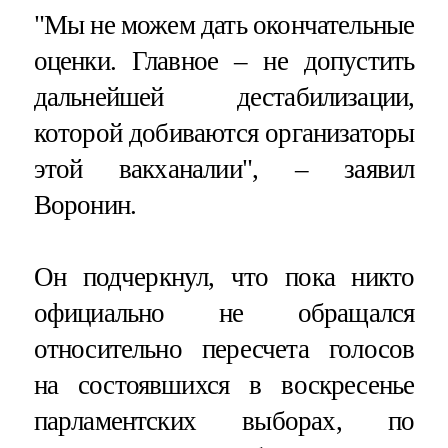
"Мы не можем дать окончательные
оценки. Главное – не допустить
дальнейшей дестабилизации,
которой добиваются организаторы
этой вакханалии", – заявил
Воронин.
Он подчеркнул, что пока никто
официально не обращался
относительно пересчета голосов
на состоявшихся в воскресенье
парламентских выборах, по