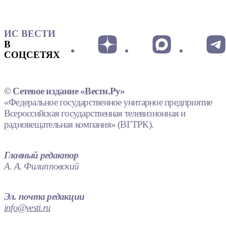
ИС ВЕСТИ
В
СОЦСЕТЯХ
© Сетевое издание «Вести.Ру»
«Федеральное государственное унитарное предприятие
Всероссийская государственная телевизионная и
радиовещательная компания» (ВГТРК).
Главный редактор
А. А. Филипповский
Эл. почта редакции
info@vesti.ru