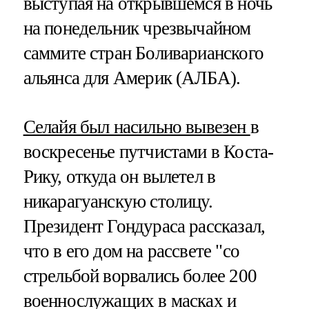
выступая на открывшемся в ночь
на понедельник чрезвычайном
саммите стран Боливарианского
альянса для Америк (АЛБА).
Селайя был насильно вывезен
в
воскресенье путчистами в Коста-
Рику, откуда он вылетел в
никарагуанскую столицу.
Президент Гондураса рассказал,
что в его дом на рассвете "со
стрельбой ворвались более 200
военнослужащих в масках и