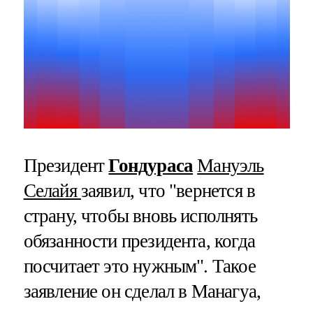
Президент
Гондураса
Мануэль
Селайя
заявил, что "вернется в
страну, чтобы вновь исполнять
обязанности президента, когда
посчитает это нужным". Такое
заявление он сделал в Манагуа,