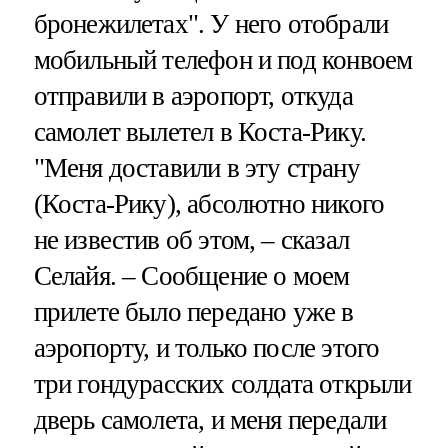
бронежилетах". У него отобрали
мобильный телефон и под конвоем
отправили в аэропорт, откуда
самолет вылетел в Коста-Рику.
"Меня доставили в эту страну
(Коста-Рику), абсолютно никого
не известив об этом, – сказал
Селайя. – Сообщение о моем
прилете было передано уже в
аэропорту, и только после этого
три гондурасских солдата открыли
дверь самолета, и меня передали