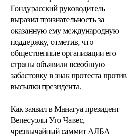
Гондурасский руководитель
выразил признательность за
оказанную ему международную
поддержку, отметив, что
общественные организации его
страны объявили всеобщую
забастовку в знак протеста против
высылки президента.
Как заявил в Манагуа президент
Венесуэлы Уго Чавес,
чрезвычайный саммит АЛБА