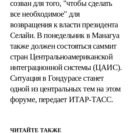
созван для того, "чтобы сделать
все необходимое" для
возвращения к власти президента
Селайи. В понедельник в Манагуа
также должен состояться саммит
стран Центральноамериканской
интеграционной системы (ЦАИС).
Ситуация в Гондурасе станет
одной из центральных тем на этом
форуме, передает ИТАР-ТАСС.
ЧИТАЙТЕ ТАКЖЕ