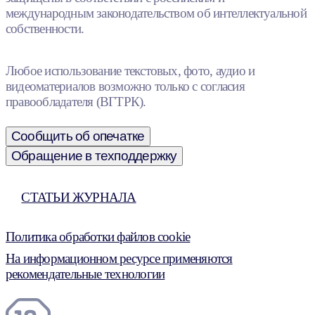
международным законодательством об интеллектуальной
собственности.
Любое использование текстовых, фото, аудио и
видеоматериалов возможно только с согласия
правообладателя (ВГТРК).
Сообщить об опечатке
Обращение в техподдержку
СТАТЬИ ЖУРНАЛА
Политика обработки файлов cookie
На информационном ресурсе применяются
рекомендательные технологии