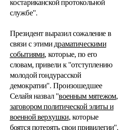
костариканской протокольной
службе".
Президент выразил сожаление в
связи с этими
драматическими
событиями
, которые, по его
словам, привели к "отступлению
молодой гондурасской
демократии". Произошедшее
Селайя назвал "
военным мятежом
,
заговором политической элиты и
военной верхушки
, которые
боятся потерять свои привилегии".