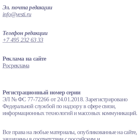
Эл. почта редакции
info@vesti.ru
Телефон редакции
+7 495 232 63 33
Реклама на сайте
Росреклама
Регистрационный номер серии
ЭЛ № ФС 77-72266 от 24.01.2018. Зарегистрировано
Федеральной службой по надзору в сфере связи,
информационных технологий и массовых коммуникаций.
Все права на любые материалы, опубликованные на сайте,
защищены в соответствии с российским и