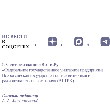
ИС ВЕСТИ
В
СОЦСЕТЯХ
© Сетевое издание «Вести.Ру»
«Федеральное государственное унитарное предприятие
Всероссийская государственная телевизионная и
радиовещательная компания» (ВГТРК).
Главный редактор
А. А. Филипповский